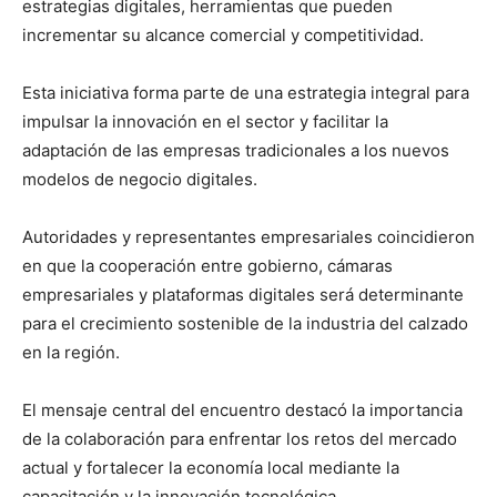
estrategias digitales, herramientas que pueden
incrementar su alcance comercial y competitividad.
Esta iniciativa forma parte de una estrategia integral para
impulsar la innovación en el sector y facilitar la
adaptación de las empresas tradicionales a los nuevos
modelos de negocio digitales.
Autoridades y representantes empresariales coincidieron
en que la cooperación entre gobierno, cámaras
empresariales y plataformas digitales será determinante
para el crecimiento sostenible de la industria del calzado
en la región.
El mensaje central del encuentro destacó la importancia
de la colaboración para enfrentar los retos del mercado
actual y fortalecer la economía local mediante la
capacitación y la innovación tecnológica.