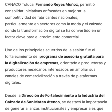
CANACO Toluca,
Fernando Reyes Muñoz
, permitió
consolidar iniciativas enfocadas en mejorar la
competitividad de fabricantes nacionales,
particularmente en sectores como la moda y el calzado,
donde la transformación digital se ha convertido en un
factor clave para el crecimiento comercial.
Uno de los principales acuerdos de la sesión fue el
fortalecimiento del
programa de asesoría gratuita para
la digitalización de empresas
, orientado a productoras y
productores mexicanos interesados en ampliar sus
canales de comercialización a través de plataformas
digitales.
Desde la
Dirección de Fortalecimiento a la Industria del
Calzado de San Mateo Atenco
, se destacó la importancia
de generar alianzas institucionales y empresariales que