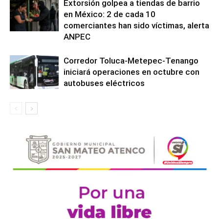
Extorsión golpea a tiendas de barrio
en México: 2 de cada 10
comerciantes han sido víctimas, alerta
ANPEC
Corredor Toluca-Metepec-Tenango
iniciará operaciones en octubre con
autobuses eléctricos