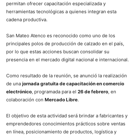
permitan ofrecer capacitación especializada y
herramientas tecnológicas a quienes integran esta
cadena productiva.
San Mateo Atenco es reconocido como uno de los
principales polos de producción de calzado en el país,
por lo que estas acciones buscan consolidar su
presencia en el mercado digital nacional e internacional.
Como resultado de la reunión, se anunció la realización
de una
jornada gratuita de capacitación en comercio
electrónico
, programada para el
26 de febrero
, en
colaboración con
Mercado Libre
.
El objetivo de esta actividad será brindar a fabricantes y
emprendedores conocimientos prácticos sobre ventas
en línea, posicionamiento de productos, logística y