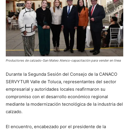
Productores de calzado-San Mateo Atenco-capacitación para vender en línea
Durante la Segunda Sesión del Consejo de la CANACO
SERVYTUR Valle de Toluca, representantes del sector
empresarial y autoridades locales reafirmaron su
compromiso con el desarrollo económico regional
mediante la modernización tecnológica de la industria del
calzado.
El encuentro, encabezado por el presidente de la