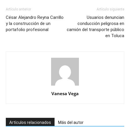
Artículo anterior
Artículo siguiente
César Alejandro Reyna Carrillo
Usuarios denuncian
y la construcción de un
conducción peligrosa en
portafolio profesional
camión del transporte público
en Toluca
Vanesa Vega
Artículos relacionados
Más del autor