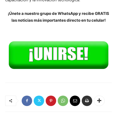
¡Únete a nuestro grupo de WhatsApp y recibe GRATIS
las noticias más importantes directo en tu celular!