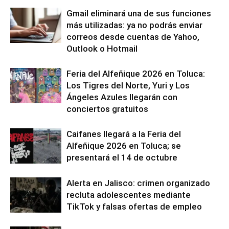
Gmail eliminará una de sus funciones
más utilizadas: ya no podrás enviar
correos desde cuentas de Yahoo,
Outlook o Hotmail
Feria del Alfeñique 2026 en Toluca:
Los Tigres del Norte, Yuri y Los
Ángeles Azules llegarán con
conciertos gratuitos
Caifanes llegará a la Feria del
Alfeñique 2026 en Toluca; se
presentará el 14 de octubre
Alerta en Jalisco: crimen organizado
recluta adolescentes mediante
TikTok y falsas ofertas de empleo