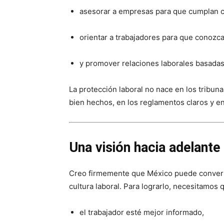
asesorar a empresas para que cumplan 
orientar a trabajadores para que conozc
y promover relaciones laborales basadas
La protección laboral no nace en los tribuna
bien hechos, en los reglamentos claros y en
Una visión hacia adelante
Creo firmemente que México puede converti
cultura laboral. Para lograrlo, necesitamos 
el trabajador esté mejor informado,