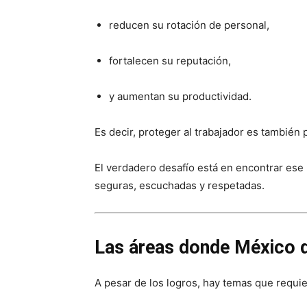
reducen su rotación de personal,
fortalecen su reputación,
y aumentan su productividad.
Es decir, proteger al trabajador es también 
El verdadero desafío está en encontrar ese
seguras, escuchadas y respetadas.
Las áreas donde México 
A pesar de los logros, hay temas que requi