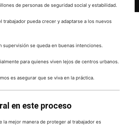
illones de personas de seguridad social y estabilidad.
el trabajador pueda crecer y adaptarse a los nuevos
in supervisión se queda en buenas intenciones.
ialmente para quienes viven lejos de centros urbanos.
amos es asegurar que se viva en la práctica.
ral en este proceso
 la mejor manera de proteger al trabajador es