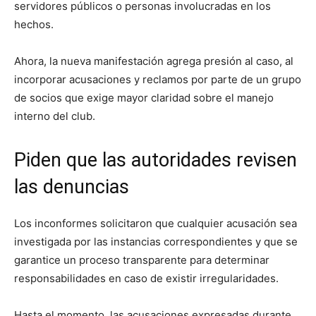
servidores públicos o personas involucradas en los
hechos.
Ahora, la nueva manifestación agrega presión al caso, al
incorporar acusaciones y reclamos por parte de un grupo
de socios que exige mayor claridad sobre el manejo
interno del club.
Piden que las autoridades revisen
las denuncias
Los inconformes solicitaron que cualquier acusación sea
investigada por las instancias correspondientes y que se
garantice un proceso transparente para determinar
responsabilidades en caso de existir irregularidades.
Hasta el momento, las acusaciones expresadas durante