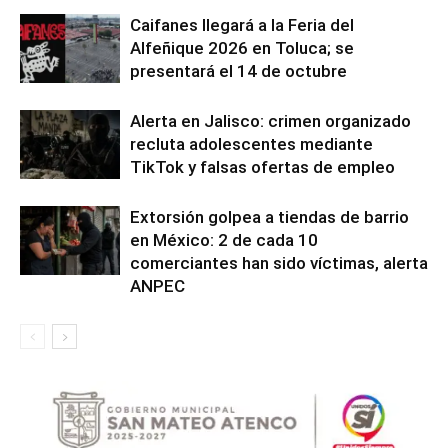
Caifanes llegará a la Feria del
Alfeñique 2026 en Toluca; se
presentará el 14 de octubre
Alerta en Jalisco: crimen organizado
recluta adolescentes mediante
TikTok y falsas ofertas de empleo
Extorsión golpea a tiendas de barrio
en México: 2 de cada 10
comerciantes han sido víctimas, alerta
ANPEC