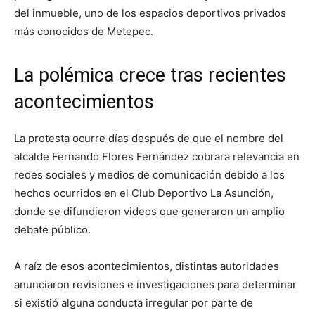
del inmueble, uno de los espacios deportivos privados
más conocidos de Metepec.
La polémica crece tras recientes
acontecimientos
La protesta ocurre días después de que el nombre del
alcalde Fernando Flores Fernández cobrara relevancia en
redes sociales y medios de comunicación debido a los
hechos ocurridos en el Club Deportivo La Asunción,
donde se difundieron videos que generaron un amplio
debate público.
A raíz de esos acontecimientos, distintas autoridades
anunciaron revisiones e investigaciones para determinar
si existió alguna conducta irregular por parte de