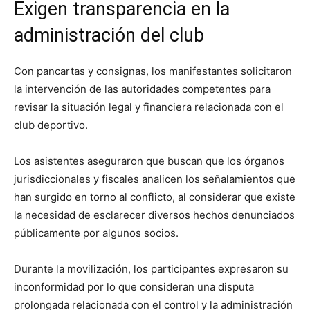
Exigen transparencia en la
administración del club
Con pancartas y consignas, los manifestantes solicitaron
la intervención de las autoridades competentes para
revisar la situación legal y financiera relacionada con el
club deportivo.
Los asistentes aseguraron que buscan que los órganos
jurisdiccionales y fiscales analicen los señalamientos que
han surgido en torno al conflicto, al considerar que existe
la necesidad de esclarecer diversos hechos denunciados
públicamente por algunos socios.
Durante la movilización, los participantes expresaron su
inconformidad por lo que consideran una disputa
prolongada relacionada con el control y la administración