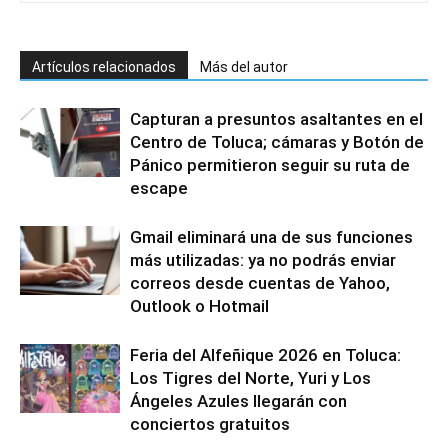
Artículos relacionados
Más del autor
Capturan a presuntos asaltantes en el
Centro de Toluca; cámaras y Botón de
Pánico permitieron seguir su ruta de
escape
Gmail eliminará una de sus funciones
más utilizadas: ya no podrás enviar
correos desde cuentas de Yahoo,
Outlook o Hotmail
Feria del Alfeñique 2026 en Toluca:
Los Tigres del Norte, Yuri y Los
Ángeles Azules llegarán con
conciertos gratuitos