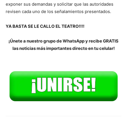
exponer sus demandas y solicitar que las autoridades
revisen cada uno de los señalamientos presentados.
YA BASTA SE LE CALLO EL TEATRO!!!!
¡Únete a nuestro grupo de WhatsApp y recibe GRATIS
las noticias más importantes directo en tu celular!