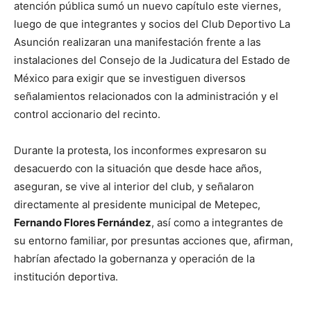
atención pública sumó un nuevo capítulo este viernes,
luego de que integrantes y socios del Club Deportivo La
Asunción realizaran una manifestación frente a las
instalaciones del Consejo de la Judicatura del Estado de
México para exigir que se investiguen diversos
señalamientos relacionados con la administración y el
control accionario del recinto.
Durante la protesta, los inconformes expresaron su
desacuerdo con la situación que desde hace años,
aseguran, se vive al interior del club, y señalaron
directamente al presidente municipal de Metepec,
Fernando Flores Fernández
, así como a integrantes de
su entorno familiar, por presuntas acciones que, afirman,
habrían afectado la gobernanza y operación de la
institución deportiva.