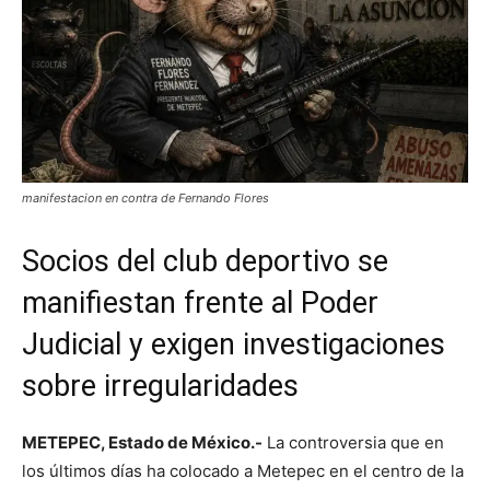
manifestacion en contra de Fernando Flores
Socios del club deportivo se
manifiestan frente al Poder
Judicial y exigen investigaciones
sobre irregularidades
METEPEC, Estado de México.-
La controversia que en
los últimos días ha colocado a Metepec en el centro de la