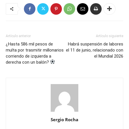
Artículo anterior
Artículo siguiente
¿Hasta 586 mil pesos de
Habrá suspensión de labores
multa por trasmitir millonarios
el 11 de junio, relacionado con
corriendo de izquierda a
el Mundial 2026
derecha con un balón?
Sergio Rocha