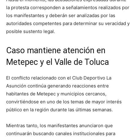
la protesta corresponden a señalamientos realizados por
los manifestantes y deberán ser analizadas por las
autoridades competentes para determinar su veracidad y
posible sustento legal.
Caso mantiene atención en
Metepec y el Valle de Toluca
El conflicto relacionado con el Club Deportivo La
Asunción continúa generando reacciones entre
habitantes de Metepec y municipios cercanos,
convirtiéndose en uno de los temas de mayor interés
público en la región durante las últimas semanas.
Mientras tanto, los manifestantes anunciaron que
continuarán buscando canales institucionales para