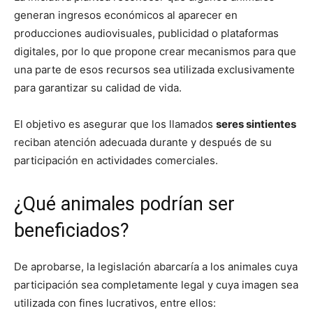
generan ingresos económicos al aparecer en
producciones audiovisuales, publicidad o plataformas
digitales, por lo que propone crear mecanismos para que
una parte de esos recursos sea utilizada exclusivamente
para garantizar su calidad de vida.
El objetivo es asegurar que los llamados
seres sintientes
reciban atención adecuada durante y después de su
participación en actividades comerciales.
¿Qué animales podrían ser
beneficiados?
De aprobarse, la legislación abarcaría a los animales cuya
participación sea completamente legal y cuya imagen sea
utilizada con fines lucrativos, entre ellos: