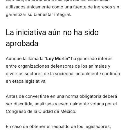
utilizados únicamente como una fuente de ingresos sin
garantizar su bienestar integral.
La iniciativa aún no ha sido
aprobada
Aunque la llamada
“Ley Merlín”
ha generado interés
entre organizaciones defensoras de los animales y
diversos sectores de la sociedad, actualmente continúa
en etapa legislativa.
Antes de convertirse en una norma obligatoria deberá
ser discutida, analizada y eventualmente votada por el
Congreso de la Ciudad de México.
En caso de obtener el respaldo de los legisladores,