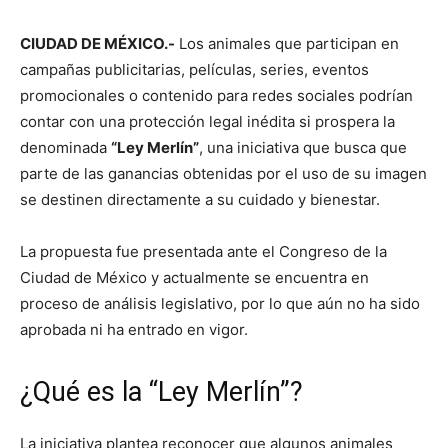
CIUDAD DE MÉXICO.-
Los animales que participan en
campañas publicitarias, películas, series, eventos
promocionales o contenido para redes sociales podrían
contar con una protección legal inédita si prospera la
denominada
“Ley Merlín”
, una iniciativa que busca que
parte de las ganancias obtenidas por el uso de su imagen
se destinen directamente a su cuidado y bienestar.
La propuesta fue presentada ante el Congreso de la
Ciudad de México y actualmente se encuentra en
proceso de análisis legislativo, por lo que aún no ha sido
aprobada ni ha entrado en vigor.
¿Qué es la “Ley Merlín”?
La iniciativa plantea reconocer que algunos animales