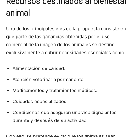
Recursos destinados al bienestar
animal
Uno de los principales ejes de la propuesta consiste en
que parte de las ganancias obtenidas por el uso
comercial de la imagen de los animales se destine
exclusivamente a cubrir necesidades esenciales como:
Alimentación de calidad.
Atención veterinaria permanente.
Medicamentos y tratamientos médicos.
Cuidados especializados.
Condiciones que aseguren una vida digna antes,
durante y después de su actividad.
Con ello, se pretende evitar que los animales sean