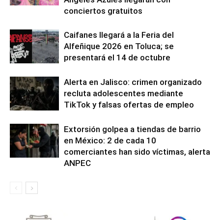
conciertos gratuitos
Caifanes llegará a la Feria del
Alfeñique 2026 en Toluca; se
presentará el 14 de octubre
Alerta en Jalisco: crimen organizado
recluta adolescentes mediante
TikTok y falsas ofertas de empleo
Extorsión golpea a tiendas de barrio
en México: 2 de cada 10
comerciantes han sido víctimas, alerta
ANPEC