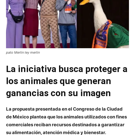
pato Merlin ley merlin
La iniciativa busca proteger a
los animales que generan
ganancias con su imagen
La propuesta presentada en el Congreso de la Ciudad
de México plantea que los animales utilizados con fines
comerciales reciban recursos destinados a garantizar
su alimentación, atención médica y bienestar.