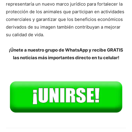
representaría un nuevo marco jurídico para fortalecer la
protección de los animales que participan en actividades
comerciales y garantizar que los beneficios económicos
derivados de su imagen también contribuyan a mejorar
su calidad de vida.
¡Únete a nuestro grupo de WhatsApp y recibe GRATIS
las noticias más importantes directo en tu celular!