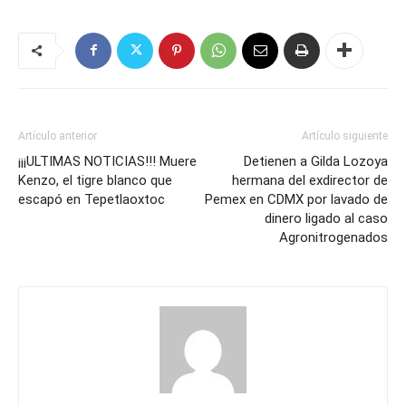
Artículo anterior
Artículo siguiente
¡¡¡ULTIMAS NOTICIAS!!! Muere
Detienen a Gilda Lozoya
Kenzo, el tigre blanco que
hermana del exdirector de
escapó en Tepetlaoxtoc
Pemex en CDMX por lavado de
dinero ligado al caso
Agronitrogenados