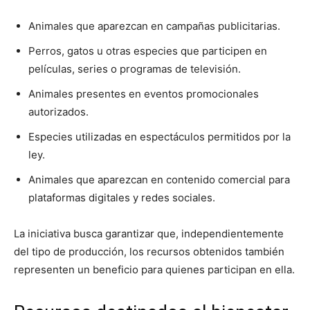
Animales que aparezcan en campañas publicitarias.
Perros, gatos u otras especies que participen en
películas, series o programas de televisión.
Animales presentes en eventos promocionales
autorizados.
Especies utilizadas en espectáculos permitidos por la
ley.
Animales que aparezcan en contenido comercial para
plataformas digitales y redes sociales.
La iniciativa busca garantizar que, independientemente
del tipo de producción, los recursos obtenidos también
representen un beneficio para quienes participan en ella.