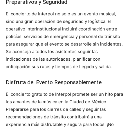
Preparativos y Seguridad
El concierto de Interpol no solo es un evento musical,
sino una gran operación de seguridad y logística. El
operativo interinstitucional incluirá coordinación entre
policías, servicios de emergencia y personal de tránsito
para asegurar que el evento se desarrolle sin incidentes.
Se aconseja a todos los asistentes seguir las
indicaciones de las autoridades, planificar con
anticipación sus rutas y tiempos de llegada y salida.
Disfruta del Evento Responsablemente
El concierto gratuito de Interpol promete ser un hito para
los amantes de la música en la Ciudad de México.
Prepararse para los cierres de calles y seguir las
recomendaciones de tránsito contribuirá a una
experiencia más disfrutable y segura para todos. ¡No