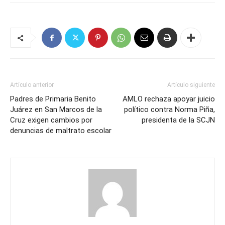
Artículo anterior
Artículo siguiente
Padres de Primaria Benito
AMLO rechaza apoyar juicio
Juárez en San Marcos de la
político contra Norma Piña,
Cruz exigen cambios por
presidenta de la SCJN
denuncias de maltrato escolar