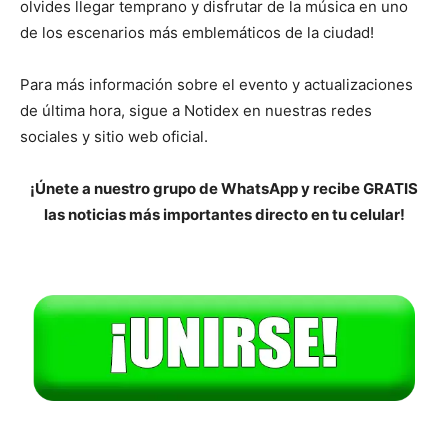
olvides llegar temprano y disfrutar de la música en uno
de los escenarios más emblemáticos de la ciudad!
Para más información sobre el evento y actualizaciones
de última hora, sigue a Notidex en nuestras redes
sociales y sitio web oficial.
¡Únete a nuestro grupo de WhatsApp y recibe GRATIS
las noticias más importantes directo en tu celular!