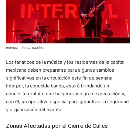
Interpol - banda musical
Los fanáticos de la música y los residentes de la capital
mexicana deben prepararse para algunos cambios
significativos en la circulación este fin de semana.
Interpol, la conocida banda, estará brindando un
concierto gratuito que ha generado gran expectación y,
con él, un operativo especial para garantizar la seguridad
y organización del evento.
Zonas Afectadas por el Cierre de Calles