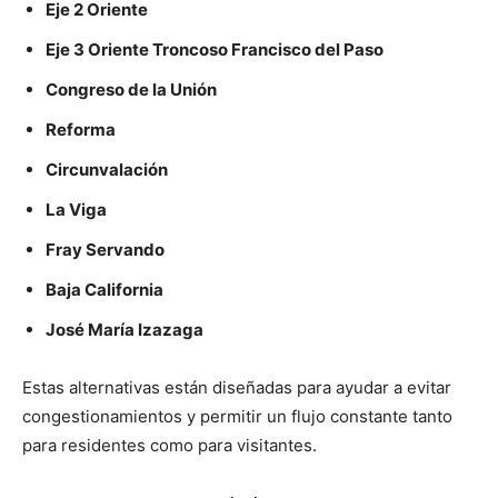
Eje 2 Oriente
Eje 3 Oriente Troncoso Francisco del Paso
Congreso de la Unión
Reforma
Circunvalación
La Viga
Fray Servando
Baja California
José María Izazaga
Estas alternativas están diseñadas para ayudar a evitar
congestionamientos y permitir un flujo constante tanto
para residentes como para visitantes.