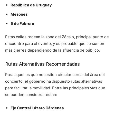
República de Uruguay
Mesones
5 de Febrero
Estas calles rodean la zona del Zócalo, principal punto de
encuentro para el evento, y es probable que se sumen
más cierres dependiendo de la afluencia de público.
Rutas Alternativas Recomendadas
Para aquellos que necesiten circular cerca del área del
concierto, el gobierno ha dispuesto rutas alternativas
para facilitar la movilidad. Entre las principales vías que
se pueden considerar están:
Eje Central Lázaro Cárdenas