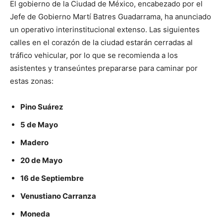
El gobierno de la Ciudad de México, encabezado por el
Jefe de Gobierno Martí Batres Guadarrama, ha anunciado
un operativo interinstitucional extenso. Las siguientes
calles en el corazón de la ciudad estarán cerradas al
tráfico vehicular, por lo que se recomienda a los
asistentes y transeúntes prepararse para caminar por
estas zonas:
Pino Suárez
5 de Mayo
Madero
20 de Mayo
16 de Septiembre
Venustiano Carranza
Moneda