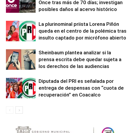
Once tras más de 70 días; investigan
posibles daños al acervo histórico
La plurinominal priista Lorena Piñón
queda en el centro de la polémica tras
insulto captado por micrófono abierto
Sheinbaum plantea analizar si la
prensa escrita debe quedar sujeta a
los derechos de las audiencias
Diputada del PRI es señalada por
entrega de despensas con “cuota de
recuperación” en Coacalco