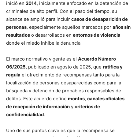
inició en
2014
, inicialmente enfocado en la detención de
criminales de alto perfil. Con el paso del tiempo, su
alcance se amplió para incluir
casos de desaparición de
personas
, especialmente aquellos marcados por
años sin
resultados
o desarrollados en
entornos de violencia
donde el miedo inhibe la denuncia.
El marco normativo vigente es el
Acuerdo Número
06/2025
, publicado en agosto de 2025, que
ratifica y
regula
el ofrecimiento de recompensas tanto para la
localización de personas desaparecidas como para la
búsqueda y detención de probables responsables de
delitos. Este acuerdo define
montos
,
canales oficiales
de recepción de información
y
criterios de
confidencialidad
.
Uno de sus puntos clave es que la recompensa se