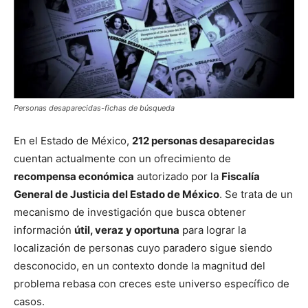
Personas desaparecidas-fichas de búsqueda
En el Estado de México,
212 personas desaparecidas
cuentan actualmente con un ofrecimiento de
recompensa económica
autorizado por la
Fiscalía
General de Justicia del Estado de México
. Se trata de un
mecanismo de investigación que busca obtener
información
útil, veraz y oportuna
para lograr la
localización de personas cuyo paradero sigue siendo
desconocido, en un contexto donde la magnitud del
problema rebasa con creces este universo específico de
casos.