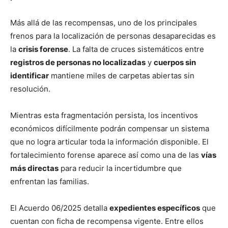
Más allá de las recompensas, uno de los principales
frenos para la localización de personas desaparecidas es
la
crisis forense
. La falta de cruces sistemáticos entre
registros de personas no localizadas
y
cuerpos sin
identificar
mantiene miles de carpetas abiertas sin
resolución.
Mientras esta fragmentación persista, los incentivos
económicos difícilmente podrán compensar un sistema
que no logra articular toda la información disponible. El
fortalecimiento forense aparece así como una de las
vías
más directas
para reducir la incertidumbre que
enfrentan las familias.
El Acuerdo 06/2025 detalla
expedientes específicos
que
cuentan con ficha de recompensa vigente. Entre ellos