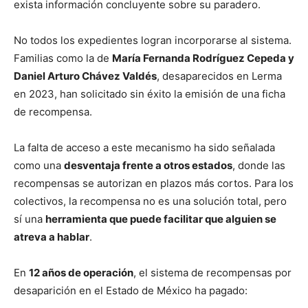
exista información concluyente sobre su paradero.
No todos los expedientes logran incorporarse al sistema.
Familias como la de
María Fernanda Rodríguez Cepeda y
Daniel Arturo Chávez Valdés
, desaparecidos en Lerma
en 2023, han solicitado sin éxito la emisión de una ficha
de recompensa.
La falta de acceso a este mecanismo ha sido señalada
como una
desventaja frente a otros estados
, donde las
recompensas se autorizan en plazos más cortos. Para los
colectivos, la recompensa no es una solución total, pero
sí una
herramienta que puede facilitar que alguien se
atreva a hablar
.
En
12 años de operación
, el sistema de recompensas por
desaparición en el Estado de México ha pagado: