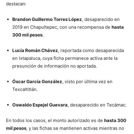
destacan:
Brandon Guillermo Torres López
, desaparecido en
2019 en Chapultepec, con una recompensa de
hasta
300 mil pesos
.
Lucía Román Chávez
, reportada como desaparecida
en Ixtapaluca, cuya ficha permanece activa ante la
presunción de información no aportada.
Óscar García González
, visto por última vez en
Texcaltitlán.
Oswaldo Espejel Guevara
, desaparecido en Tecámac.
En todos los casos, el monto autorizado es de
hasta 300
mil pesos
, y las fichas se mantienen activas mientras no