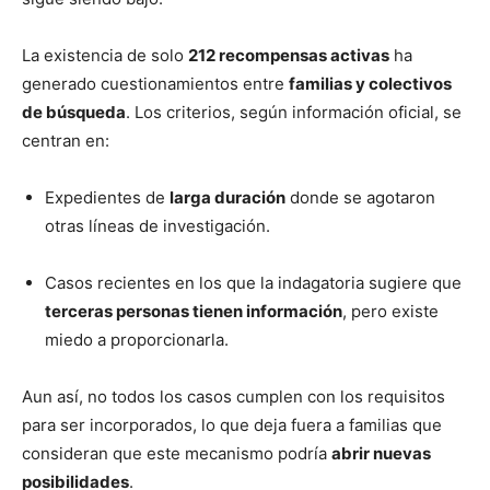
La existencia de solo
212 recompensas activas
ha
generado cuestionamientos entre
familias y colectivos
de búsqueda
. Los criterios, según información oficial, se
centran en:
Expedientes de
larga duración
donde se agotaron
otras líneas de investigación.
Casos recientes en los que la indagatoria sugiere que
terceras personas tienen información
, pero existe
miedo a proporcionarla.
Aun así, no todos los casos cumplen con los requisitos
para ser incorporados, lo que deja fuera a familias que
consideran que este mecanismo podría
abrir nuevas
posibilidades
.