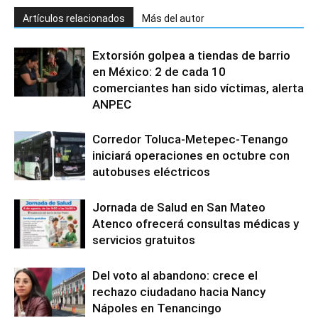
Artículos relacionados
Más del autor
Extorsión golpea a tiendas de barrio
en México: 2 de cada 10
comerciantes han sido víctimas, alerta
ANPEC
Corredor Toluca-Metepec-Tenango
iniciará operaciones en octubre con
autobuses eléctricos
Jornada de Salud en San Mateo
Atenco ofrecerá consultas médicas y
servicios gratuitos
Del voto al abandono: crece el
rechazo ciudadano hacia Nancy
Nápoles en Tenancingo