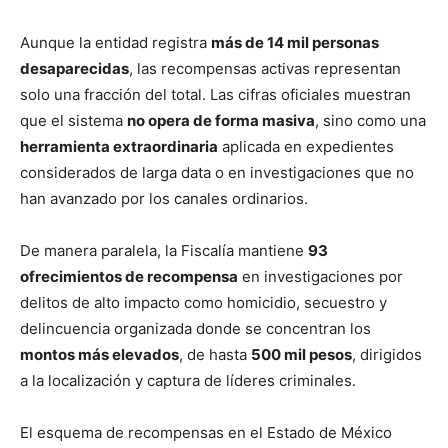
Aunque la entidad registra
más de 14 mil personas
desaparecidas
, las recompensas activas representan
solo una fracción del total. Las cifras oficiales muestran
que el sistema
no opera de forma masiva
, sino como una
herramienta extraordinaria
aplicada en expedientes
considerados de larga data o en investigaciones que no
han avanzado por los canales ordinarios.
De manera paralela, la Fiscalía mantiene
93
ofrecimientos de recompensa
en investigaciones por
delitos de alto impacto como homicidio, secuestro y
delincuencia organizada donde se concentran los
montos más elevados
, de hasta
500 mil pesos
, dirigidos
a la localización y captura de líderes criminales.
El esquema de recompensas en el Estado de México