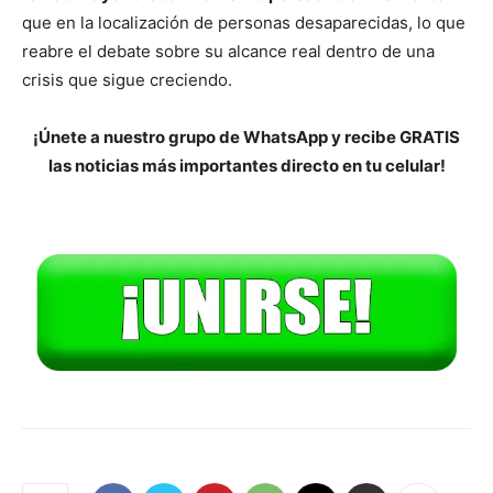
que en la localización de personas desaparecidas, lo que
reabre el debate sobre su alcance real dentro de una
crisis que sigue creciendo.
¡Únete a nuestro grupo de WhatsApp y recibe GRATIS
las noticias más importantes directo en tu celular!