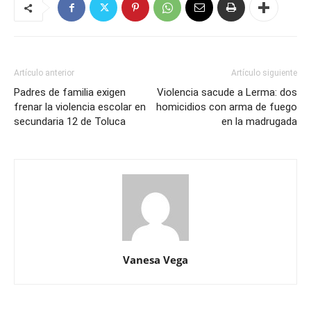
Artículo anterior
Artículo siguiente
Padres de familia exigen
Violencia sacude a Lerma: dos
frenar la violencia escolar en
homicidios con arma de fuego
secundaria 12 de Toluca
en la madrugada
Vanesa Vega