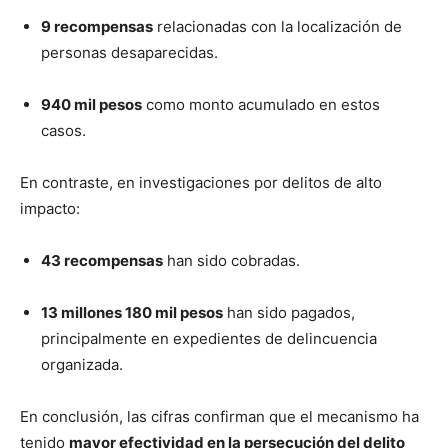
9 recompensas
relacionadas con la localización de
personas desaparecidas.
940 mil pesos
como monto acumulado en estos
casos.
En contraste, en investigaciones por delitos de alto
impacto:
43 recompensas
han sido cobradas.
13 millones 180 mil pesos
han sido pagados,
principalmente en expedientes de delincuencia
organizada.
En conclusión, las cifras confirman que el mecanismo ha
tenido
mayor efectividad en la persecución del delito