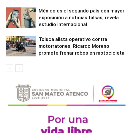
México es el segundo país con mayor
exposición a noticias falsas, revela
estudio internacional
Toluca alista operativo contra
motorratones; Ricardo Moreno
promete frenar robos en motocicleta