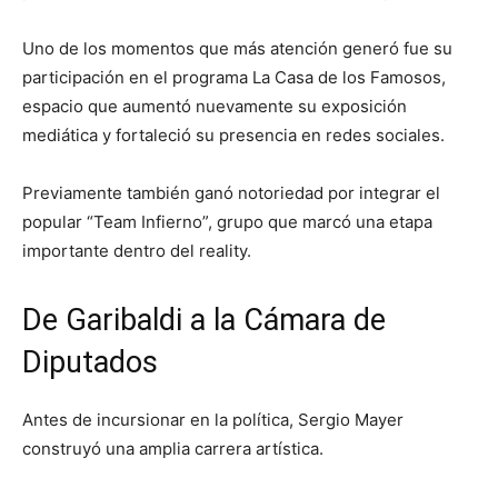
Uno de los momentos que más atención generó fue su
participación en el programa
La Casa de los Famosos
,
espacio que aumentó nuevamente su exposición
mediática y fortaleció su presencia en redes sociales.
Previamente también ganó notoriedad por integrar el
popular “Team Infierno”, grupo que marcó una etapa
importante dentro del reality.
De Garibaldi a la Cámara de
Diputados
Antes de incursionar en la política, Sergio Mayer
construyó una amplia carrera artística.