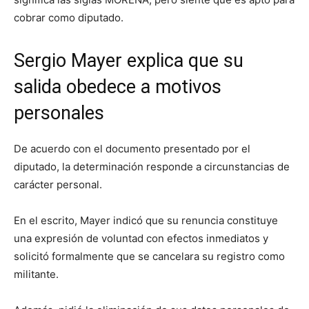
cobrar como diputado.
Sergio Mayer explica que su
salida obedece a motivos
personales
De acuerdo con el documento presentado por el
diputado, la determinación responde a circunstancias de
carácter personal.
En el escrito, Mayer indicó que su renuncia constituye
una expresión de voluntad con efectos inmediatos y
solicitó formalmente que se cancelara su registro como
militante.