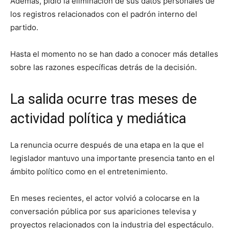
Además, pidió la eliminación de sus datos personales de
los registros relacionados con el padrón interno del
partido.
Hasta el momento no se han dado a conocer más detalles
sobre las razones específicas detrás de la decisión.
La salida ocurre tras meses de
actividad política y mediática
La renuncia ocurre después de una etapa en la que el
legislador mantuvo una importante presencia tanto en el
ámbito político como en el entretenimiento.
En meses recientes, el actor volvió a colocarse en la
conversación pública por sus apariciones televisa y
proyectos relacionados con la industria del espectáculo.