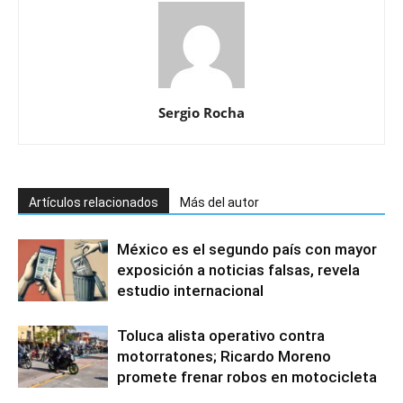
Sergio Rocha
Artículos relacionados
Más del autor
México es el segundo país con mayor
exposición a noticias falsas, revela
estudio internacional
Toluca alista operativo contra
motorratones; Ricardo Moreno
promete frenar robos en motocicleta