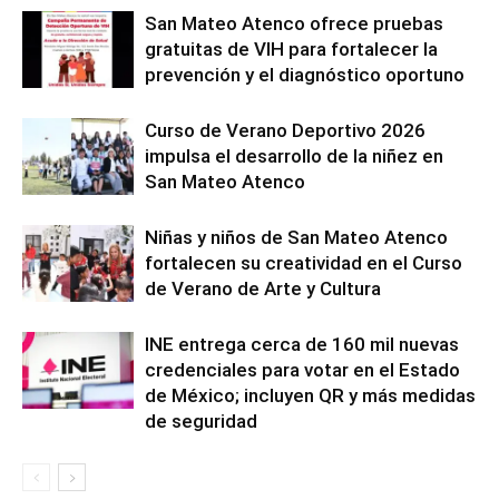
San Mateo Atenco ofrece pruebas
gratuitas de VIH para fortalecer la
prevención y el diagnóstico oportuno
Curso de Verano Deportivo 2026
impulsa el desarrollo de la niñez en
San Mateo Atenco
Niñas y niños de San Mateo Atenco
fortalecen su creatividad en el Curso
de Verano de Arte y Cultura
INE entrega cerca de 160 mil nuevas
credenciales para votar en el Estado
de México; incluyen QR y más medidas
de seguridad