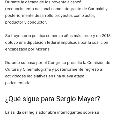
Durante la década de los noventa alcanzó
reconocimiento nacional como integrante de
Garibaldi
y
posteriormente desarrolló proyectos como actor,
productor y conductor.
Su trayectoria política comenzó años más tarde y en 2018
obtuvo una diputación federal impulsada por la coalición
encabezada por Morena.
Durante su paso por el Congreso presidió la Comisión de
Cultura y Cinematografía y posteriormente regresó a
actividades legislativas en una nueva etapa
parlamentaria.
¿Qué sigue para Sergio Mayer?
La salida del legislador abre interrogantes sobre su