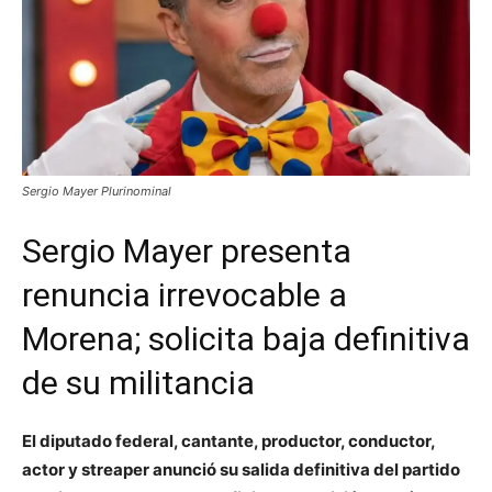
Sergio Mayer Plurinominal
Sergio Mayer presenta
renuncia irrevocable a
Morena; solicita baja definitiva
de su militancia
El diputado federal, cantante, productor, conductor,
actor y streaper anunció su salida definitiva del partido