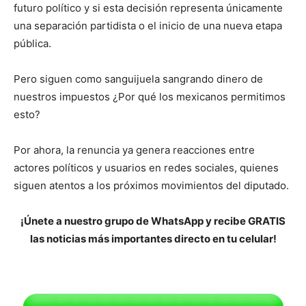
futuro político y si esta decisión representa únicamente
una separación partidista o el inicio de una nueva etapa
pública.
Pero siguen como sanguijuela sangrando dinero de
nuestros impuestos ¿Por qué los mexicanos permitimos
esto?
Por ahora, la renuncia ya genera reacciones entre
actores políticos y usuarios en redes sociales, quienes
siguen atentos a los próximos movimientos del diputado.
¡Únete a nuestro grupo de WhatsApp y recibe GRATIS
las noticias más importantes directo en tu celular!