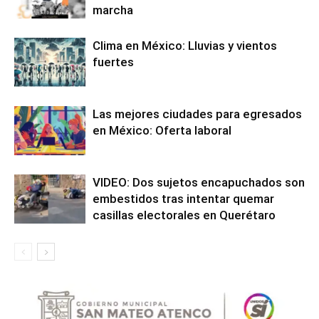
marcha
Clima en México: Lluvias y vientos
fuertes
Las mejores ciudades para egresados
en México: Oferta laboral
VIDEO: Dos sujetos encapuchados son
embestidos tras intentar quemar
casillas electorales en Querétaro