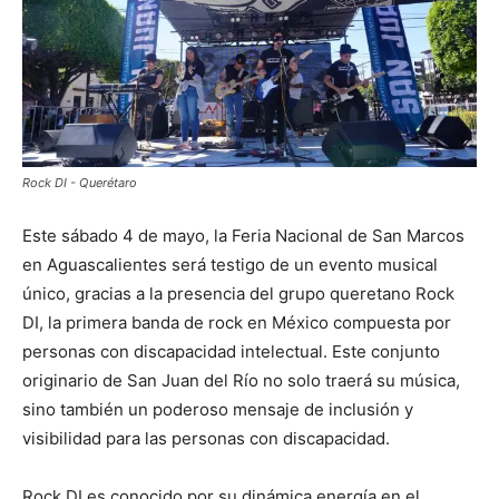
Rock DI - Querétaro
Este sábado 4 de mayo, la Feria Nacional de San Marcos
en Aguascalientes será testigo de un evento musical
único, gracias a la presencia del grupo queretano Rock
DI, la primera banda de rock en México compuesta por
personas con discapacidad intelectual. Este conjunto
originario de San Juan del Río no solo traerá su música,
sino también un poderoso mensaje de inclusión y
visibilidad para las personas con discapacidad.
Rock DI es conocido por su dinámica energía en el