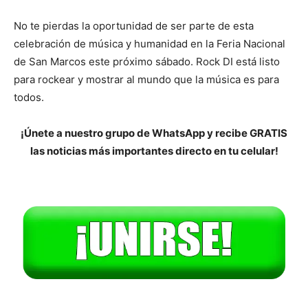
No te pierdas la oportunidad de ser parte de esta
celebración de música y humanidad en la Feria Nacional
de San Marcos este próximo sábado. Rock DI está listo
para rockear y mostrar al mundo que la música es para
todos.
¡Únete a nuestro grupo de WhatsApp y recibe GRATIS
las noticias más importantes directo en tu celular!