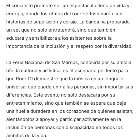
El concierto promete ser un espectáculo lleno de vida y
energía, donde los ritmos del rock se fusionarán con
historias de superación y coraje. La banda ha preparado
un set que no solo entretendrá, sino que también
educará y sensibilizará a los asistentes sobre la
importancia de la inclusión y el respeto por la diversidad.
La Feria Nacional de San Marcos, conocida por su amplia
oferta cultural y artística, es el escenario perfecto para
que Rock DI demuestre que la música es un lenguaje
universal que puede unir a las personas, sin importar sus
diferencias. Este evento no solo destacará por su
entretenimiento, sino que también se espera que deje
una huella duradera en los corazones de quienes asistan,
alentándolos a apoyar y participar activamente en la
inclusión de personas con discapacidad en todos los
ámbitos de la vida.