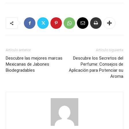
Artículo anterior
Artículo siguiente
Descubre las mejores marcas
Descubre los Secretos del
Mexicanas de Jabones
Perfume: Consejos de
Biodegradables
Aplicación para Potenciar su
Aroma