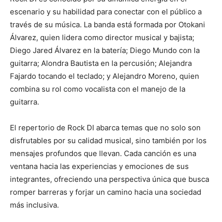
escenario y su habilidad para conectar con el público a
través de su música. La banda está formada por Otokani
Álvarez, quien lidera como director musical y bajista;
Diego Jared Álvarez en la batería; Diego Mundo con la
guitarra; Alondra Bautista en la percusión; Alejandra
Fajardo tocando el teclado; y Alejandro Moreno, quien
combina su rol como vocalista con el manejo de la
guitarra.
El repertorio de Rock DI abarca temas que no solo son
disfrutables por su calidad musical, sino también por los
mensajes profundos que llevan. Cada canción es una
ventana hacia las experiencias y emociones de sus
integrantes, ofreciendo una perspectiva única que busca
romper barreras y forjar un camino hacia una sociedad
más inclusiva.