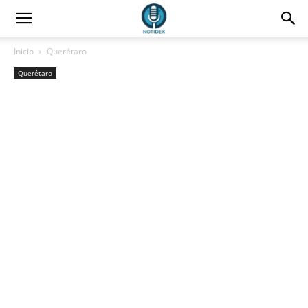
Inicio
Querétaro
Querétaro