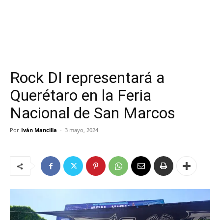
Rock DI representará a
Querétaro en la Feria
Nacional de San Marcos
Por
Iván Mancilla
-
3 mayo, 2024