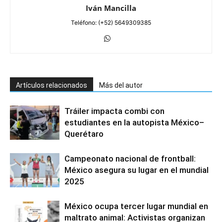
Iván Mancilla
Teléfono: (+52) 5649309385
Artículos relacionados
Más del autor
Tráiler impacta combi con
estudiantes en la autopista México–
Querétaro
Campeonato nacional de frontball:
México asegura su lugar en el mundial
2025
México ocupa tercer lugar mundial en
maltrato animal: Activistas organizan