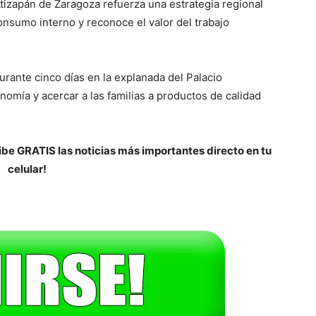
tizapán de Zaragoza refuerza una estrategia regional
onsumo interno y reconoce el valor del trabajo
rante cinco días en la explanada del Palacio
nomía y acercar a las familias a productos de calidad
be GRATIS las noticias más importantes directo en tu
celular!