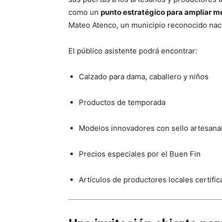
como un
punto estratégico para ampliar 
Mateo Atenco, un municipio reconocido naci
El público asistente podrá encontrar:
Calzado para dama, caballero y niños
Productos de temporada
Modelos innovadores con sello artesana
Precios especiales por el Buen Fin
Artículos de productores locales certifi