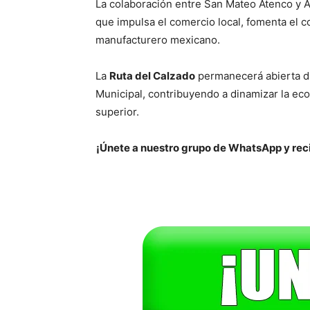
La colaboración entre San Mateo Atenco y A
que impulsa el comercio local, fomenta el c
manufacturero mexicano.
La
Ruta del Calzado
permanecerá abierta du
Municipal, contribuyendo a dinamizar la eco
superior.
¡Únete a nuestro grupo de WhatsApp y reci