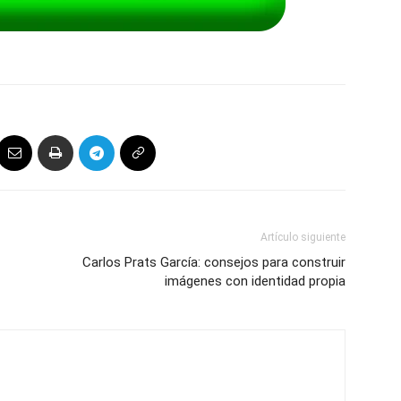
Artículo siguiente
Carlos Prats García: consejos para construir
imágenes con identidad propia