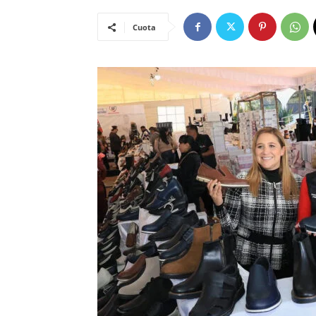
Cuota