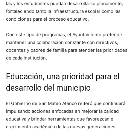
las y los estudiantes puedan desarrollarse plenamente,
fortaleciendo tanto la infraestructura escolar como las
condiciones para el proceso educativo.
Con este tipo de programas, el Ayuntamiento pretende
mantener una colaboración constante con directivos,
docentes y padres de familia para atender las prioridades
de cada institución.
Educación, una prioridad para el
desarrollo del municipio
El Gobierno de San Mateo Atenco reiteró que continuará
impulsando acciones enfocadas en mejorar la calidad
educativa y brindar herramientas que favorezcan el
crecimiento académico de las nuevas generaciones.