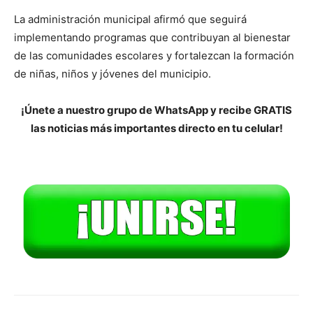
La administración municipal afirmó que seguirá
implementando programas que contribuyan al bienestar
de las comunidades escolares y fortalezcan la formación
de niñas, niños y jóvenes del municipio.
¡Únete a nuestro grupo de WhatsApp y recibe GRATIS
las noticias más importantes directo en tu celular!