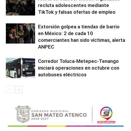
recluta adolescentes mediante
TikTok y falsas ofertas de empleo
Extorsión golpea a tiendas de barrio
en México: 2 de cada 10
comerciantes han sido víctimas, alerta
ANPEC
Corredor Toluca-Metepec-Tenango
iniciará operaciones en octubre con
autobuses eléctricos