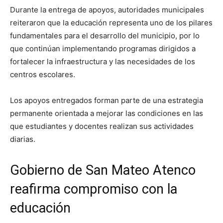
Durante la entrega de apoyos, autoridades municipales
reiteraron que la educación representa uno de los pilares
fundamentales para el desarrollo del municipio, por lo
que continúan implementando programas dirigidos a
fortalecer la infraestructura y las necesidades de los
centros escolares.
Los apoyos entregados forman parte de una estrategia
permanente orientada a mejorar las condiciones en las
que estudiantes y docentes realizan sus actividades
diarias.
Gobierno de San Mateo Atenco
reafirma compromiso con la
educación