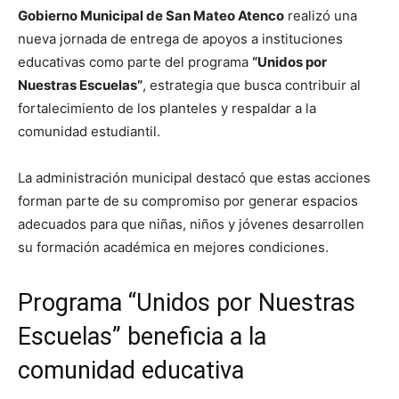
Gobierno Municipal de San Mateo Atenco
realizó una
nueva jornada de entrega de apoyos a instituciones
educativas como parte del programa
“Unidos por
Nuestras Escuelas”
, estrategia que busca contribuir al
fortalecimiento de los planteles y respaldar a la
comunidad estudiantil.
La administración municipal destacó que estas acciones
forman parte de su compromiso por generar espacios
adecuados para que niñas, niños y jóvenes desarrollen
su formación académica en mejores condiciones.
Programa “Unidos por Nuestras
Escuelas” beneficia a la
comunidad educativa