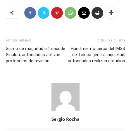
Artículo anterior
Artículo siguiente
Sismo de magnitud 6.1 sacude
Hundimiento cerca del IMSS
Sinaloa; autoridades activan
de Toluca genera inquietud;
protocolos de revisión
autoridades realizan estudios
Sergio Rocha