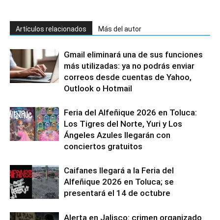
Artículos relacionados
Más del autor
Gmail eliminará una de sus funciones
más utilizadas: ya no podrás enviar
correos desde cuentas de Yahoo,
Outlook o Hotmail
Feria del Alfeñique 2026 en Toluca:
Los Tigres del Norte, Yuri y Los
Ángeles Azules llegarán con
conciertos gratuitos
Caifanes llegará a la Feria del
Alfeñique 2026 en Toluca; se
presentará el 14 de octubre
Alerta en Jalisco: crimen organizado