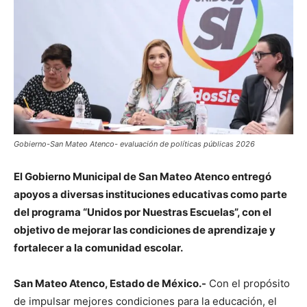
Gobierno-San Mateo Atenco- evaluación de políticas públicas 2026
El Gobierno Municipal de San Mateo Atenco entregó
apoyos a diversas instituciones educativas como parte
del programa “Unidos por Nuestras Escuelas”, con el
objetivo de mejorar las condiciones de aprendizaje y
fortalecer a la comunidad escolar.
San Mateo Atenco, Estado de México.-
Con el propósito
de impulsar mejores condiciones para la educación, el