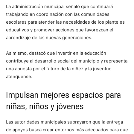
La administración municipal señaló que continuará
trabajando en coordinación con las comunidades
escolares para atender las necesidades de los planteles
educativos y promover acciones que favorezcan el
aprendizaje de las nuevas generaciones.
Asimismo, destacó que invertir en la educación
contribuye al desarrollo social del municipio y representa
una apuesta por el futuro de la niñez y la juventud
atenquense.
Impulsan mejores espacios para
niñas, niños y jóvenes
Las autoridades municipales subrayaron que la entrega
de apoyos busca crear entornos más adecuados para que