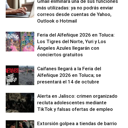
Gmail eliminará una de sus funciones
más utilizadas: ya no podrás enviar
correos desde cuentas de Yahoo,
Outlook o Hotmail
Feria del Alfeñique 2026 en Toluca:
Los Tigres del Norte, Yuri y Los
Ángeles Azules llegarán con
conciertos gratuitos
Caifanes llegará a la Feria del
Alfeñique 2026 en Toluca; se
presentará el 14 de octubre
Alerta en Jalisco: crimen organizado
recluta adolescentes mediante
TikTok y falsas ofertas de empleo
Extorsión golpea a tiendas de barrio