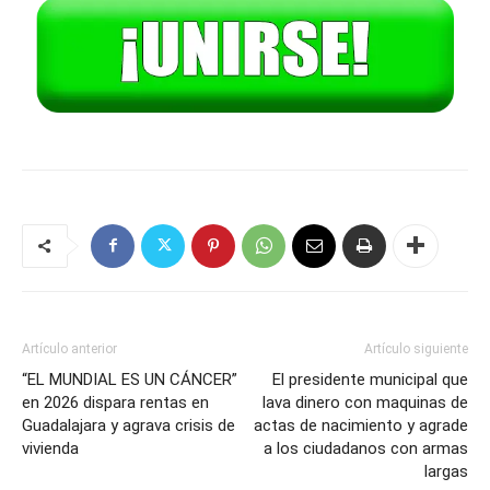
Artículo anterior
Artículo siguiente
“EL MUNDIAL ES UN CÁNCER”
El presidente municipal que
en 2026 dispara rentas en
lava dinero con maquinas de
Guadalajara y agrava crisis de
actas de nacimiento y agrade
vivienda
a los ciudadanos con armas
largas