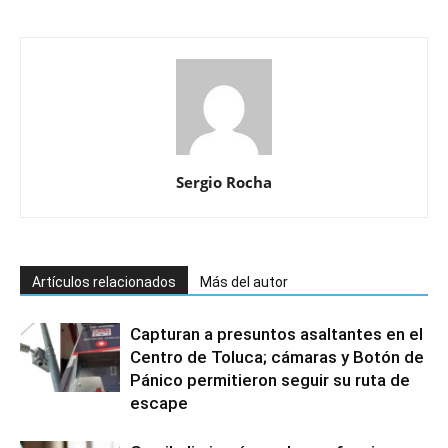
Sergio Rocha
Artículos relacionados
Más del autor
Capturan a presuntos asaltantes en el
Centro de Toluca; cámaras y Botón de
Pánico permitieron seguir su ruta de
escape