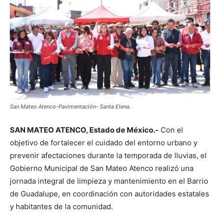
San Mateo Atenco-Pavimentación- Santa Elena.
SAN MATEO ATENCO, Estado de México.-
Con el
objetivo de fortalecer el cuidado del entorno urbano y
prevenir afectaciones durante la temporada de lluvias, el
Gobierno Municipal de San Mateo Atenco realizó una
jornada integral de limpieza y mantenimiento en el Barrio
de Guadalupe, en coordinación con autoridades estatales
y habitantes de la comunidad.