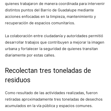
quienes trabajaron de manera coordinada para intervenir
distintos puntos del Barrio de Guadalupe mediante
acciones enfocadas en la limpieza, mantenimiento y
recuperación de espacios comunitarios.
La colaboración entre ciudadanía y autoridades permitió
desarrollar trabajos que contribuyen a mejorar la imagen
urbana y fortalecer la seguridad de quienes transitan
diariamente por estas calles.
Recolectan tres toneladas de
residuos
Como resultado de las actividades realizadas, fueron
retiradas aproximadamente tres toneladas de desechos
acumulados en la vía pública y espacios comunes.