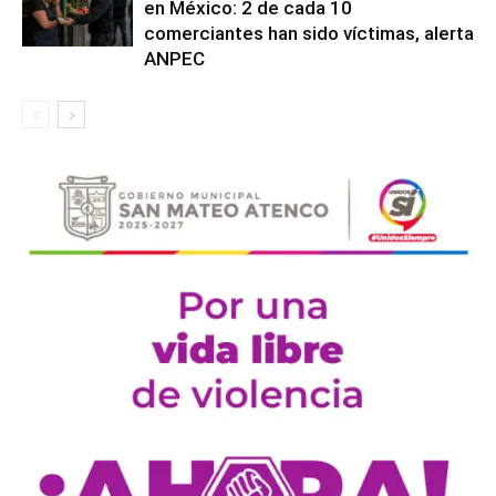
en México: 2 de cada 10
comerciantes han sido víctimas, alerta
ANPEC