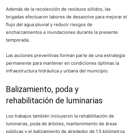
Además de la recolección de residuos sólidos, las
brigadas efectuaron labores de desazolve para mejorar el
flujo del agua pluvial y reducir riesgos de
encharcamientos e inundaciones durante la presente
temporada.
Las acciones preventivas forman parte de una estrategia
permanente para mantener en condiciones óptimas la
infraestructura hidráulica y urbana del municipio.
Balizamiento, poda y
rehabilitación de luminarias
Los trabajos también incluyeron la rehabilitación de
luminarias, poda de árboles, mantenimiento de áreas
públicas y el balizamiento de alrededor de 1.5 kilómetros