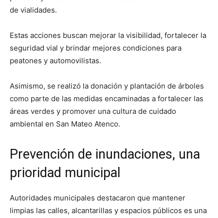
de vialidades.
Estas acciones buscan mejorar la visibilidad, fortalecer la
seguridad vial y brindar mejores condiciones para
peatones y automovilistas.
Asimismo, se realizó la donación y plantación de árboles
como parte de las medidas encaminadas a fortalecer las
áreas verdes y promover una cultura de cuidado
ambiental en San Mateo Atenco.
Prevención de inundaciones, una
prioridad municipal
Autoridades municipales destacaron que mantener
limpias las calles, alcantarillas y espacios públicos es una