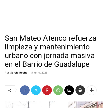
San Mateo Atenco refuerza
limpieza y mantenimiento
urbano con jornada masiva
en el Barrio de Guadalupe
Por
Sergio Rocha
-
5 junio, 2026