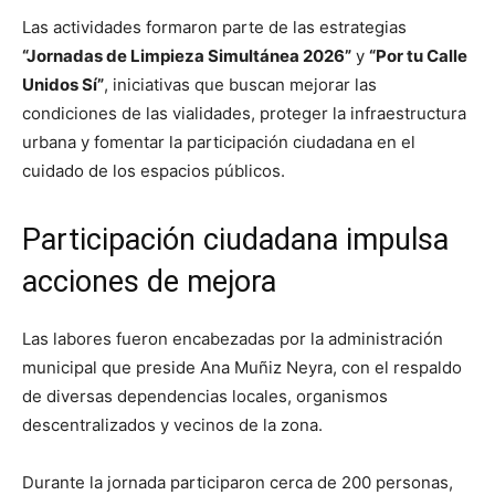
Las actividades formaron parte de las estrategias
“Jornadas de Limpieza Simultánea 2026”
y
“Por tu Calle
Unidos Sí”
, iniciativas que buscan mejorar las
condiciones de las vialidades, proteger la infraestructura
urbana y fomentar la participación ciudadana en el
cuidado de los espacios públicos.
Participación ciudadana impulsa
acciones de mejora
Las labores fueron encabezadas por la administración
municipal que preside Ana Muñiz Neyra, con el respaldo
de diversas dependencias locales, organismos
descentralizados y vecinos de la zona.
Durante la jornada participaron cerca de 200 personas,