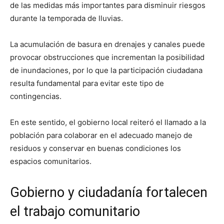
de las medidas más importantes para disminuir riesgos
durante la temporada de lluvias.
La acumulación de basura en drenajes y canales puede
provocar obstrucciones que incrementan la posibilidad
de inundaciones, por lo que la participación ciudadana
resulta fundamental para evitar este tipo de
contingencias.
En este sentido, el gobierno local reiteró el llamado a la
población para colaborar en el adecuado manejo de
residuos y conservar en buenas condiciones los
espacios comunitarios.
Gobierno y ciudadanía fortalecen
el trabajo comunitario