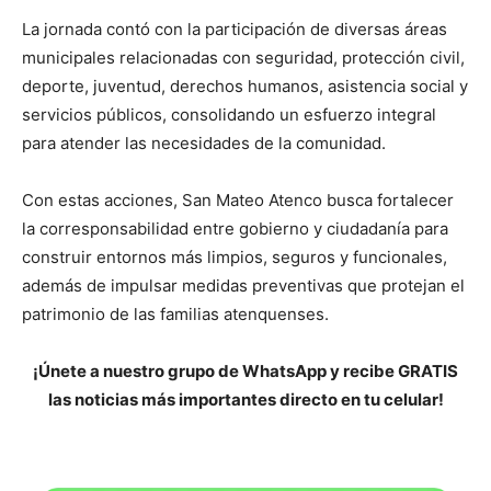
La jornada contó con la participación de diversas áreas
municipales relacionadas con seguridad, protección civil,
deporte, juventud, derechos humanos, asistencia social y
servicios públicos, consolidando un esfuerzo integral
para atender las necesidades de la comunidad.
Con estas acciones, San Mateo Atenco busca fortalecer
la corresponsabilidad entre gobierno y ciudadanía para
construir entornos más limpios, seguros y funcionales,
además de impulsar medidas preventivas que protejan el
patrimonio de las familias atenquenses.
¡Únete a nuestro grupo de WhatsApp y recibe GRATIS
las noticias más importantes directo en tu celular!