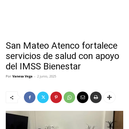
San Mateo Atenco fortalece
servicios de salud con apoyo
del IMSS Bienestar
Por
Vanesa Vega
-
2 junio, 2025