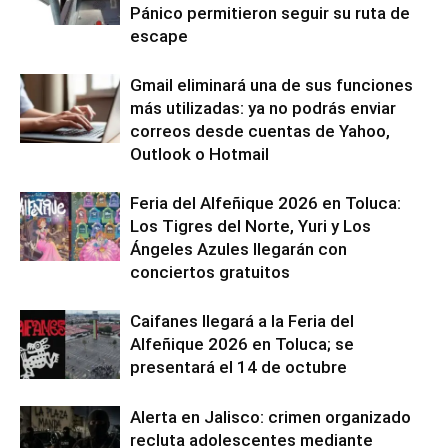
Pánico permitieron seguir su ruta de
escape
Gmail eliminará una de sus funciones
más utilizadas: ya no podrás enviar
correos desde cuentas de Yahoo,
Outlook o Hotmail
Feria del Alfeñique 2026 en Toluca:
Los Tigres del Norte, Yuri y Los
Ángeles Azules llegarán con
conciertos gratuitos
Caifanes llegará a la Feria del
Alfeñique 2026 en Toluca; se
presentará el 14 de octubre
Alerta en Jalisco: crimen organizado
recluta adolescentes mediante