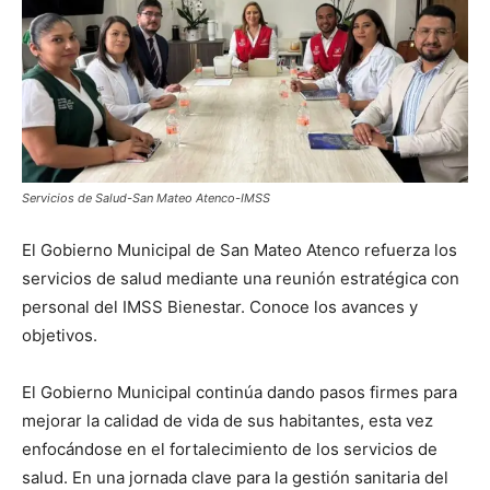
Servicios de Salud-San Mateo Atenco-IMSS
El Gobierno Municipal de San Mateo Atenco refuerza los
servicios de salud mediante una reunión estratégica con
personal del IMSS Bienestar. Conoce los avances y
objetivos.
El Gobierno Municipal continúa dando pasos firmes para
mejorar la calidad de vida de sus habitantes, esta vez
enfocándose en el fortalecimiento de los servicios de
salud. En una jornada clave para la gestión sanitaria del