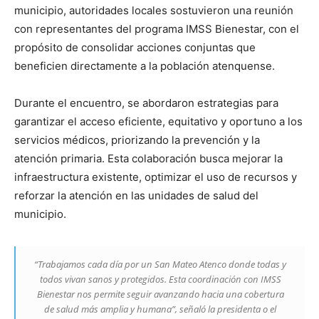
municipio, autoridades locales sostuvieron una reunión
con representantes del programa IMSS Bienestar, con el
propósito de consolidar acciones conjuntas que
beneficien directamente a la población atenquense.
Durante el encuentro, se abordaron estrategias para
garantizar el acceso eficiente, equitativo y oportuno a los
servicios médicos, priorizando la prevención y la
atención primaria. Esta colaboración busca mejorar la
infraestructura existente, optimizar el uso de recursos y
reforzar la atención en las unidades de salud del
municipio.
“Trabajamos cada día por un San Mateo Atenco donde todas y
todos vivan sanos y protegidos. Esta coordinación con IMSS
Bienestar nos permite seguir avanzando hacia una cobertura
de salud más amplia y humana”, señaló la presidenta o el