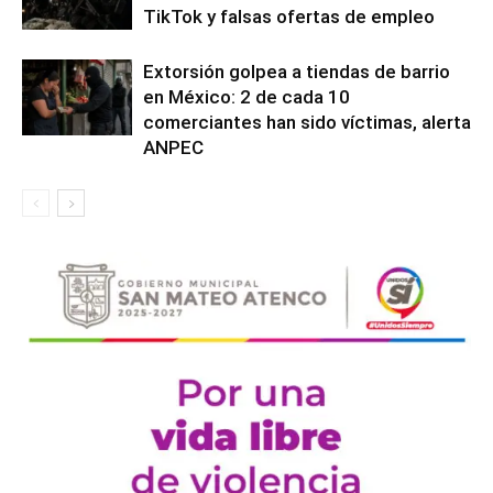
TikTok y falsas ofertas de empleo
Extorsión golpea a tiendas de barrio
en México: 2 de cada 10
comerciantes han sido víctimas, alerta
ANPEC