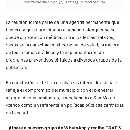
presidente municipal (ajustar según corresponda).
La reunión forma parte de una agenda permanente que
busca asegurar que ningún ciudadano atenquense se
quede sin atención médica. Entre los temas tratados,
destacan la capacitación al personal de salud, la mejora
de los insumos médicos y la implementación de
programas preventivos dirigidos a diversos grupos de la
población.
En conclusión, este tipo de alianzas interinstitucionales
refleja el compromiso del municipio con el bienestar
integral de sus habitantes, consolidando a San Mateo
Atenco como un referente en políticas públicas centradas
en la salud.
¡Únete a nuestro grupo de WhatsApp y recibe GRATIS