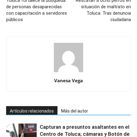
Toluca fortalece la búsqueda
Rescatan a ocho perros en
de personas desaparecidas
situación de maltrato en
con capacitación a servidores
Toluca: Tras denuncia
públicos
ciudadana
Vanesa Vega
Artículos relacionados
Más del autor
Capturan a presuntos asaltantes en el
Centro de Toluca; cámaras y Botón de