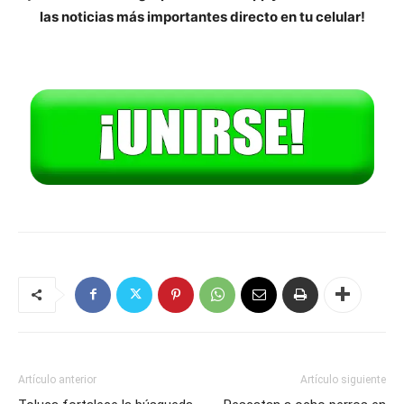
las noticias más importantes directo en tu celular!
Artículo anterior
Artículo siguiente