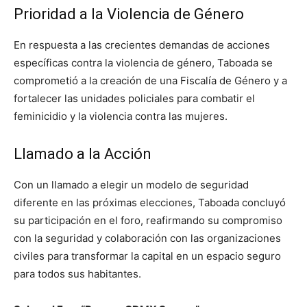
Prioridad a la Violencia de Género
En respuesta a las crecientes demandas de acciones
específicas contra la violencia de género, Taboada se
comprometió a la creación de una Fiscalía de Género y a
fortalecer las unidades policiales para combatir el
feminicidio y la violencia contra las mujeres.
Llamado a la Acción
Con un llamado a elegir un modelo de seguridad
diferente en las próximas elecciones, Taboada concluyó
su participación en el foro, reafirmando su compromiso
con la seguridad y colaboración con las organizaciones
civiles para transformar la capital en un espacio seguro
para todos sus habitantes.