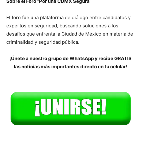
Sobre el Foro “Por una CDMX Segura”
El foro fue una plataforma de diálogo entre candidatos y
expertos en seguridad, buscando soluciones a los
desafíos que enfrenta la Ciudad de México en materia de
criminalidad y seguridad pública.
¡Únete a nuestro grupo de WhatsApp y recibe GRATIS
las noticias más importantes directo en tu celular!