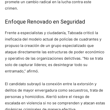
promete un cambio radical en la lucha contra este
crimen.
Enfoque Renovado en Seguridad
Frente a especialistas y ciudadanía, Taboada criticó la
ineficacia del modelo actual de policías de cuadrantes y
propuso la creación de un grupo especializado que
ataque directamente las estructuras de poder económico
y operativo de las organizaciones delictivas. “No se trata
solo de capturar líderes; es desintegrar todo su
entramado,” afirmó.
El candidato subrayó la conexión entre la extorsión y
delitos de mayor envergadura como secuestros, trata de
personas y homicidios. Alertó sobre el riesgo de
escalada en violencia si no se comprenden y atacan estas
dinámicas criminales de manera efectiva.