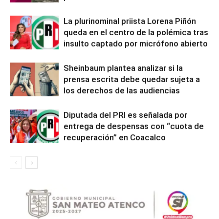
La plurinominal priista Lorena Piñón
queda en el centro de la polémica tras
insulto captado por micrófono abierto
Sheinbaum plantea analizar si la
prensa escrita debe quedar sujeta a
los derechos de las audiencias
Diputada del PRI es señalada por
entrega de despensas con “cuota de
recuperación” en Coacalco