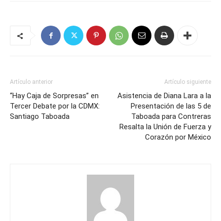
Artículo anterior
Artículo siguiente
“Hay Caja de Sorpresas” en
Asistencia de Diana Lara a la
Tercer Debate por la CDMX:
Presentación de las 5 de
Santiago Taboada
Taboada para Contreras
Resalta la Unión de Fuerza y
Corazón por México