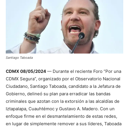
Santiago Taboada
CDMX 08/05/2024
— Durante el reciente Foro “Por una
CDMX Segura”, organizado por el Observatorio Nacional
Ciudadano, Santiago Taboada, candidato a la Jefatura de
Gobierno, delineó su plan para erradicar las bandas
criminales que azotan con la extorsión a las alcaldías de
Iztapalapa, Cuauhtémoc y Gustavo A. Madero. Con un
enfoque firme en el desmantelamiento de estas redes,
en lugar de simplemente remover a sus líderes, Taboada