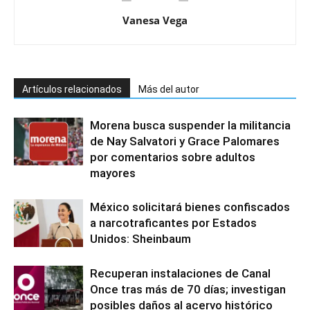
Vanesa Vega
Artículos relacionados
Más del autor
Morena busca suspender la militancia
de Nay Salvatori y Grace Palomares
por comentarios sobre adultos
mayores
México solicitará bienes confiscados
a narcotraficantes por Estados
Unidos: Sheinbaum
Recuperan instalaciones de Canal
Once tras más de 70 días; investigan
posibles daños al acervo histórico