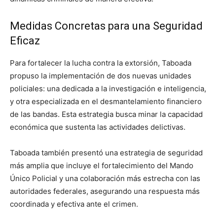
Medidas Concretas para una Seguridad
Eficaz
Para fortalecer la lucha contra la extorsión, Taboada
propuso la implementación de dos nuevas unidades
policiales: una dedicada a la investigación e inteligencia,
y otra especializada en el desmantelamiento financiero
de las bandas. Esta estrategia busca minar la capacidad
económica que sustenta las actividades delictivas.
Taboada también presentó una estrategia de seguridad
más amplia que incluye el fortalecimiento del Mando
Único Policial y una colaboración más estrecha con las
autoridades federales, asegurando una respuesta más
coordinada y efectiva ante el crimen.