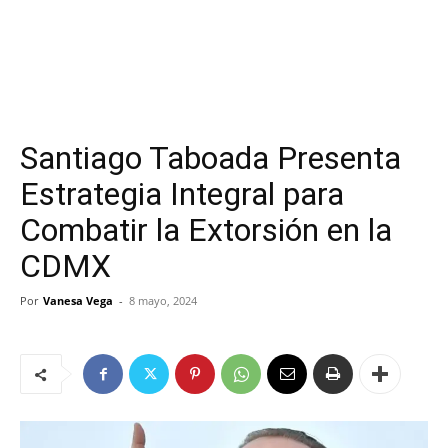
Santiago Taboada Presenta
Estrategia Integral para
Combatir la Extorsión en la
CDMX
Por
Vanesa Vega
-
8 mayo, 2024