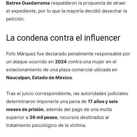
Batres Guadarrama
respaldaron la propuesta de atraer
el expediente, por lo que la mayoría decidió desechar la
petición.
La condena contra el influencer
Fofo Márquez fue declarado penalmente responsable por
un ataque ocurrido en
2024
contra una mujer en el
estacionamiento de una plaza comercial ubicada en
Naucalpan, Estado de México
.
Tras el juicio correspondiente, las autoridades judiciales
determinaron imponerle una pena de
17 años y seis
meses de prisión
, además del pago de una multa
superior a
36 mil pesos
, recursos destinados al
tratamiento psicológico de la víctima.