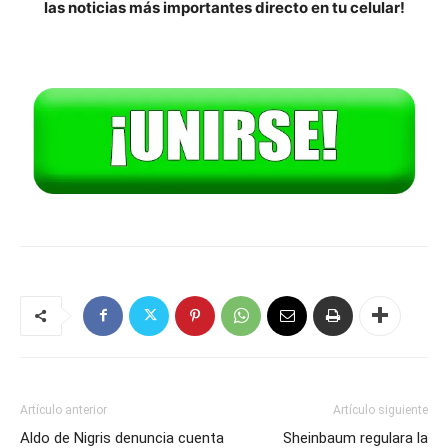
las noticias más importantes directo en tu celular!
Artículo anterior
Artículo siguiente
Aldo de Nigris denuncia cuenta
Sheinbaum regulara la