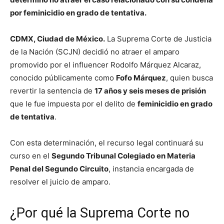
por feminicidio en grado de tentativa.
CDMX, Ciudad de México.
La Suprema Corte de Justicia
de la Nación (SCJN) decidió no atraer el amparo
promovido por el influencer Rodolfo Márquez Alcaraz,
conocido públicamente como
Fofo Márquez
, quien busca
revertir la sentencia de
17 años y seis meses de prisión
que le fue impuesta por el delito de
feminicidio en grado
de tentativa
.
Con esta determinación, el recurso legal continuará su
curso en el
Segundo Tribunal Colegiado en Materia
Penal del Segundo Circuito
, instancia encargada de
resolver el juicio de amparo.
¿Por qué la Suprema Corte no