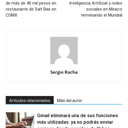
de más de 40 mil pesos en
Inteligencia Artificial y redes
restaurante de Salt Bae en
sociales en México
CDMX
terminando el Mundial
Sergio Rocha
Artículos relacionados
Más del autor
Gmail eliminará una de sus funciones
más utilizadas: ya no podrás enviar