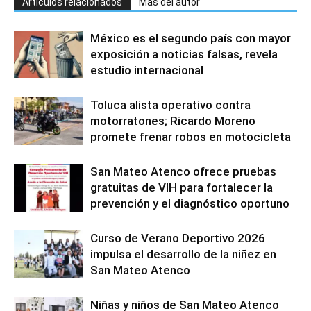
Artículos relacionados
Más del autor
México es el segundo país con mayor
exposición a noticias falsas, revela
estudio internacional
Toluca alista operativo contra
motorratones; Ricardo Moreno
promete frenar robos en motocicleta
San Mateo Atenco ofrece pruebas
gratuitas de VIH para fortalecer la
prevención y el diagnóstico oportuno
Curso de Verano Deportivo 2026
impulsa el desarrollo de la niñez en
San Mateo Atenco
Niñas y niños de San Mateo Atenco