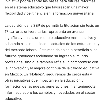
iniciativa podría sentar las bases para futuras reformas
en el sistema educativo que favorezcan una mayor
flexibilidad y pertinencia en la formación universitaria.
La decisión de la SEP de permitir la titulación sin tesis en
17 carreras universitarias representa un avance
significativo hacia un modelo educativo más inclusivo y
adaptado a las necesidades actuales de los estudiantes y
del mercado laboral. Esta medida no solo beneficia a los
futuros graduados facilitando su ingreso al mundo
profesional sino que también refleja un compromiso con
la innovación y la mejora continua de la calidad educativa
en México. En “Notidex”, seguiremos de cerca esta y
otras iniciativas que impactan en la educación y
formación de las nuevas generaciones, manteniéndote
informado sobre los cambios y novedades en el sector
educativo.