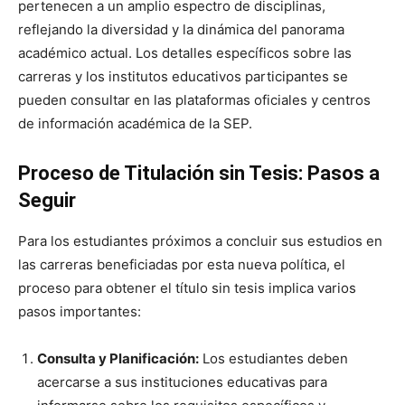
pertenecen a un amplio espectro de disciplinas,
reflejando la diversidad y la dinámica del panorama
académico actual. Los detalles específicos sobre las
carreras y los institutos educativos participantes se
pueden consultar en las plataformas oficiales y centros
de información académica de la SEP.
Proceso de Titulación sin Tesis: Pasos a
Seguir
Para los estudiantes próximos a concluir sus estudios en
las carreras beneficiadas por esta nueva política, el
proceso para obtener el título sin tesis implica varios
pasos importantes:
Consulta y Planificación:
Los estudiantes deben
acercarse a sus instituciones educativas para