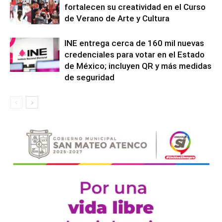
fortalecen su creatividad en el Curso
de Verano de Arte y Cultura
INE entrega cerca de 160 mil nuevas
credenciales para votar en el Estado
de México; incluyen QR y más medidas
de seguridad