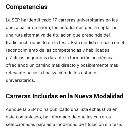
Competencias
La SEP ha identificado 17 carreras universitarias en las
que, a partir de ahora, los estudiantes podrán optar por
una ruta alternativa de titulación que prescinde del
tradicional requisito de la tesis. Esta medida se basa en el
reconocimiento de las competencias y habilidades
prácticas adquiridas durante la formación académica,
ofreciendo un camino más directo y posiblemente más
relevante hacia la finalización de los estudios
universitarios.
Carreras Incluidas en la Nueva Modalidad
Aunque la SEP no ha publicado una lista exhaustiva en
este comunicado, ha informado de que las carreras
seleccionadas para esta modalidad de titulación sin tesis