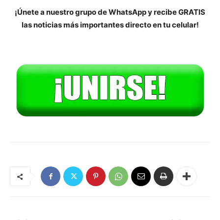
¡Únete a nuestro grupo de WhatsApp y recibe GRATIS
las noticias más importantes directo en tu celular!