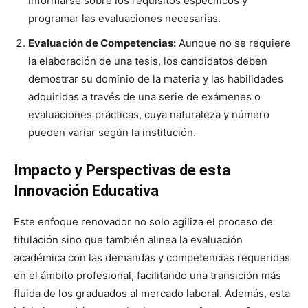
informarse sobre los requisitos específicos y
programar las evaluaciones necesarias.
Evaluación de Competencias:
Aunque no se requiere
la elaboración de una tesis, los candidatos deben
demostrar su dominio de la materia y las habilidades
adquiridas a través de una serie de exámenes o
evaluaciones prácticas, cuya naturaleza y número
pueden variar según la institución.
Impacto y Perspectivas de esta
Innovación Educativa
Este enfoque renovador no solo agiliza el proceso de
titulación sino que también alinea la evaluación
académica con las demandas y competencias requeridas
en el ámbito profesional, facilitando una transición más
fluida de los graduados al mercado laboral. Además, esta