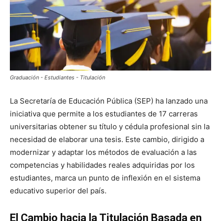
Graduación - Estudiantes - Titulación
La Secretaría de Educación Pública (SEP) ha lanzado una
iniciativa que permite a los estudiantes de 17 carreras
universitarias obtener su título y cédula profesional sin la
necesidad de elaborar una tesis. Este cambio, dirigido a
modernizar y adaptar los métodos de evaluación a las
competencias y habilidades reales adquiridas por los
estudiantes, marca un punto de inflexión en el sistema
educativo superior del país.
El Cambio hacia la Titulación Basada en