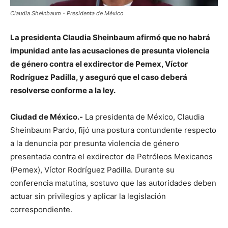
Claudia Sheinbaum - Presidenta de México
La presidenta Claudia Sheinbaum afirmó que no habrá
impunidad ante las acusaciones de presunta violencia
de género contra el exdirector de Pemex, Víctor
Rodríguez Padilla, y aseguró que el caso deberá
resolverse conforme a la ley.
Ciudad de México.-
La presidenta de México, Claudia
Sheinbaum Pardo, fijó una postura contundente respecto
a la denuncia por presunta violencia de género
presentada contra el exdirector de Petróleos Mexicanos
(Pemex), Víctor Rodríguez Padilla. Durante su
conferencia matutina, sostuvo que las autoridades deben
actuar sin privilegios y aplicar la legislación
correspondiente.