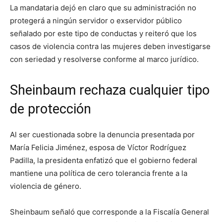
La mandataria dejó en claro que su administración no
protegerá a ningún servidor o exservidor público
señalado por este tipo de conductas y reiteró que los
casos de violencia contra las mujeres deben investigarse
con seriedad y resolverse conforme al marco jurídico.
Sheinbaum rechaza cualquier tipo
de protección
Al ser cuestionada sobre la denuncia presentada por
María Felicia Jiménez, esposa de Víctor Rodríguez
Padilla, la presidenta enfatizó que el gobierno federal
mantiene una política de cero tolerancia frente a la
violencia de género.
Sheinbaum señaló que corresponde a la Fiscalía General