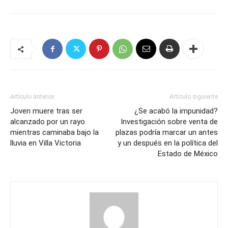
Artículo anterior
Artículo siguiente
Joven muere tras ser
¿Se acabó la impunidad?
alcanzado por un rayo
Investigación sobre venta de
mientras caminaba bajo la
plazas podría marcar un antes
lluvia en Villa Victoria
y un después en la política del
Estado de México