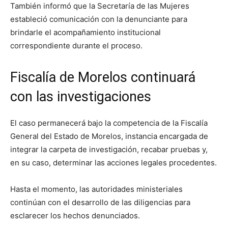
También informó que la Secretaría de las Mujeres
estableció comunicación con la denunciante para
brindarle el acompañamiento institucional
correspondiente durante el proceso.
Fiscalía de Morelos continuará
con las investigaciones
El caso permanecerá bajo la competencia de la Fiscalía
General del Estado de Morelos, instancia encargada de
integrar la carpeta de investigación, recabar pruebas y,
en su caso, determinar las acciones legales procedentes.
Hasta el momento, las autoridades ministeriales
continúan con el desarrollo de las diligencias para
esclarecer los hechos denunciados.