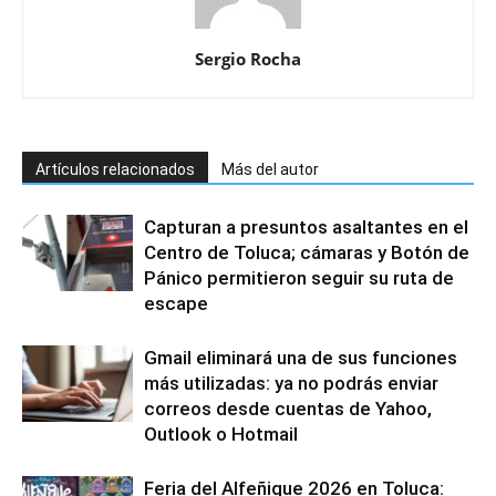
Sergio Rocha
Artículos relacionados
Más del autor
Capturan a presuntos asaltantes en el
Centro de Toluca; cámaras y Botón de
Pánico permitieron seguir su ruta de
escape
Gmail eliminará una de sus funciones
más utilizadas: ya no podrás enviar
correos desde cuentas de Yahoo,
Outlook o Hotmail
Feria del Alfeñique 2026 en Toluca: