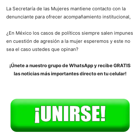
La Secretaría de las Mujeres mantiene contacto con la
denunciante para ofrecer acompañamiento institucional,
¿En México los casos de políticos siempre salen impunes
en cuestión de agresión a la mujer esperemos y este no
sea el caso ustedes que opinan?
¡Únete a nuestro grupo de WhatsApp y recibe GRATIS
las noticias más importantes directo en tu celular!