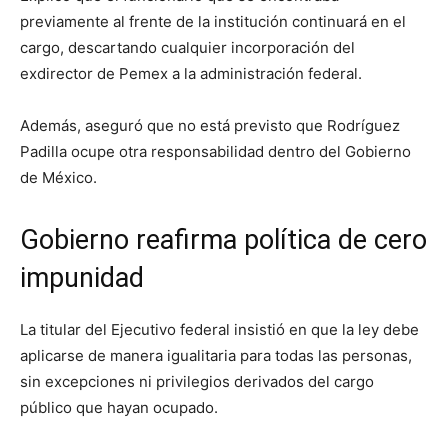
previamente al frente de la institución continuará en el
cargo, descartando cualquier incorporación del
exdirector de Pemex a la administración federal.
Además, aseguró que no está previsto que Rodríguez
Padilla ocupe otra responsabilidad dentro del Gobierno
de México.
Gobierno reafirma política de cero
impunidad
La titular del Ejecutivo federal insistió en que la ley debe
aplicarse de manera igualitaria para todas las personas,
sin excepciones ni privilegios derivados del cargo
público que hayan ocupado.