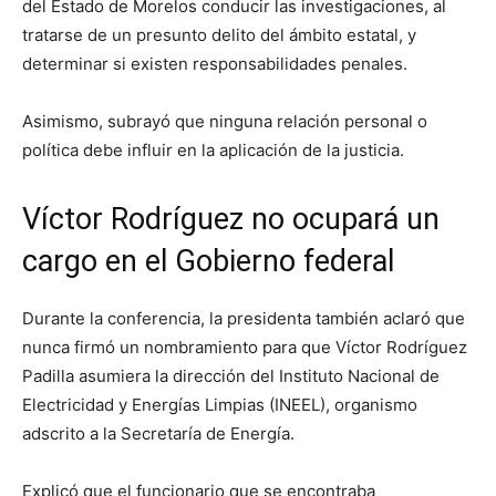
del Estado de Morelos conducir las investigaciones, al
tratarse de un presunto delito del ámbito estatal, y
determinar si existen responsabilidades penales.
Asimismo, subrayó que ninguna relación personal o
política debe influir en la aplicación de la justicia.
Víctor Rodríguez no ocupará un
cargo en el Gobierno federal
Durante la conferencia, la presidenta también aclaró que
nunca firmó un nombramiento para que Víctor Rodríguez
Padilla asumiera la dirección del Instituto Nacional de
Electricidad y Energías Limpias (INEEL), organismo
adscrito a la Secretaría de Energía.
Explicó que el funcionario que se encontraba