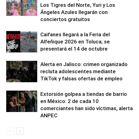
Los Tigres del Norte, Yuri y Los
Ángeles Azules llegarán con
conciertos gratuitos
Caifanes llegará a la Feria del
Alfeñique 2026 en Toluca; se
presentará el 14 de octubre
Alerta en Jalisco: crimen organizado
recluta adolescentes mediante
TikTok y falsas ofertas de empleo
Extorsión golpea a tiendas de barrio
en México: 2 de cada 10
comerciantes han sido víctimas, alerta
ANPEC