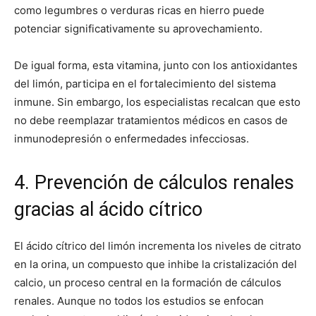
como legumbres o verduras ricas en hierro puede
potenciar significativamente su aprovechamiento.
De igual forma, esta vitamina, junto con los antioxidantes
del limón, participa en el fortalecimiento del sistema
inmune. Sin embargo, los especialistas recalcan que esto
no debe reemplazar tratamientos médicos en casos de
inmunodepresión o enfermedades infecciosas.
4. Prevención de cálculos renales
gracias al ácido cítrico
El ácido cítrico del limón incrementa los niveles de citrato
en la orina, un compuesto que inhibe la cristalización del
calcio, un proceso central en la formación de cálculos
renales. Aunque no todos los estudios se enfocan