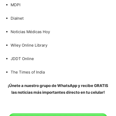
MDPI
Dialnet
Noticias Médicas Hoy
Wiley Online Library
JDDT Online
The Times of India
¡Únete a nuestro grupo de WhatsApp y recibe GRATIS
las noticias más importantes directo en tu celular!