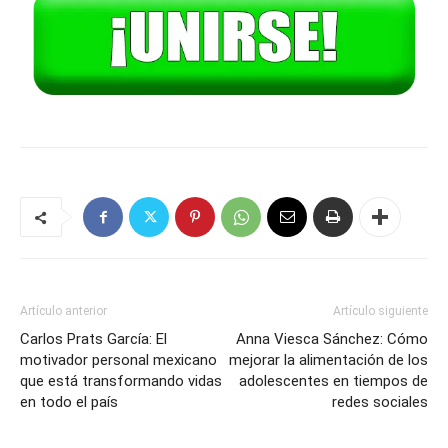
Artículo anterior
Artículo siguiente
Carlos Prats García: El
Anna Viesca Sánchez: Cómo
motivador personal mexicano
mejorar la alimentación de los
que está transformando vidas
adolescentes en tiempos de
en todo el país
redes sociales