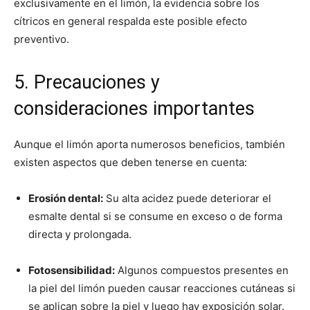
exclusivamente en el limón, la evidencia sobre los
cítricos en general respalda este posible efecto
preventivo.
5. Precauciones y
consideraciones importantes
Aunque el limón aporta numerosos beneficios, también
existen aspectos que deben tenerse en cuenta:
Erosión dental:
Su alta acidez puede deteriorar el
esmalte dental si se consume en exceso o de forma
directa y prolongada.
Fotosensibilidad:
Algunos compuestos presentes en
la piel del limón pueden causar reacciones cutáneas si
se aplican sobre la piel y luego hay exposición solar.