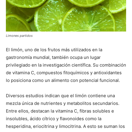
Limones partidos
El limón, uno de los frutos más utilizados en la
gastronomía mundial, también ocupa un lugar
privilegiado en la investigación científica. Su combinación
de vitamina C, compuestos fitoquímicos y antioxidantes
lo posiciona como un alimento con potencial funcional.
Diversos estudios indican que el limón contiene una
mezcla única de nutrientes y metabolitos secundarios.
Entre ellos, destacan la vitamina C, fibras solubles e
insolubles, ácido cítrico y flavonoides como la
hesperidina, eriocitrina y limocitrina. A esto se suman los