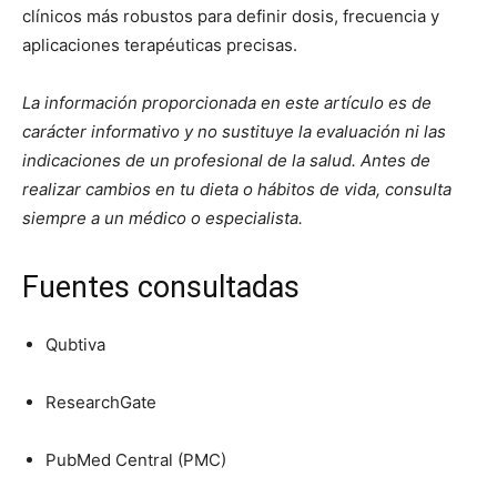
clínicos más robustos para definir dosis, frecuencia y
aplicaciones terapéuticas precisas.
La información proporcionada en este artículo es de
carácter informativo y no sustituye la evaluación ni las
indicaciones de un profesional de la salud. Antes de
realizar cambios en tu dieta o hábitos de vida, consulta
siempre a un médico o especialista.
Fuentes consultadas
Qubtiva
ResearchGate
PubMed Central (PMC)