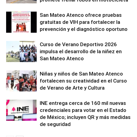
San Mateo Atenco ofrece pruebas
gratuitas de VIH para fortalecer la
prevención y el diagnóstico oportuno
Curso de Verano Deportivo 2026
impulsa el desarrollo de la niñez en
San Mateo Atenco
Niñas y niños de San Mateo Atenco
fortalecen su creatividad en el Curso
de Verano de Arte y Cultura
INE entrega cerca de 160 mil nuevas
credenciales para votar en el Estado
de México; incluyen QR y más medidas
de seguridad