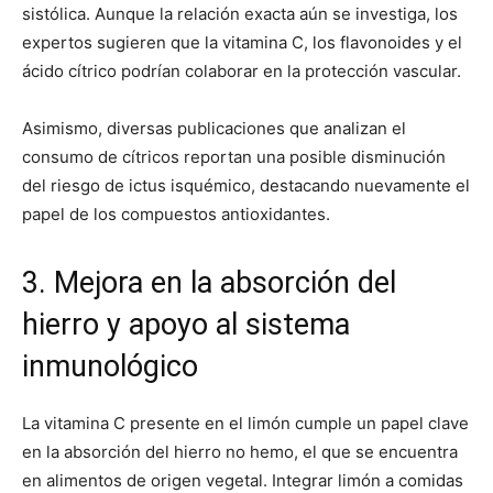
sistólica. Aunque la relación exacta aún se investiga, los
expertos sugieren que la vitamina C, los flavonoides y el
ácido cítrico podrían colaborar en la protección vascular.
Asimismo, diversas publicaciones que analizan el
consumo de cítricos reportan una posible disminución
del riesgo de ictus isquémico, destacando nuevamente el
papel de los compuestos antioxidantes.
3. Mejora en la absorción del
hierro y apoyo al sistema
inmunológico
La vitamina C presente en el limón cumple un papel clave
en la absorción del hierro no hemo, el que se encuentra
en alimentos de origen vegetal. Integrar limón a comidas