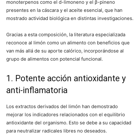
monoterpenos como el d-limoneno y el β-pineno
presentes en la cáscara y el aceite esencial, que han
mostrado actividad biológica en distintas investigaciones.
Gracias a esta composición, la literatura especializada
reconoce al limón como un alimento con beneficios que
van más allá de su aporte calórico, incorporándose al
grupo de alimentos con potencial funcional.
1. Potente acción antioxidante y
anti-inflamatoria
Los extractos derivados del limón han demostrado
mejorar los indicadores relacionados con el equilibrio
antioxidante del organismo. Esto se debe a su capacidad
para neutralizar radicales libres no deseados.