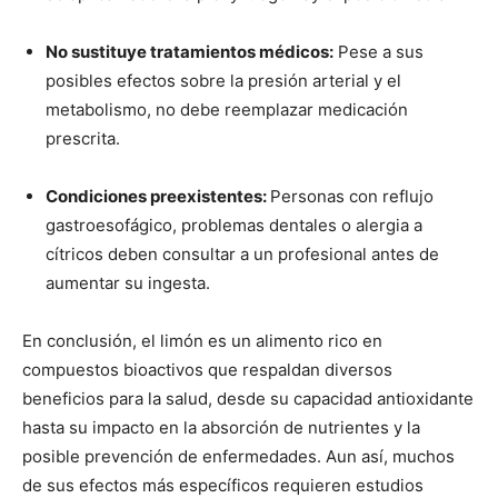
No sustituye tratamientos médicos:
Pese a sus
posibles efectos sobre la presión arterial y el
metabolismo, no debe reemplazar medicación
prescrita.
Condiciones preexistentes:
Personas con reflujo
gastroesofágico, problemas dentales o alergia a
cítricos deben consultar a un profesional antes de
aumentar su ingesta.
En conclusión, el limón es un alimento rico en
compuestos bioactivos que respaldan diversos
beneficios para la salud, desde su capacidad antioxidante
hasta su impacto en la absorción de nutrientes y la
posible prevención de enfermedades. Aun así, muchos
de sus efectos más específicos requieren estudios