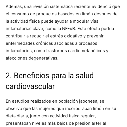
Además, una revisión sistemática reciente evidenció que
el consumo de productos basados en limón después de
la actividad física puede ayudar a modular vías
inflamatorias clave, como la NF-κB. Este efecto podría
contribuir a reducir el estrés oxidativo y prevenir
enfermedades crónicas asociadas a procesos
inflamatorios, como trastornos cardiometabólicos y
afecciones degenerativas.
2. Beneficios para la salud
cardiovascular
En estudios realizados en población japonesa, se
observó que las mujeres que incorporaban limón en su
dieta diaria, junto con actividad física regular,
presentaban niveles más bajos de presión arterial