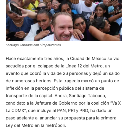
Santiago Taboada con Simpatizantes
Hace exactamente tres años, la Ciudad de México se vio
sacudida por el colapso de la Línea 12 del Metro, un
evento que cobró la vida de 26 personas y dejó un saldo
de numerosos heridos. Esta tragedia marcó un punto de
inflexión en la percepción pública del sistema de
transporte de la capital. Ahora, Santiago Taboada,
candidato a la Jefatura de Gobierno por la coalición “Va X
La CDMX”, que incluye al PAN, PRI y PRD, ha dado un
paso adelante al anunciar su propuesta para la primera
Ley del Metro en la metrópoli.