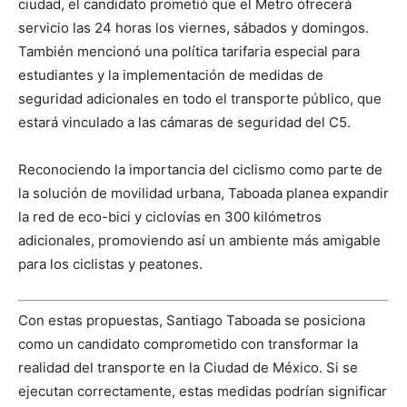
ciudad, el candidato prometió que el Metro ofrecerá
servicio las 24 horas los viernes, sábados y domingos.
También mencionó una política tarifaria especial para
estudiantes y la implementación de medidas de
seguridad adicionales en todo el transporte público, que
estará vinculado a las cámaras de seguridad del C5.
Reconociendo la importancia del ciclismo como parte de
la solución de movilidad urbana, Taboada planea expandir
la red de eco-bici y ciclovías en 300 kilómetros
adicionales, promoviendo así un ambiente más amigable
para los ciclistas y peatones.
Con estas propuestas, Santiago Taboada se posiciona
como un candidato comprometido con transformar la
realidad del transporte en la Ciudad de México. Si se
ejecutan correctamente, estas medidas podrían significar