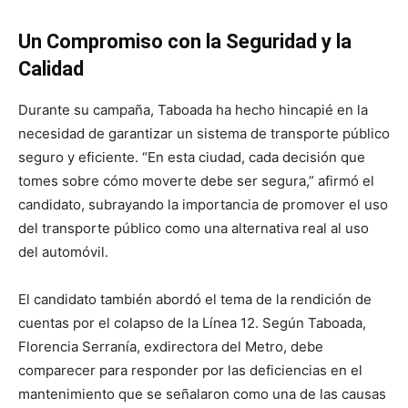
Un Compromiso con la Seguridad y la
Calidad
Durante su campaña, Taboada ha hecho hincapié en la
necesidad de garantizar un sistema de transporte público
seguro y eficiente. “En esta ciudad, cada decisión que
tomes sobre cómo moverte debe ser segura,” afirmó el
candidato, subrayando la importancia de promover el uso
del transporte público como una alternativa real al uso
del automóvil.
El candidato también abordó el tema de la rendición de
cuentas por el colapso de la Línea 12. Según Taboada,
Florencia Serranía, exdirectora del Metro, debe
comparecer para responder por las deficiencias en el
mantenimiento que se señalaron como una de las causas