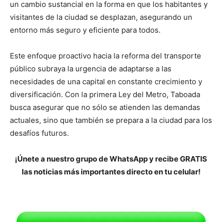
un cambio sustancial en la forma en que los habitantes y
visitantes de la ciudad se desplazan, asegurando un
entorno más seguro y eficiente para todos.
Este enfoque proactivo hacia la reforma del transporte
público subraya la urgencia de adaptarse a las
necesidades de una capital en constante crecimiento y
diversificación. Con la primera Ley del Metro, Taboada
busca asegurar que no sólo se atienden las demandas
actuales, sino que también se prepara a la ciudad para los
desafíos futuros.
¡Únete a nuestro grupo de WhatsApp y recibe GRATIS
las noticias más importantes directo en tu celular!