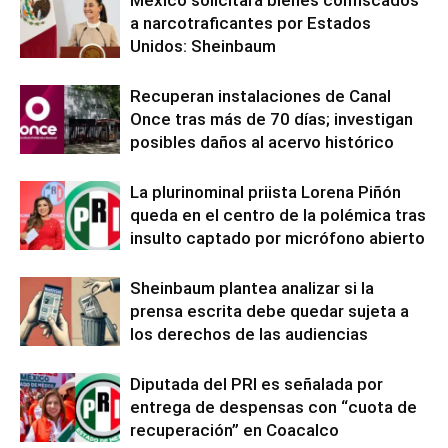
a narcotraficantes por Estados
Unidos: Sheinbaum
Recuperan instalaciones de Canal
Once tras más de 70 días; investigan
posibles daños al acervo histórico
La plurinominal priista Lorena Piñón
queda en el centro de la polémica tras
insulto captado por micrófono abierto
Sheinbaum plantea analizar si la
prensa escrita debe quedar sujeta a
los derechos de las audiencias
Diputada del PRI es señalada por
entrega de despensas con “cuota de
recuperación” en Coacalco