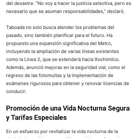
del desastre. “No voy a hacer la justicia selectiva, pero es
necesario que se asuman responsabilidades,” declaró.
Taboada no solo busca atender los problemas del
pasado, sino también planificar para el futuro. Ha
propuesto una expansión significativa del Metro,
incluyendo la ampliación de varias líneas existentes
como la Línea 2, que se extenderá hacia Xochimilco.
Además, anunció mejoras en la seguridad vial, como el
regreso de las fotomultas y la implementación de
exámenes rigurosos para obtener y renovar licencias de
conducir.
Promoción de una Vida Nocturna Segura
y Tarifas Especiales
En un esfuerzo por revitalizar la vida nocturna de la