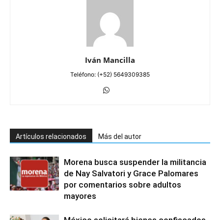
Iván Mancilla
Teléfono: (+52) 5649309385
Artículos relacionados
Más del autor
Morena busca suspender la militancia
de Nay Salvatori y Grace Palomares
por comentarios sobre adultos
mayores
México solicitará bienes confiscados