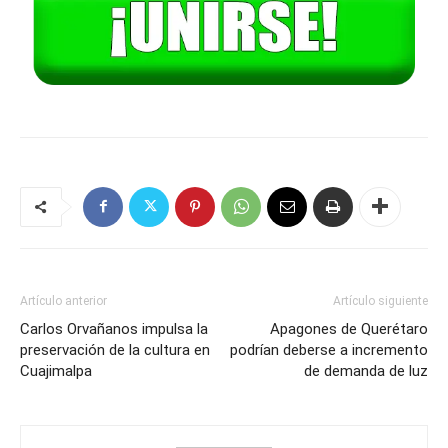
Artículo anterior
Artículo siguiente
Carlos Orvañanos impulsa la
Apagones de Querétaro
preservación de la cultura en
podrían deberse a incremento
Cuajimalpa
de demanda de luz