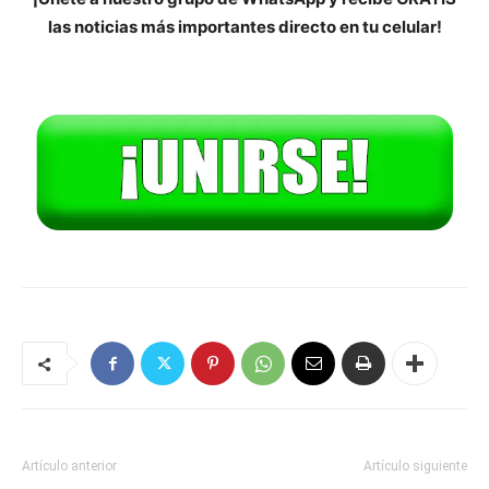
las noticias más importantes directo en tu celular!
Artículo anterior
Artículo siguiente