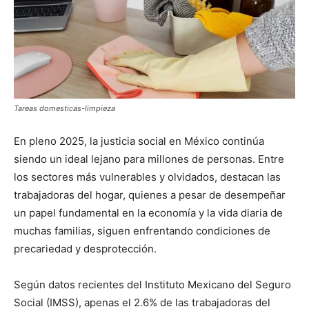
Tareas domesticas-limpieza
En pleno 2025, la justicia social en México continúa
siendo un ideal lejano para millones de personas. Entre
los sectores más vulnerables y olvidados, destacan las
trabajadoras del hogar, quienes a pesar de desempeñar
un papel fundamental en la economía y la vida diaria de
muchas familias, siguen enfrentando condiciones de
precariedad y desprotección.
Según datos recientes del Instituto Mexicano del Seguro
Social (IMSS), apenas el 2.6% de las trabajadoras del