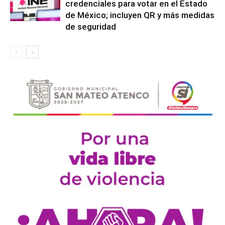
credenciales para votar en el Estado
de México; incluyen QR y más medidas
de seguridad