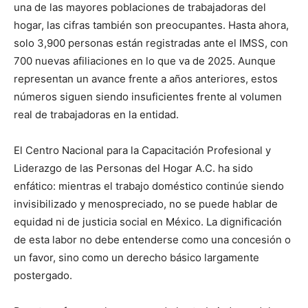
una de las mayores poblaciones de trabajadoras del
hogar, las cifras también son preocupantes. Hasta ahora,
solo 3,900 personas están registradas ante el IMSS, con
700 nuevas afiliaciones en lo que va de 2025. Aunque
representan un avance frente a años anteriores, estos
números siguen siendo insuficientes frente al volumen
real de trabajadoras en la entidad.
El Centro Nacional para la Capacitación Profesional y
Liderazgo de las Personas del Hogar A.C. ha sido
enfático: mientras el trabajo doméstico continúe siendo
invisibilizado y menospreciado, no se puede hablar de
equidad ni de justicia social en México. La dignificación
de esta labor no debe entenderse como una concesión o
un favor, sino como un derecho básico largamente
postergado.