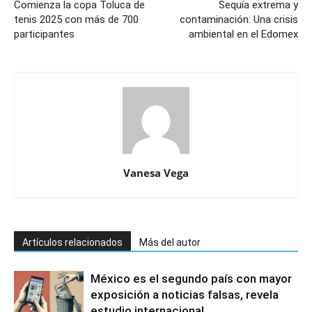
Comienza la copa Toluca de
Sequía extrema y
tenis 2025 con más de 700
contaminación: Una crisis
participantes
ambiental en el Edomex
Vanesa Vega
Artículos relacionados
Más del autor
México es el segundo país con mayor
exposición a noticias falsas, revela
estudio internacional