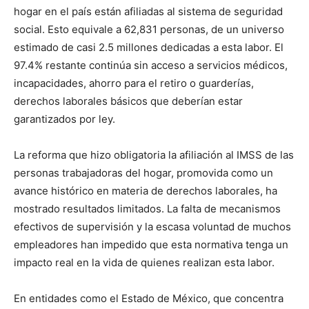
hogar en el país están afiliadas al sistema de seguridad
social. Esto equivale a 62,831 personas, de un universo
estimado de casi 2.5 millones dedicadas a esta labor. El
97.4% restante continúa sin acceso a servicios médicos,
incapacidades, ahorro para el retiro o guarderías,
derechos laborales básicos que deberían estar
garantizados por ley.
La reforma que hizo obligatoria la afiliación al IMSS de las
personas trabajadoras del hogar, promovida como un
avance histórico en materia de derechos laborales, ha
mostrado resultados limitados. La falta de mecanismos
efectivos de supervisión y la escasa voluntad de muchos
empleadores han impedido que esta normativa tenga un
impacto real en la vida de quienes realizan esta labor.
En entidades como el Estado de México, que concentra