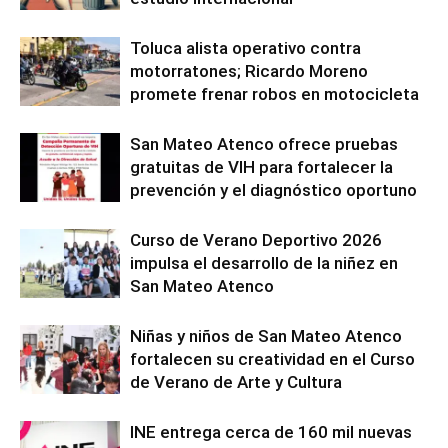
Toluca alista operativo contra
motorratones; Ricardo Moreno
promete frenar robos en motocicleta
San Mateo Atenco ofrece pruebas
gratuitas de VIH para fortalecer la
prevención y el diagnóstico oportuno
Curso de Verano Deportivo 2026
impulsa el desarrollo de la niñez en
San Mateo Atenco
Niñas y niños de San Mateo Atenco
fortalecen su creatividad en el Curso
de Verano de Arte y Cultura
INE entrega cerca de 160 mil nuevas