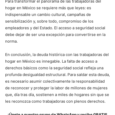
Para transformar el panorama de las trabajadoras del
hogar en México se requiere más que leyes: es
indispensable un cambio cultural, campañas de
sensibilización y, sobre todo, compromiso de los
empleadores y del Estado. El acceso a seguridad social
debe dejar de ser una excepción para convertirse en la
norma.
En conclusión, la deuda histórica con las trabajadoras del
hogar en México es innegable. La falta de acceso a
derechos básicos como la seguridad social refleja una
profunda desigualdad estructural. Para saldar esta deuda,
es necesario asumir colectivamente la responsabilidad
de reconocer y proteger la labor de millones de mujeres
que, día tras día, sostienen a miles de hogares sin que se
les reconozca como trabajadoras con plenos derechos.
¡Únete a nuestro grupo de WhatsApp y recibe GRATIS