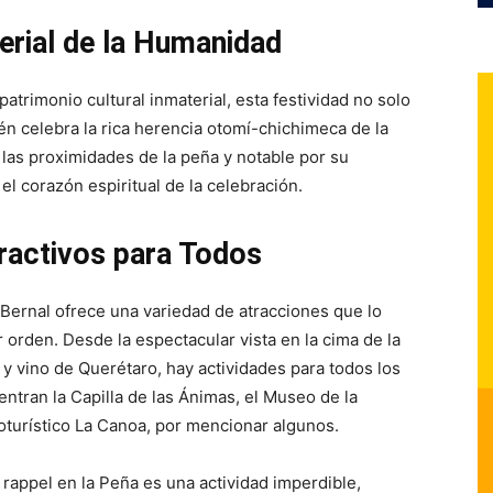
erial de la Humanidad
rimonio cultural inmaterial, esta festividad no solo
ién celebra la rica herencia otomí-chichimeca de la
n las proximidades de la peña y notable por su
 el corazón espiritual de la celebración.
ractivos para Todos
 Bernal ofrece una variedad de atracciones que lo
 orden. Desde la espectacular vista en la cima de la
 y vino de Querétaro, hay actividades para todos los
entran la Capilla de las Ánimas, el Museo de la
oturístico La Canoa, por mencionar algunos.
 rappel en la Peña es una actividad imperdible,