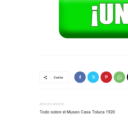
Cuota
Artículo anterior
Todo sobre el Museo Casa Toluca 1920