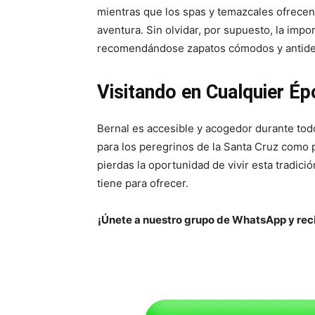
mientras que los spas y temazcales ofrece
aventura. Sin olvidar, por supuesto, la impo
recomendándose zapatos cómodos y antide
Visitando en Cualquier Ép
Bernal es accesible y acogedor durante todo
para los peregrinos de la Santa Cruz como p
pierdas la oportunidad de vivir esta tradici
tiene para ofrecer.
¡Únete a nuestro grupo de WhatsApp y reci