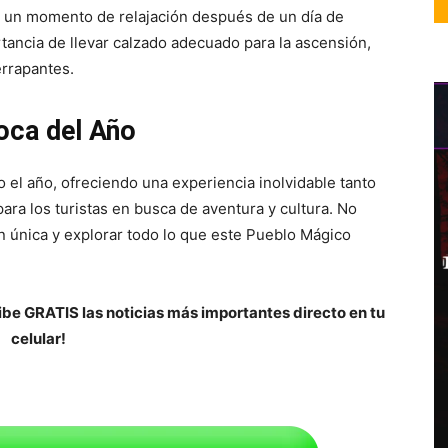
n un momento de relajación después de un día de
rtancia de llevar calzado adecuado para la ascensión,
rrapantes.
oca del Año
 el año, ofreciendo una experiencia inolvidable tanto
ara los turistas en busca de aventura y cultura. No
ón única y explorar todo lo que este Pueblo Mágico
be GRATIS las noticias más importantes directo en tu
celular!