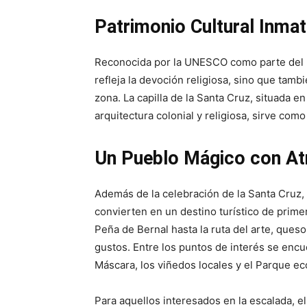
Patrimonio Cultural Inmat
Reconocida por la UNESCO como parte del pat
refleja la devoción religiosa, sino que tamb
zona. La capilla de la Santa Cruz, situada e
arquitectura colonial y religiosa, sirve como
Un Pueblo Mágico con At
Además de la celebración de la Santa Cruz,
convierten en un destino turístico de primer
Peña de Bernal hasta la ruta del arte, queso
gustos. Entre los puntos de interés se encu
Máscara, los viñedos locales y el Parque ec
Para aquellos interesados en la escalada, el