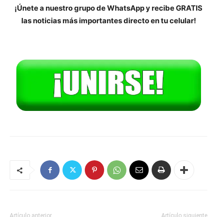
¡Únete a nuestro grupo de WhatsApp y recibe GRATIS
las noticias más importantes directo en tu celular!
Artículo anterior
Artículo siguiente