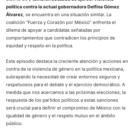
política contra la actual gobernadora Delfina Gómez
Álvarez
, se encuentra en una situación similar. La
coalición “Fuerza y Corazón por México” enfrenta el
dilema de apoyar a candidatas señaladas por
comportamientos que contradicen los principios de
equidad y respeto en la política.
Este episodio destaca la creciente atención y acciones en
contra de la violencia de género en la política mexicana,
subrayando la necesidad de crear entornos seguros y
respetuosos para el debate y el ejercicio democrático. A
medida que nos acercamos a las próximas elecciones, la
respuesta de los partidos políticos a estas sanciones
será crucial para definir el compromiso de México con la
igualdad de género y el respeto mutuo en el ámbito
público.