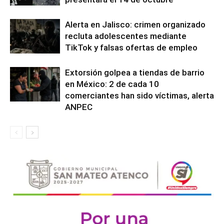
Alerta en Jalisco: crimen organizado
recluta adolescentes mediante
TikTok y falsas ofertas de empleo
Extorsión golpea a tiendas de barrio
en México: 2 de cada 10
comerciantes han sido víctimas, alerta
ANPEC