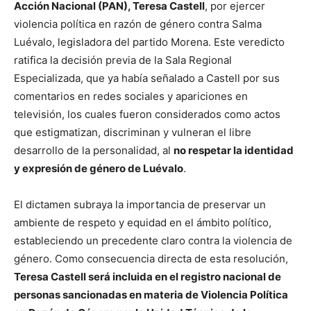
Acción Nacional (PAN), Teresa Castell
, por ejercer
violencia política en razón de género contra Salma
Luévalo, legisladora del partido Morena. Este veredicto
ratifica la decisión previa de la Sala Regional
Especializada, que ya había señalado a Castell por sus
comentarios en redes sociales y apariciones en
televisión, los cuales fueron considerados como actos
que estigmatizan, discriminan y vulneran el libre
desarrollo de la personalidad, al
no respetar la identidad
y expresión de género de Luévalo
.
El dictamen subraya la importancia de preservar un
ambiente de respeto y equidad en el ámbito político,
estableciendo un precedente claro contra la violencia de
género. Como consecuencia directa de esta resolución,
Teresa Castell será incluida en el registro nacional de
personas sancionadas en materia de Violencia Política