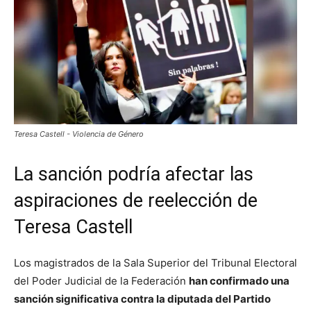
Teresa Castell - Violencia de Género
La sanción podría afectar las
aspiraciones de reelección de
Teresa Castell
Los magistrados de la Sala Superior del Tribunal Electoral
del Poder Judicial de la Federación
han confirmado una
sanción significativa contra la diputada del Partido