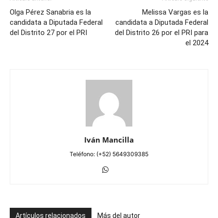
Olga Pérez Sanabria es la
Melissa Vargas es la
candidata a Diputada Federal
candidata a Diputada Federal
del Distrito 27 por el PRI
del Distrito 26 por el PRI para
el 2024
Iván Mancilla
Teléfono: (+52) 5649309385
Artículos relacionados
Más del autor