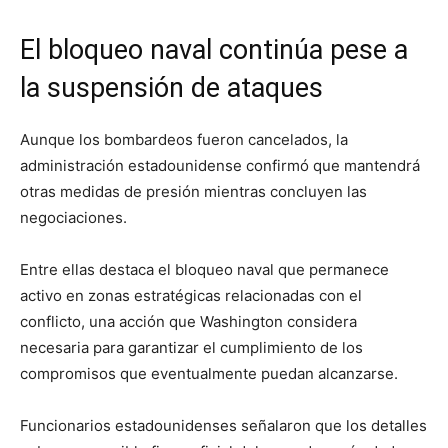
El bloqueo naval continúa pese a
la suspensión de ataques
Aunque los bombardeos fueron cancelados, la
administración estadounidense confirmó que mantendrá
otras medidas de presión mientras concluyen las
negociaciones.
Entre ellas destaca el bloqueo naval que permanece
activo en zonas estratégicas relacionadas con el
conflicto, una acción que Washington considera
necesaria para garantizar el cumplimiento de los
compromisos que eventualmente puedan alcanzarse.
Funcionarios estadounidenses señalaron que los detalles