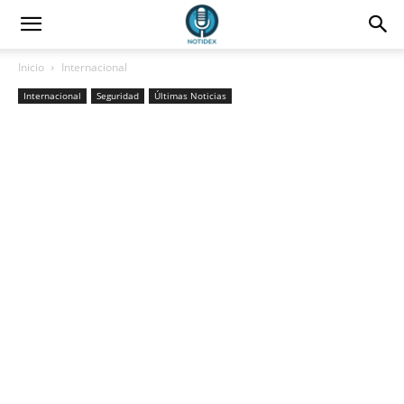
Inicio
Internacional
Internacional
Seguridad
Últimas Noticias