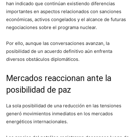
han indicado que continúan existiendo diferencias
importantes en aspectos relacionados con sanciones
económicas, activos congelados y el alcance de futuras
negociaciones sobre el programa nuclear.
Por ello, aunque las conversaciones avanzan, la
posibilidad de un acuerdo definitivo aún enfrenta
diversos obstáculos diplomáticos.
Mercados reaccionan ante la
posibilidad de paz
La sola posibilidad de una reducción en las tensiones
generó movimientos inmediatos en los mercados
energéticos internacionales.