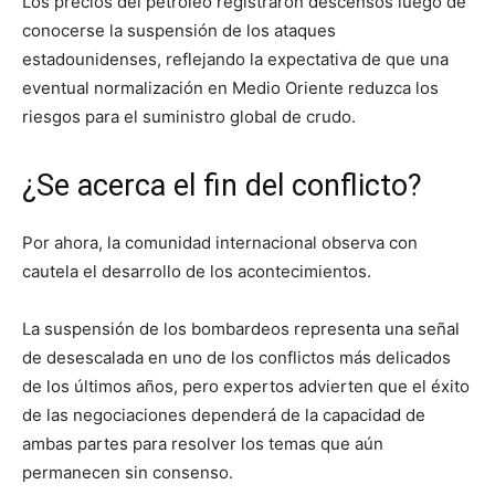
Los precios del petróleo registraron descensos luego de
conocerse la suspensión de los ataques
estadounidenses, reflejando la expectativa de que una
eventual normalización en Medio Oriente reduzca los
riesgos para el suministro global de crudo.
¿Se acerca el fin del conflicto?
Por ahora, la comunidad internacional observa con
cautela el desarrollo de los acontecimientos.
La suspensión de los bombardeos representa una señal
de desescalada en uno de los conflictos más delicados
de los últimos años, pero expertos advierten que el éxito
de las negociaciones dependerá de la capacidad de
ambas partes para resolver los temas que aún
permanecen sin consenso.