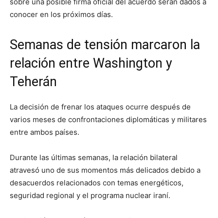
sobre una posible firma oficial del acuerdo serán dados a
conocer en los próximos días.
Semanas de tensión marcaron la
relación entre Washington y
Teherán
La decisión de frenar los ataques ocurre después de
varios meses de confrontaciones diplomáticas y militares
entre ambos países.
Durante las últimas semanas, la relación bilateral
atravesó uno de sus momentos más delicados debido a
desacuerdos relacionados con temas energéticos,
seguridad regional y el programa nuclear iraní.