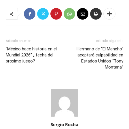
Artículo anterior
Artículo siguiente
“México hace historia en el
Hermano de “El Mencho”
Mundial 2026” ¿fecha del
aceptará culpabilidad en
proximo juego?
Estados Unidos “Tony
Montana”
Sergio Rocha