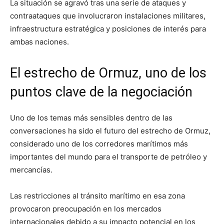
La situación se agravó tras una serie de ataques y
contraataques que involucraron instalaciones militares,
infraestructura estratégica y posiciones de interés para
ambas naciones.
El estrecho de Ormuz, uno de los
puntos clave de la negociación
Uno de los temas más sensibles dentro de las
conversaciones ha sido el futuro del estrecho de Ormuz,
considerado uno de los corredores marítimos más
importantes del mundo para el transporte de petróleo y
mercancías.
Las restricciones al tránsito marítimo en esa zona
provocaron preocupación en los mercados
internacionales debido a su impacto potencial en los