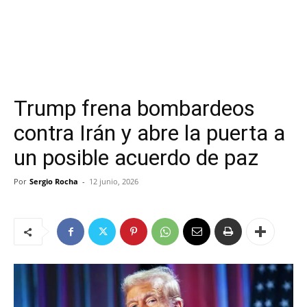
Trump frena bombardeos
contra Irán y abre la puerta a
un posible acuerdo de paz
Por
Sergio Rocha
-
12 junio, 2026