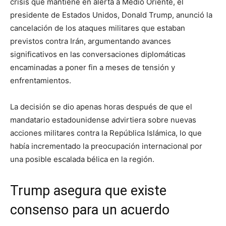
crisis que mantiene en alerta a Medio Oriente, el
presidente de Estados Unidos, Donald Trump, anunció la
cancelación de los ataques militares que estaban
previstos contra Irán, argumentando avances
significativos en las conversaciones diplomáticas
encaminadas a poner fin a meses de tensión y
enfrentamientos.
La decisión se dio apenas horas después de que el
mandatario estadounidense advirtiera sobre nuevas
acciones militares contra la República Islámica, lo que
había incrementado la preocupación internacional por
una posible escalada bélica en la región.
Trump asegura que existe
consenso para un acuerdo