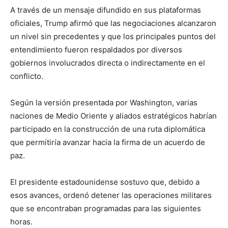
A través de un mensaje difundido en sus plataformas
oficiales, Trump afirmó que las negociaciones alcanzaron
un nivel sin precedentes y que los principales puntos del
entendimiento fueron respaldados por diversos
gobiernos involucrados directa o indirectamente en el
conflicto.
Según la versión presentada por Washington, varias
naciones de Medio Oriente y aliados estratégicos habrían
participado en la construcción de una ruta diplomática
que permitiría avanzar hacia la firma de un acuerdo de
paz.
El presidente estadounidense sostuvo que, debido a
esos avances, ordenó detener las operaciones militares
que se encontraban programadas para las siguientes
horas.