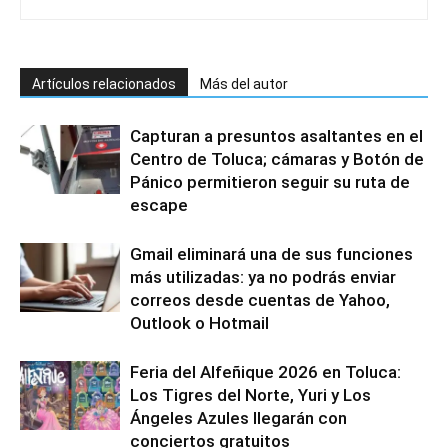
Artículos relacionados
Más del autor
Capturan a presuntos asaltantes en el
Centro de Toluca; cámaras y Botón de
Pánico permitieron seguir su ruta de
escape
Gmail eliminará una de sus funciones
más utilizadas: ya no podrás enviar
correos desde cuentas de Yahoo,
Outlook o Hotmail
Feria del Alfeñique 2026 en Toluca:
Los Tigres del Norte, Yuri y Los
Ángeles Azules llegarán con
conciertos gratuitos