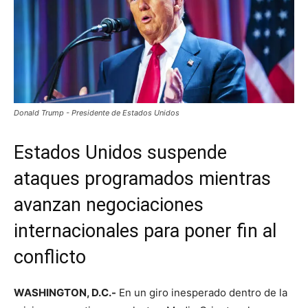
Donald Trump - Presidente de Estados Unidos
Estados Unidos suspende
ataques programados mientras
avanzan negociaciones
internacionales para poner fin al
conflicto
WASHINGTON, D.C.-
En un giro inesperado dentro de la