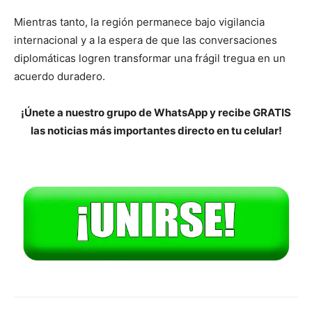
Mientras tanto, la región permanece bajo vigilancia
internacional y a la espera de que las conversaciones
diplomáticas logren transformar una frágil tregua en un
acuerdo duradero.
¡Únete a nuestro grupo de WhatsApp y recibe GRATIS
las noticias más importantes directo en tu celular!