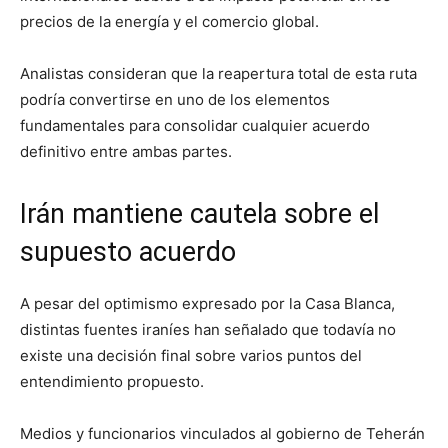
precios de la energía y el comercio global.
Analistas consideran que la reapertura total de esta ruta
podría convertirse en uno de los elementos
fundamentales para consolidar cualquier acuerdo
definitivo entre ambas partes.
Irán mantiene cautela sobre el
supuesto acuerdo
A pesar del optimismo expresado por la Casa Blanca,
distintas fuentes iraníes han señalado que todavía no
existe una decisión final sobre varios puntos del
entendimiento propuesto.
Medios y funcionarios vinculados al gobierno de Teherán