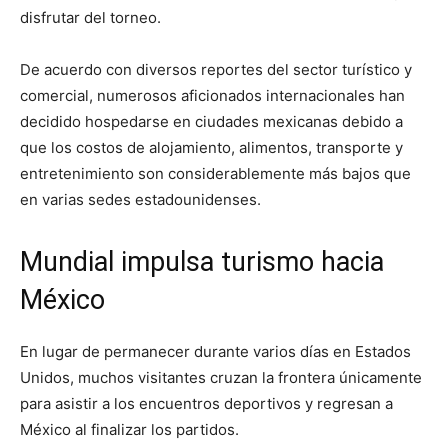
disfrutar del torneo.
De acuerdo con diversos reportes del sector turístico y
comercial, numerosos aficionados internacionales han
decidido hospedarse en ciudades mexicanas debido a
que los costos de alojamiento, alimentos, transporte y
entretenimiento son considerablemente más bajos que
en varias sedes estadounidenses.
Mundial impulsa turismo hacia
México
En lugar de permanecer durante varios días en Estados
Unidos, muchos visitantes cruzan la frontera únicamente
para asistir a los encuentros deportivos y regresan a
México al finalizar los partidos.