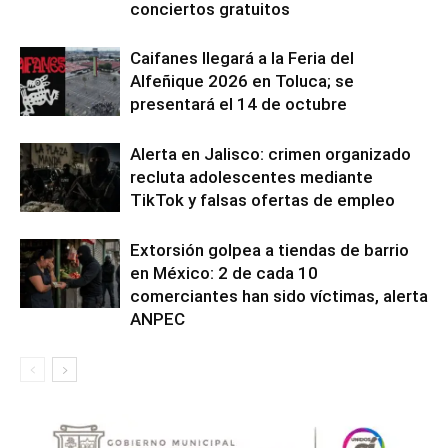
conciertos gratuitos
Caifanes llegará a la Feria del
Alfeñique 2026 en Toluca; se
presentará el 14 de octubre
Alerta en Jalisco: crimen organizado
recluta adolescentes mediante
TikTok y falsas ofertas de empleo
Extorsión golpea a tiendas de barrio
en México: 2 de cada 10
comerciantes han sido víctimas, alerta
ANPEC