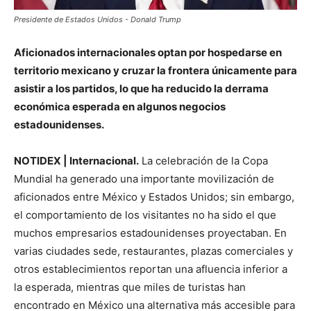
Presidente de Estados Unidos - Donald Trump
Aficionados internacionales optan por hospedarse en
territorio mexicano y cruzar la frontera únicamente para
asistir a los partidos, lo que ha reducido la derrama
económica esperada en algunos negocios
estadounidenses.
NOTIDEX | Internacional.
La celebración de la Copa
Mundial ha generado una importante movilización de
aficionados entre México y Estados Unidos; sin embargo,
el comportamiento de los visitantes no ha sido el que
muchos empresarios estadounidenses proyectaban. En
varias ciudades sede, restaurantes, plazas comerciales y
otros establecimientos reportan una afluencia inferior a
la esperada, mientras que miles de turistas han
encontrado en México una alternativa más accesible para