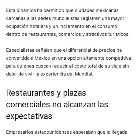
Esta dinámica ha permitido que ciudades mexicanas
cercanas a las sedes mundialistas registren una mayor
ocupación hotelera y un incremento en el consumo
dentro de restaurantes, comercios y atractivos turísticos.
Especialistas señalan que el diferencial de precios ha
convertido a México en una opción altamente competitiva
para quienes buscan reducir el costo total de su viaje sin
dejar de vivir la experiencia del Mundial.
Restaurantes y plazas
comerciales no alcanzan las
expectativas
Empresarios estadounidenses esperaban que la llegada