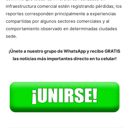
infraestructura comercial estén registrando pérdidas; los
reportes corresponden principalmente a experiencias
compartidas por algunos sectores comerciales y al
comportamiento observado en determinadas ciudades
sede.
¡Únete a nuestro grupo de WhatsApp y recibe GRATIS
las noticias más importantes directo en tu celular!