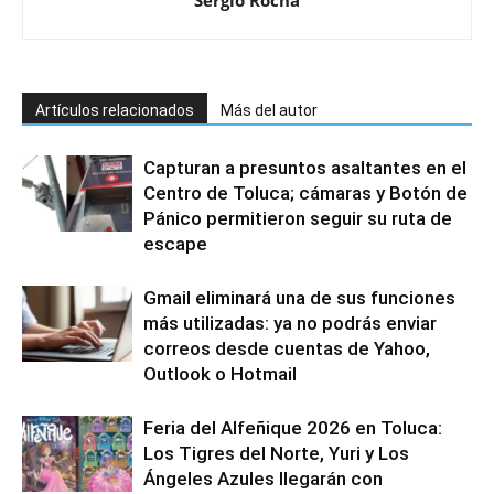
Sergio Rocha
Artículos relacionados
Más del autor
Capturan a presuntos asaltantes en el
Centro de Toluca; cámaras y Botón de
Pánico permitieron seguir su ruta de
escape
Gmail eliminará una de sus funciones
más utilizadas: ya no podrás enviar
correos desde cuentas de Yahoo,
Outlook o Hotmail
Feria del Alfeñique 2026 en Toluca:
Los Tigres del Norte, Yuri y Los
Ángeles Azules llegarán con