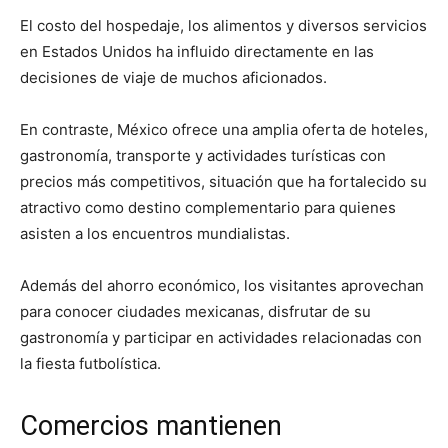
El costo del hospedaje, los alimentos y diversos servicios
en Estados Unidos ha influido directamente en las
decisiones de viaje de muchos aficionados.
En contraste, México ofrece una amplia oferta de hoteles,
gastronomía, transporte y actividades turísticas con
precios más competitivos, situación que ha fortalecido su
atractivo como destino complementario para quienes
asisten a los encuentros mundialistas.
Además del ahorro económico, los visitantes aprovechan
para conocer ciudades mexicanas, disfrutar de su
gastronomía y participar en actividades relacionadas con
la fiesta futbolística.
Comercios mantienen