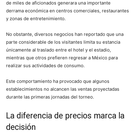
de miles de aficionados generara una importante
derrama económica en centros comerciales, restaurantes
y zonas de entretenimiento.
No obstante, diversos negocios han reportado que una
parte considerable de los visitantes limita su estancia
únicamente al traslado entre el hotel y el estadio,
mientras que otros prefieren regresar a México para
realizar sus actividades de consumo.
Este comportamiento ha provocado que algunos
establecimientos no alcancen las ventas proyectadas
durante las primeras jornadas del torneo.
La diferencia de precios marca la
decisión