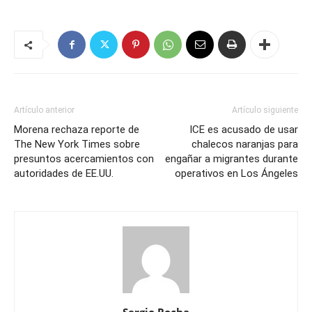
Artículo anterior
Artículo siguiente
Morena rechaza reporte de
ICE es acusado de usar
The New York Times sobre
chalecos naranjas para
presuntos acercamientos con
engañar a migrantes durante
autoridades de EE.UU.
operativos en Los Ángeles