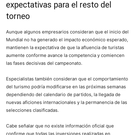
expectativas para el resto del
torneo
Aunque algunos empresarios consideran que el inicio del
Mundial no ha generado el impacto económico esperado,
mantienen la expectativa de que la afluencia de turistas
aumente conforme avance la competencia y comiencen
las fases decisivas del campeonato.
Especialistas también consideran que el comportamiento
del turismo podría modificarse en las próximas semanas
dependiendo del calendario de partidos, la llegada de
nuevas aficiones internacionales y la permanencia de las
selecciones clasificadas.
Cabe señalar que no existe información oficial que
confirme que todas las inversiones realizadas en