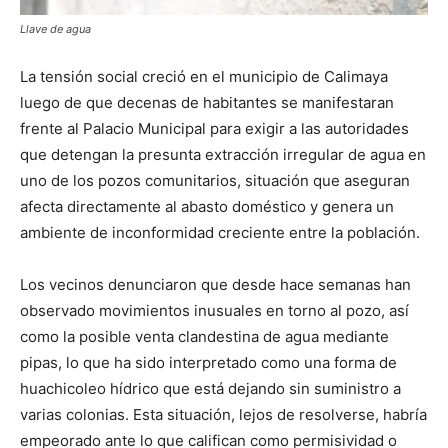
Llave de agua
La tensión social creció en el municipio de Calimaya
luego de que decenas de habitantes se manifestaran
frente al Palacio Municipal para exigir a las autoridades
que detengan la presunta extracción irregular de agua en
uno de los pozos comunitarios, situación que aseguran
afecta directamente al abasto doméstico y genera un
ambiente de inconformidad creciente entre la población.
Los vecinos denunciaron que desde hace semanas han
observado movimientos inusuales en torno al pozo, así
como la posible venta clandestina de agua mediante
pipas, lo que ha sido interpretado como una forma de
huachicoleo hídrico que está dejando sin suministro a
varias colonias. Esta situación, lejos de resolverse, habría
empeorado ante lo que califican como permisividad o