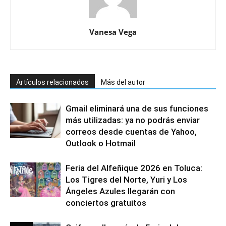
Vanesa Vega
Artículos relacionados
Más del autor
Gmail eliminará una de sus funciones
más utilizadas: ya no podrás enviar
correos desde cuentas de Yahoo,
Outlook o Hotmail
Feria del Alfeñique 2026 en Toluca:
Los Tigres del Norte, Yuri y Los
Ángeles Azules llegarán con
conciertos gratuitos