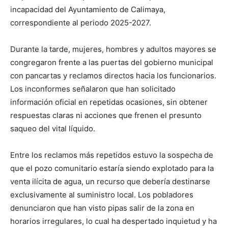
incapacidad del Ayuntamiento de Calimaya,
correspondiente al periodo 2025-2027.
Durante la tarde, mujeres, hombres y adultos mayores se
congregaron frente a las puertas del gobierno municipal
con pancartas y reclamos directos hacia los funcionarios.
Los inconformes señalaron que han solicitado
información oficial en repetidas ocasiones, sin obtener
respuestas claras ni acciones que frenen el presunto
saqueo del vital líquido.
Entre los reclamos más repetidos estuvo la sospecha de
que el pozo comunitario estaría siendo explotado para la
venta ilícita de agua, un recurso que debería destinarse
exclusivamente al suministro local. Los pobladores
denunciaron que han visto pipas salir de la zona en
horarios irregulares, lo cual ha despertado inquietud y ha