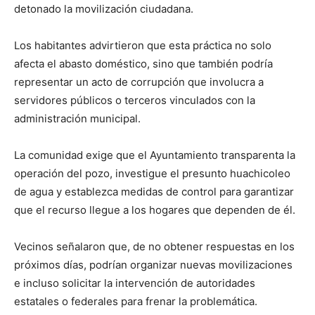
detonado la movilización ciudadana.
Los habitantes advirtieron que esta práctica no solo
afecta el abasto doméstico, sino que también podría
representar un acto de corrupción que involucra a
servidores públicos o terceros vinculados con la
administración municipal.
La comunidad exige que el Ayuntamiento transparenta la
operación del pozo, investigue el presunto huachicoleo
de agua y establezca medidas de control para garantizar
que el recurso llegue a los hogares que dependen de él.
Vecinos señalaron que, de no obtener respuestas en los
próximos días, podrían organizar nuevas movilizaciones
e incluso solicitar la intervención de autoridades
estatales o federales para frenar la problemática.