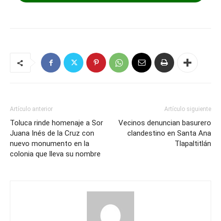
Artículo anterior
Artículo siguiente
Toluca rinde homenaje a Sor
Vecinos denuncian basurero
Juana Inés de la Cruz con
clandestino en Santa Ana
nuevo monumento en la
Tlapaltitlán
colonia que lleva su nombre