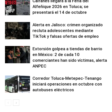
Caifanes llegará a la Feria del
Alfeñique 2026 en Toluca; se
presentará el 14 de octubre
Alerta en Jalisco: crimen organizado
recluta adolescentes mediante
TikTok y falsas ofertas de empleo
Extorsión golpea a tiendas de barrio
en México: 2 de cada 10
comerciantes han sido víctimas, alerta
ANPEC
Corredor Toluca-Metepec-Tenango
iniciará operaciones en octubre con
autobuses eléctricos