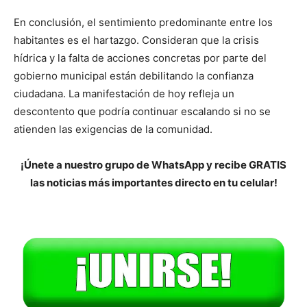
En conclusión, el sentimiento predominante entre los
habitantes es el hartazgo. Consideran que la crisis
hídrica y la falta de acciones concretas por parte del
gobierno municipal están debilitando la confianza
ciudadana. La manifestación de hoy refleja un
descontento que podría continuar escalando si no se
atienden las exigencias de la comunidad.
¡Únete a nuestro grupo de WhatsApp y recibe GRATIS
las noticias más importantes directo en tu celular!