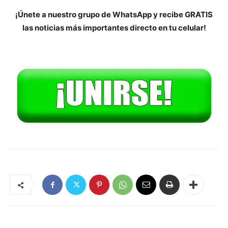
¡Únete a nuestro grupo de WhatsApp y recibe GRATIS
las noticias más importantes directo en tu celular!