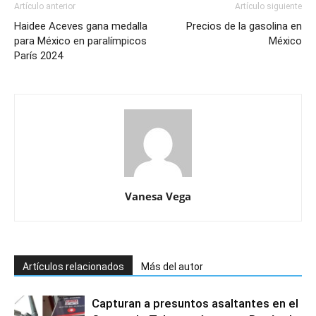
Artículo anterior
Artículo siguiente
Haidee Aceves gana medalla
Precios de la gasolina en
para México en paralímpicos
México
París 2024
Vanesa Vega
Artículos relacionados
Más del autor
Capturan a presuntos asaltantes en el