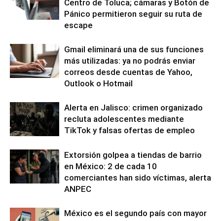
Centro de Toluca; cámaras y Botón de
Pánico permitieron seguir su ruta de
escape
Gmail eliminará una de sus funciones
más utilizadas: ya no podrás enviar
correos desde cuentas de Yahoo,
Outlook o Hotmail
Alerta en Jalisco: crimen organizado
recluta adolescentes mediante
TikTok y falsas ofertas de empleo
Extorsión golpea a tiendas de barrio
en México: 2 de cada 10
comerciantes han sido víctimas, alerta
ANPEC
México es el segundo país con mayor