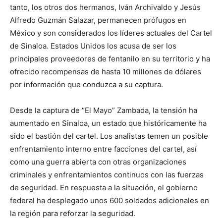
tanto, los otros dos hermanos, Iván Archivaldo y Jesús
Alfredo Guzmán Salazar, permanecen prófugos en
México y son considerados los líderes actuales del Cartel
de Sinaloa. Estados Unidos los acusa de ser los
principales proveedores de fentanilo en su territorio y ha
ofrecido recompensas de hasta 10 millones de dólares
por información que conduzca a su captura.
Desde la captura de “El Mayo” Zambada, la tensión ha
aumentado en Sinaloa, un estado que históricamente ha
sido el bastión del cartel. Los analistas temen un posible
enfrentamiento interno entre facciones del cartel, así
como una guerra abierta con otras organizaciones
criminales y enfrentamientos continuos con las fuerzas
de seguridad. En respuesta a la situación, el gobierno
federal ha desplegado unos 600 soldados adicionales en
la región para reforzar la seguridad.