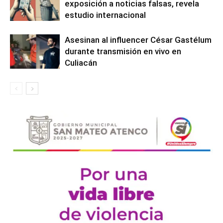
exposición a noticias falsas, revela
estudio internacional
Asesinan al influencer César Gastélum
durante transmisión en vivo en
Culiacán