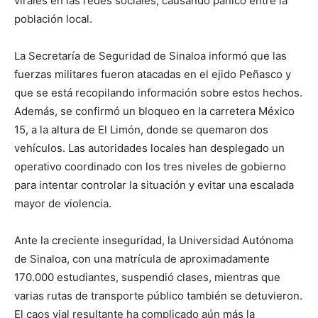
virales en las redes sociales, causando pánico entre la
población local.
La Secretaría de Seguridad de Sinaloa informó que las
fuerzas militares fueron atacadas en el ejido Peñasco y
que se está recopilando información sobre estos hechos.
Además, se confirmó un bloqueo en la carretera México
15, a la altura de El Limón, donde se quemaron dos
vehículos. Las autoridades locales han desplegado un
operativo coordinado con los tres niveles de gobierno
para intentar controlar la situación y evitar una escalada
mayor de violencia.
Ante la creciente inseguridad, la Universidad Autónoma
de Sinaloa, con una matrícula de aproximadamente
170.000 estudiantes, suspendió clases, mientras que
varias rutas de transporte público también se detuvieron.
El caos vial resultante ha complicado aún más la