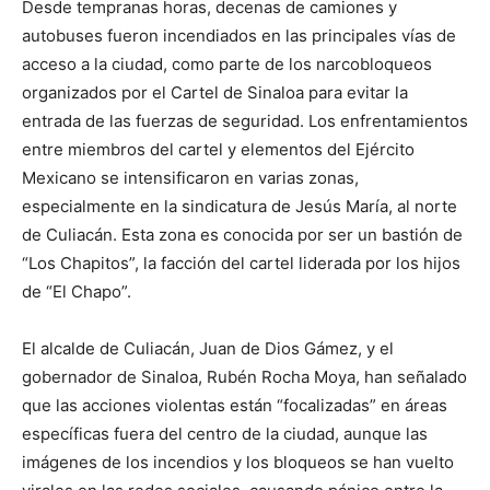
Desde tempranas horas, decenas de camiones y
autobuses fueron incendiados en las principales vías de
acceso a la ciudad, como parte de los narcobloqueos
organizados por el Cartel de Sinaloa para evitar la
entrada de las fuerzas de seguridad. Los enfrentamientos
entre miembros del cartel y elementos del Ejército
Mexicano se intensificaron en varias zonas,
especialmente en la sindicatura de Jesús María, al norte
de Culiacán. Esta zona es conocida por ser un bastión de
“Los Chapitos”, la facción del cartel liderada por los hijos
de “El Chapo”.
El alcalde de Culiacán, Juan de Dios Gámez, y el
gobernador de Sinaloa, Rubén Rocha Moya, han señalado
que las acciones violentas están “focalizadas” en áreas
específicas fuera del centro de la ciudad, aunque las
imágenes de los incendios y los bloqueos se han vuelto