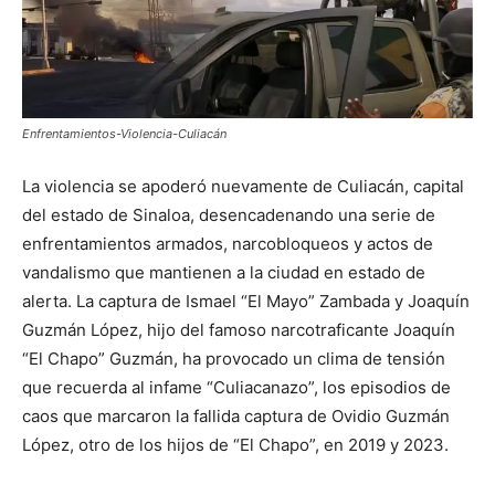
Enfrentamientos-Violencia-Culiacán
La violencia se apoderó nuevamente de Culiacán, capital
del estado de Sinaloa, desencadenando una serie de
enfrentamientos armados, narcobloqueos y actos de
vandalismo que mantienen a la ciudad en estado de
alerta. La captura de Ismael “El Mayo” Zambada y Joaquín
Guzmán López, hijo del famoso narcotraficante Joaquín
“El Chapo” Guzmán, ha provocado un clima de tensión
que recuerda al infame “Culiacanazo”, los episodios de
caos que marcaron la fallida captura de Ovidio Guzmán
López, otro de los hijos de “El Chapo”, en 2019 y 2023.