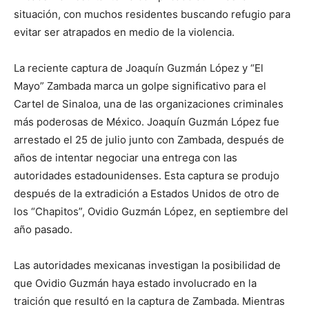
situación, con muchos residentes buscando refugio para
evitar ser atrapados en medio de la violencia.
La reciente captura de Joaquín Guzmán López y “El
Mayo” Zambada marca un golpe significativo para el
Cartel de Sinaloa, una de las organizaciones criminales
más poderosas de México. Joaquín Guzmán López fue
arrestado el 25 de julio junto con Zambada, después de
años de intentar negociar una entrega con las
autoridades estadounidenses. Esta captura se produjo
después de la extradición a Estados Unidos de otro de
los “Chapitos”, Ovidio Guzmán López, en septiembre del
año pasado.
Las autoridades mexicanas investigan la posibilidad de
que Ovidio Guzmán haya estado involucrado en la
traición que resultó en la captura de Zambada. Mientras