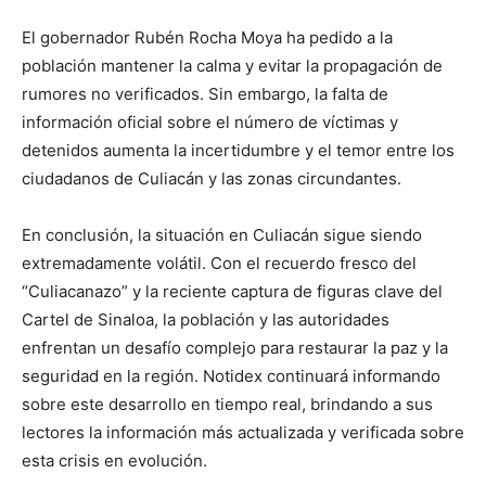
El gobernador Rubén Rocha Moya ha pedido a la
población mantener la calma y evitar la propagación de
rumores no verificados. Sin embargo, la falta de
información oficial sobre el número de víctimas y
detenidos aumenta la incertidumbre y el temor entre los
ciudadanos de Culiacán y las zonas circundantes.
En conclusión, la situación en Culiacán sigue siendo
extremadamente volátil. Con el recuerdo fresco del
“Culiacanazo” y la reciente captura de figuras clave del
Cartel de Sinaloa, la población y las autoridades
enfrentan un desafío complejo para restaurar la paz y la
seguridad en la región. Notidex continuará informando
sobre este desarrollo en tiempo real, brindando a sus
lectores la información más actualizada y verificada sobre
esta crisis en evolución.