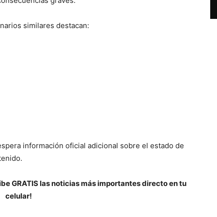
consecuencias graves.
narios similares destacan:
spera información oficial adicional sobre el estado de
tenido.
be GRATIS las noticias más importantes directo en tu
celular!