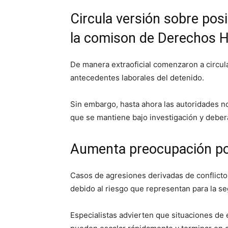
Circula versión sobre pos
la comison de Derechos 
De manera extraoficial comenzaron a circula
antecedentes laborales del detenido.
Sin embargo, hasta ahora las autoridades n
que se mantiene bajo investigación y deber
Aumenta preocupación por 
Casos de agresiones derivadas de conflict
debido al riesgo que representan para la se
Especialistas advierten que situaciones de 