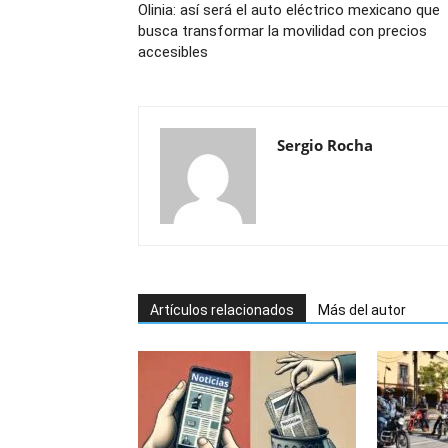
Olinia: así será el auto eléctrico mexicano que
busca transformar la movilidad con precios
accesibles
Sergio Rocha
Artículos relacionados
Más del autor