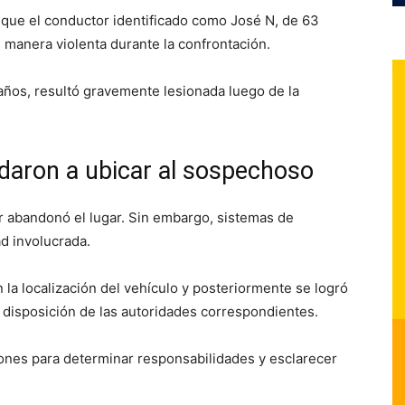
 que el conductor identificado como
José N
, de 63
manera violenta durante la confrontación.
años, resultó gravemente lesionada luego de la
daron a ubicar al sospechoso
r abandonó el lugar. Sin embargo, sistemas de
ad involucrada.
 la localización del vehículo y posteriormente se logró
 disposición de las autoridades correspondientes.
ones para determinar responsabilidades y esclarecer