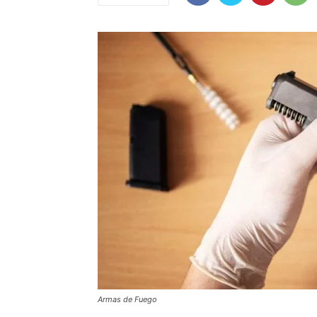
Armas de Fuego