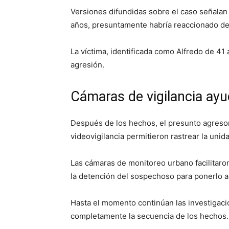
Versiones difundidas sobre el caso señalan
años, presuntamente habría reaccionado de 
La víctima, identificada como
Alfredo
de 41 
agresión.
Cámaras de vigilancia ayu
Después de los hechos, el presunto agreso
videovigilancia permitieron rastrear la unid
Las cámaras de monitoreo urbano facilitaron
la detención del sospechoso para ponerlo a
Hasta el momento continúan las investigaci
completamente la secuencia de los hechos.