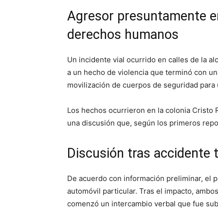
Agresor presuntamente era
derechos humanos
Un incidente vial ocurrido en calles de la a
a un hecho de violencia que terminó con un
movilización de cuerpos de seguridad para 
Los hechos ocurrieron en la colonia Cristo
una discusión que, según los primeros repo
Discusión tras accidente
De acuerdo con información preliminar, el 
automóvil particular. Tras el impacto, amb
comenzó un intercambio verbal que fue sub