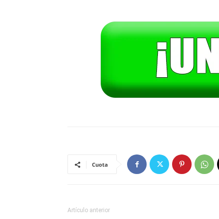
Cuota
Artículo anterior