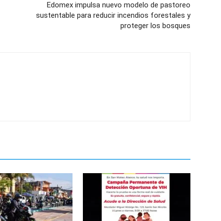
Edomex impulsa nuevo modelo de pastoreo
sustentable para reducir incendios forestales y
proteger los bosques