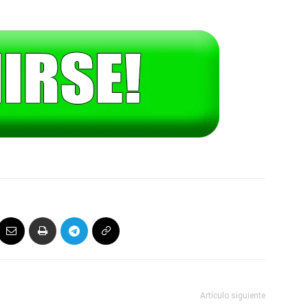
Artículo siguiente