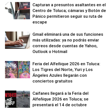
Capturan a presuntos asaltantes en el
Centro de Toluca; cámaras y Botón de
Pánico permitieron seguir su ruta de
escape
Gmail eliminará una de sus funciones
más utilizadas: ya no podrás enviar
correos desde cuentas de Yahoo,
Outlook o Hotmail
Feria del Alfeñique 2026 en Toluca:
Los Tigres del Norte, Yuri y Los
Ángeles Azules llegarán con
conciertos gratuitos
Caifanes llegará a la Feria del
Alfeñique 2026 en Toluca; se
presentará el 14 de octubre