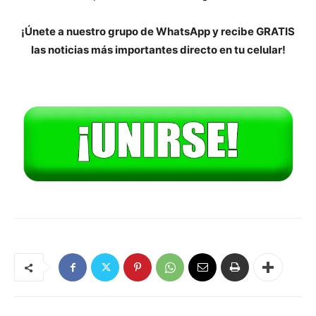
¡Únete a nuestro grupo de WhatsApp y recibe GRATIS
las noticias más importantes directo en tu celular!