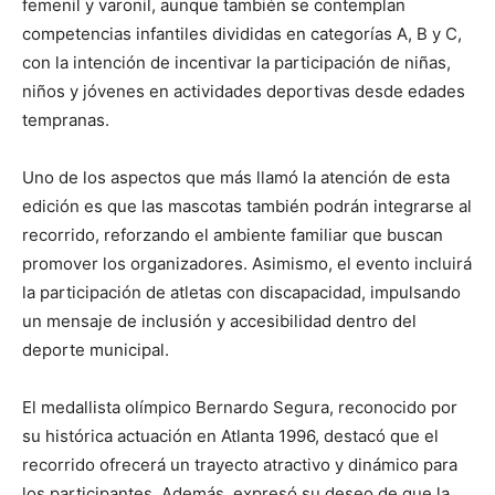
femenil y varonil, aunque también se contemplan
competencias infantiles divididas en categorías A, B y C,
con la intención de incentivar la participación de niñas,
niños y jóvenes en actividades deportivas desde edades
tempranas.
Uno de los aspectos que más llamó la atención de esta
edición es que las mascotas también podrán integrarse al
recorrido, reforzando el ambiente familiar que buscan
promover los organizadores. Asimismo, el evento incluirá
la participación de atletas con discapacidad, impulsando
un mensaje de inclusión y accesibilidad dentro del
deporte municipal.
El medallista olímpico Bernardo Segura, reconocido por
su histórica actuación en Atlanta 1996, destacó que el
recorrido ofrecerá un trayecto atractivo y dinámico para
los participantes. Además, expresó su deseo de que la