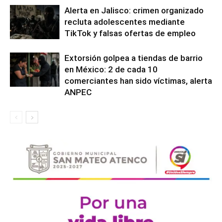
Alerta en Jalisco: crimen organizado
recluta adolescentes mediante
TikTok y falsas ofertas de empleo
Extorsión golpea a tiendas de barrio
en México: 2 de cada 10
comerciantes han sido víctimas, alerta
ANPEC