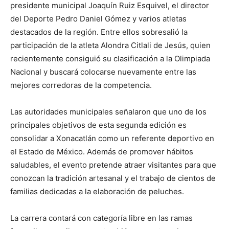
presidente municipal Joaquín Ruiz Esquivel, el director
del Deporte Pedro Daniel Gómez y varios atletas
destacados de la región. Entre ellos sobresalió la
participación de la atleta Alondra Citlali de Jesús, quien
recientemente consiguió su clasificación a la Olimpiada
Nacional y buscará colocarse nuevamente entre las
mejores corredoras de la competencia.
Las autoridades municipales señalaron que uno de los
principales objetivos de esta segunda edición es
consolidar a
Xonacatlán
como un referente deportivo en
el Estado de México. Además de promover hábitos
saludables, el evento pretende atraer visitantes para que
conozcan la tradición artesanal y el trabajo de cientos de
familias dedicadas a la elaboración de peluches.
La carrera contará con categoría libre en las ramas