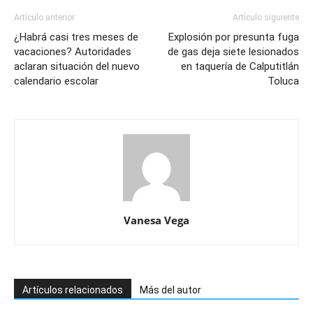
Artículo anterior
Artículo siguiente
¿Habrá casi tres meses de
Explosión por presunta fuga
vacaciones? Autoridades
de gas deja siete lesionados
aclaran situación del nuevo
en taquería de Calputitlán
calendario escolar
Toluca
Vanesa Vega
Artículos relacionados
Más del autor