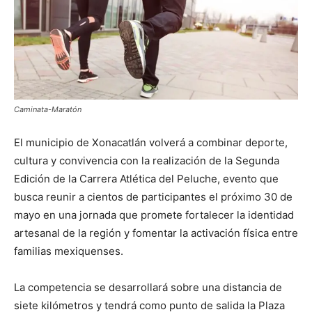
Caminata-Maratón
El municipio de
Xonacatlán
volverá a combinar deporte,
cultura y convivencia con la realización de la Segunda
Edición de la Carrera Atlética del Peluche, evento que
busca reunir a cientos de participantes el próximo 30 de
mayo en una jornada que promete fortalecer la identidad
artesanal de la región y fomentar la activación física entre
familias mexiquenses.
La competencia se desarrollará sobre una distancia de
siete kilómetros y tendrá como punto de salida la Plaza