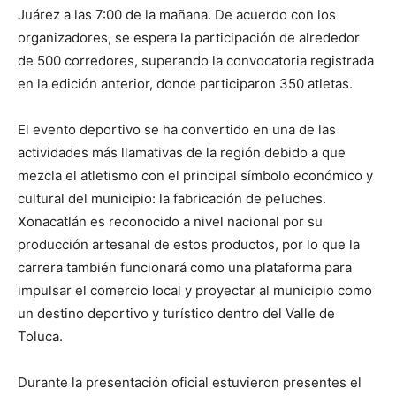
Juárez a las 7:00 de la mañana. De acuerdo con los
organizadores, se espera la participación de alrededor
de 500 corredores, superando la convocatoria registrada
en la edición anterior, donde participaron 350 atletas.
El evento deportivo se ha convertido en una de las
actividades más llamativas de la región debido a que
mezcla el atletismo con el principal símbolo económico y
cultural del municipio: la fabricación de peluches.
Xonacatlán
es reconocido a nivel nacional por su
producción artesanal de estos productos, por lo que la
carrera también funcionará como una plataforma para
impulsar el comercio local y proyectar al municipio como
un destino deportivo y turístico dentro del Valle de
Toluca.
Durante la presentación oficial estuvieron presentes el