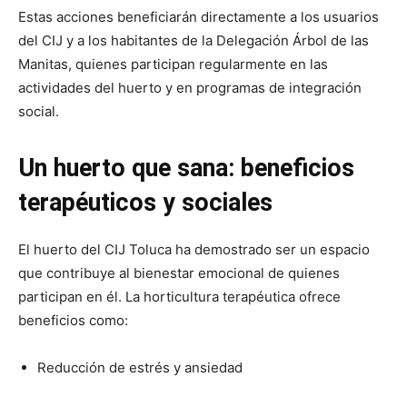
Estas acciones beneficiarán directamente a los usuarios
del CIJ y a los habitantes de la Delegación Árbol de las
Manitas, quienes participan regularmente en las
actividades del huerto y en programas de integración
social.
Un huerto que sana: beneficios
terapéuticos y sociales
El huerto del CIJ Toluca ha demostrado ser un espacio
que contribuye al bienestar emocional de quienes
participan en él. La horticultura terapéutica ofrece
beneficios como:
Reducción de estrés y ansiedad