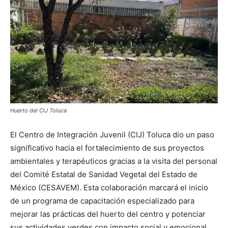
Huerto del CIJ Toluca
El Centro de Integración Juvenil (CIJ) Toluca dio un paso
significativo hacia el fortalecimiento de sus proyectos
ambientales y terapéuticos gracias a la visita del personal
del Comité Estatal de Sanidad Vegetal del Estado de
México (CESAVEM). Esta colaboración marcará el inicio
de un programa de capacitación especializado para
mejorar las prácticas del huerto del centro y potenciar
sus actividades verdes con impacto social y emocional.