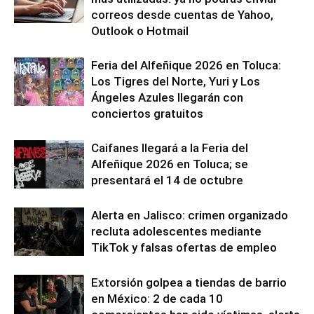
correos desde cuentas de Yahoo,
Outlook o Hotmail
Feria del Alfeñique 2026 en Toluca:
Los Tigres del Norte, Yuri y Los
Ángeles Azules llegarán con
conciertos gratuitos
Caifanes llegará a la Feria del
Alfeñique 2026 en Toluca; se
presentará el 14 de octubre
Alerta en Jalisco: crimen organizado
recluta adolescentes mediante
TikTok y falsas ofertas de empleo
Extorsión golpea a tiendas de barrio
en México: 2 de cada 10