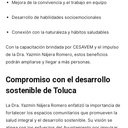
Mejora de la convivencia y el trabajo en equipo
Desarrollo de habilidades socioemocionales
Conexión con la naturaleza y hábitos saludables
Con la capacitación brindada por CESAVEM y el impulso
de la Dra. Yazmin Nájera Romero, estos beneficios
podrán ampliarse y llegar a más personas.
Compromiso con el desarrollo
sostenible de Toluca
La Dra. Yazmin Nájera Romero enfatizó la importancia de
fortalecer los espacios comunitarios que promueven la
salud integral y el desarrollo sostenible. Su visión se
alinea con los esfuerzos del Ayuntamiento por impulsar