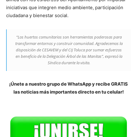
iniciativas que integren medio ambiente, participación
ciudadana y bienestar social.
“Los huertos comunitarios son herramientas poderosas para
transformar entornos y construir comunidad. Agradecemos la
disposición de CESAVEM y del CIJ Toluca por sumar esfuerzos
en beneficio de la Delegación Árbol de las Manitas”, expresó la
Síndica durante la visita.
¡Únete a nuestro grupo de WhatsApp y recibe GRATIS
las noticias más importantes directo en tu celular!