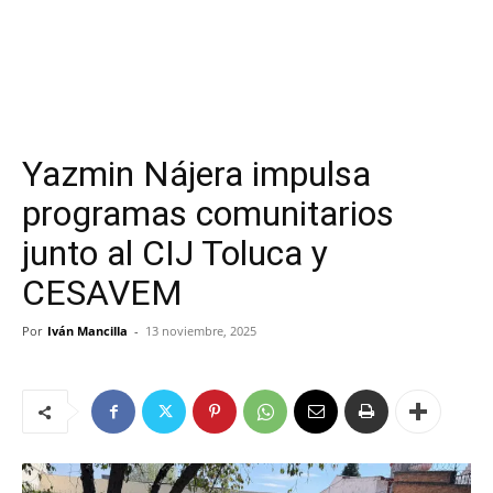
Yazmin Nájer a impulsa
programas comunitarios
junto al CIJ Toluca y
CESAVEM
Por
Iván Mancilla
-
13 noviembre, 2025