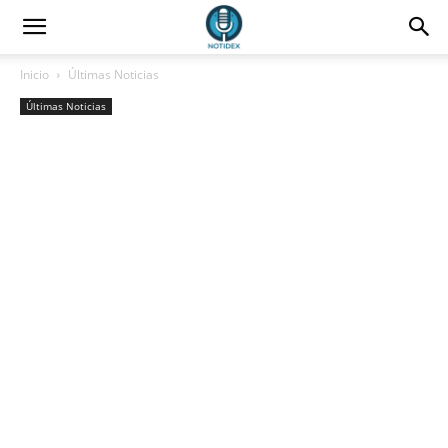
Inicio
Últimas Noticias
Últimas Noticias