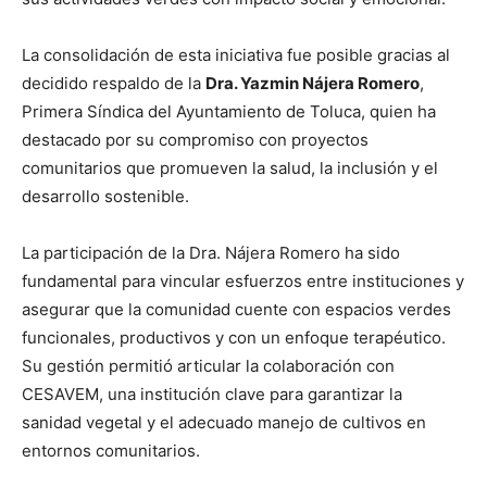
La consolidación de esta iniciativa fue posible gracias al
decidido respaldo de la
Dra. Yazmin Nájera Romero
,
Primera Síndica del Ayuntamiento de Toluca, quien ha
destacado por su compromiso con proyectos
comunitarios que promueven la salud, la inclusión y el
desarrollo sostenible.
La participación de la Dra. Nájera Romero ha sido
fundamental para vincular esfuerzos entre instituciones y
asegurar que la comunidad cuente con espacios verdes
funcionales, productivos y con un enfoque terapéutico.
Su gestión permitió articular la colaboración con
CESAVEM, una institución clave para garantizar la
sanidad vegetal y el adecuado manejo de cultivos en
entornos comunitarios.