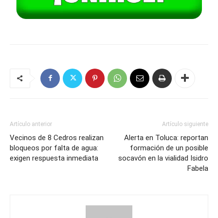
Artículo anterior
Artículo siguiente
Vecinos de 8 Cedros realizan
Alerta en Toluca: reportan
bloqueos por falta de agua:
formación de un posible
exigen respuesta inmediata
socavón en la vialidad Isidro
Fabela