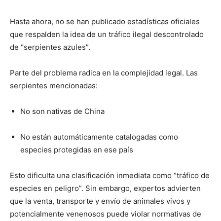
Hasta ahora, no se han publicado estadísticas oficiales
que respalden la idea de un tráfico ilegal descontrolado
de “serpientes azules”.
Parte del problema radica en la complejidad legal. Las
serpientes mencionadas:
No son nativas de China
No están automáticamente catalogadas como
especies protegidas en ese país
Esto dificulta una clasificación inmediata como “tráfico de
especies en peligro”. Sin embargo, expertos advierten
que la venta, transporte y envío de animales vivos y
potencialmente venenosos puede violar normativas de