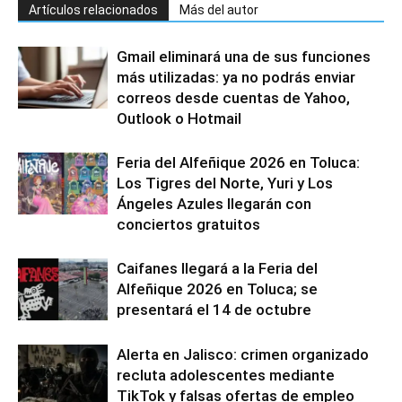
Artículos relacionados
Más del autor
Gmail eliminará una de sus funciones
más utilizadas: ya no podrás enviar
correos desde cuentas de Yahoo,
Outlook o Hotmail
Feria del Alfeñique 2026 en Toluca:
Los Tigres del Norte, Yuri y Los
Ángeles Azules llegarán con
conciertos gratuitos
Caifanes llegará a la Feria del
Alfeñique 2026 en Toluca; se
presentará el 14 de octubre
Alerta en Jalisco: crimen organizado
recluta adolescentes mediante
TikTok y falsas ofertas de empleo