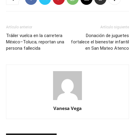
Artículo anterior
Artículo siguiente
Tráiler vuelca en la carretera
Donación de juguetes
México–Toluca; reportan una
fortalece el bienestar infantil
persona fallecida
en San Mateo Atenco
Vanesa Vega