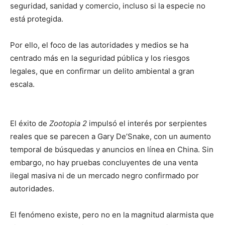
seguridad, sanidad y comercio, incluso si la especie no
está protegida.
Por ello, el foco de las autoridades y medios se ha
centrado más en la seguridad pública y los riesgos
legales, que en confirmar un delito ambiental a gran
escala.
El éxito de
Zootopia 2
impulsó el interés por serpientes
reales que se parecen a Gary De’Snake, con un aumento
temporal de búsquedas y anuncios en línea en China. Sin
embargo, no hay pruebas concluyentes de una venta
ilegal masiva ni de un mercado negro confirmado por
autoridades.
El fenómeno existe, pero no en la magnitud alarmista que