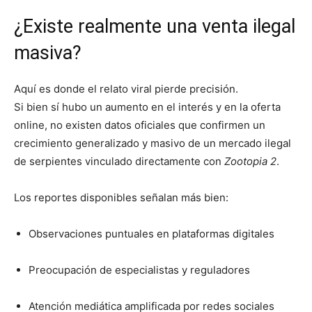
¿Existe realmente una venta ilegal
masiva?
Aquí es donde el relato viral pierde precisión.
Si bien sí hubo un aumento en el interés y en la oferta
online, no existen datos oficiales que confirmen un
crecimiento generalizado y masivo de un mercado ilegal
de serpientes vinculado directamente con
Zootopia 2
.
Los reportes disponibles señalan más bien:
Observaciones puntuales en plataformas digitales
Preocupación de especialistas y reguladores
Atención mediática amplificada por redes sociales