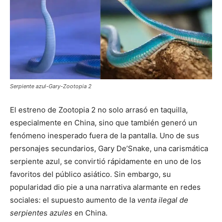
Serpiente azul-Gary-Zootopia 2
El estreno de Zootopia 2 no solo arrasó en taquilla,
especialmente en China, sino que también generó un
fenómeno inesperado fuera de la pantalla. Uno de sus
personajes secundarios, Gary De’Snake, una carismática
serpiente azul, se convirtió rápidamente en uno de los
favoritos del público asiático. Sin embargo, su
popularidad dio pie a una narrativa alarmante en redes
sociales: el supuesto aumento de la
venta ilegal de
serpientes azules
en China.