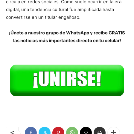
circula en redes sociales. Como suele ocurrir en la era
digital, una tendencia cultural fue amplificada hasta
convertirse en un titular engañoso.
¡Únete a nuestro grupo de WhatsApp y recibe GRATIS
las noticias más importantes directo en tu celular!