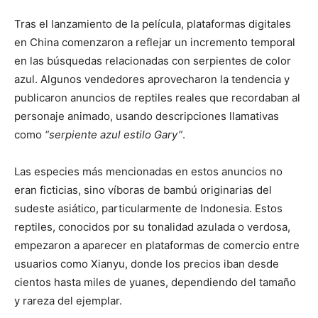
Tras el lanzamiento de la película, plataformas digitales
en China comenzaron a reflejar un incremento temporal
en las búsquedas relacionadas con serpientes de color
azul. Algunos vendedores aprovecharon la tendencia y
publicaron anuncios de reptiles reales que recordaban al
personaje animado, usando descripciones llamativas
como
“serpiente azul estilo Gary”
.
Las especies más mencionadas en estos anuncios no
eran ficticias, sino víboras de bambú originarias del
sudeste asiático, particularmente de Indonesia. Estos
reptiles, conocidos por su tonalidad azulada o verdosa,
empezaron a aparecer en plataformas de comercio entre
usuarios como Xianyu, donde los precios iban desde
cientos hasta miles de yuanes, dependiendo del tamaño
y rareza del ejemplar.