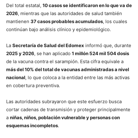
Del total estatal,
10 casos se identificaron en lo que va de
2026
, mientras que las autoridades de salud también
mantienen
37 casos probables acumulados
, los cuales
continúan bajo análisis clínico y epidemiológico.
La
Secretaría de Salud del Edomex
informó que, durante
2025 y 2026
, se han aplicado
1 millón 524 mil 504 dosis
de la vacuna contra el sarampión. Esta cifra equivale a
más del 10% del total de vacunas administradas a nivel
nacional
, lo que coloca a la entidad entre las más activas
en cobertura preventiva.
Las autoridades subrayaron que este esfuerzo busca
cortar cadenas de transmisión y proteger principalmente
a
niñas, niños, población vulnerable y personas con
esquemas incompletos
.