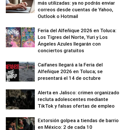
más utilizadas: ya no podrás enviar
correos desde cuentas de Yahoo,
Outlook o Hotmail
Feria del Alfeñique 2026 en Toluca:
Los Tigres del Norte, Yuri y Los
Ángeles Azules llegarán con
conciertos gratuitos
Caifanes llegará a la Feria del
Alfeñique 2026 en Toluca; se
presentará el 14 de octubre
Alerta en Jalisco: crimen organizado
recluta adolescentes mediante
TikTok y falsas ofertas de empleo
Extorsión golpea a tiendas de barrio
en México: 2 de cada 10