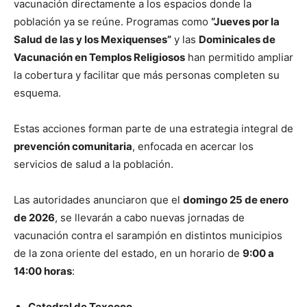
vacunación directamente a los espacios donde la
población ya se reúne. Programas como
“Jueves por la
Salud de las y los Mexiquenses”
y las
Dominicales de
Vacunación en Templos Religiosos
han permitido ampliar
la cobertura y facilitar que más personas completen su
esquema.
Estas acciones forman parte de una estrategia integral de
prevención comunitaria
, enfocada en acercar los
servicios de salud a la población.
Las autoridades anunciaron que el
domingo 25 de enero
de 2026
, se llevarán a cabo nuevas jornadas de
vacunación contra el sarampión en distintos municipios
de la zona oriente del estado, en un horario de
9:00 a
14:00 horas
:
Catedral de Texcoco