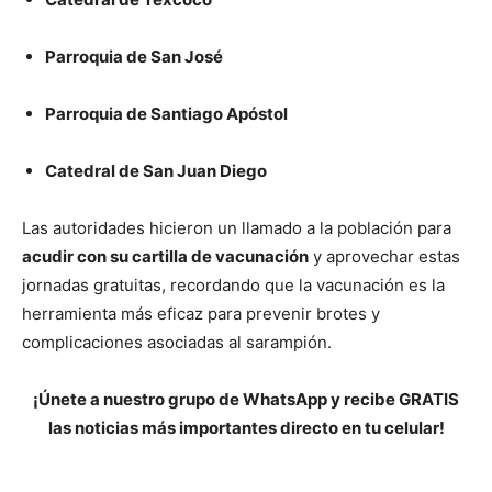
Parroquia de San José
Parroquia de Santiago Apóstol
Catedral de San Juan Diego
Las autoridades hicieron un llamado a la población para
acudir con su cartilla de vacunación
y aprovechar estas
jornadas gratuitas, recordando que la vacunación es la
herramienta más eficaz para prevenir brotes y
complicaciones asociadas al sarampión.
¡Únete a nuestro grupo de WhatsApp y recibe GRATIS
las noticias más importantes directo en tu celular!