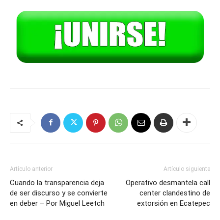
Artículo anterior
Artículo siguiente
Cuando la transparencia deja
Operativo desmantela call
de ser discurso y se convierte
center clandestino de
en deber – Por Miguel Leetch
extorsión en Ecatepec