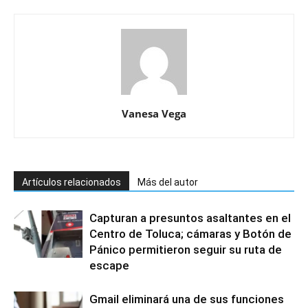
Vanesa Vega
Artículos relacionados
Más del autor
Capturan a presuntos asaltantes en el
Centro de Toluca; cámaras y Botón de
Pánico permitieron seguir su ruta de
escape
Gmail eliminará una de sus funciones