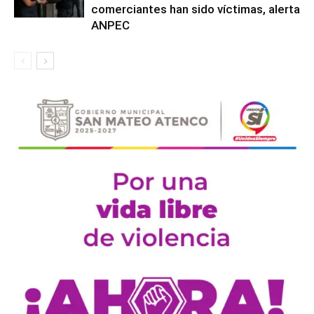
comerciantes han sido víctimas, alerta
ANPEC