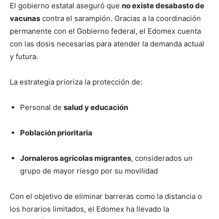
El gobierno estatal aseguró que
no existe desabasto de
vacunas
contra el sarampión. Gracias a la coordinación
permanente con el Gobierno federal, el Edomex cuenta
con las dosis necesarias para atender la demanda actual
y futura.
La estrategia prioriza la protección de:
Personal de
salud y educación
Población prioritaria
Jornaleros agrícolas migrantes
, considerados un
grupo de mayor riesgo por su movilidad
Con el objetivo de eliminar barreras como la distancia o
los horarios limitados, el Edomex ha llevado la