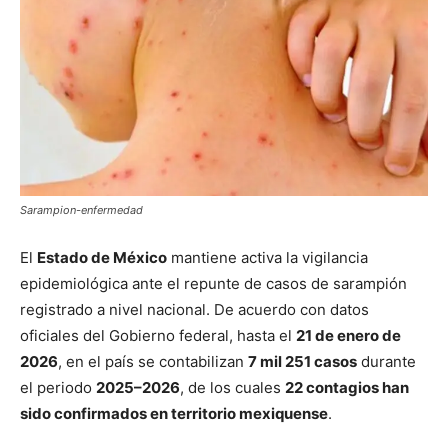
Sarampion-enfermedad
El
Estado de México
mantiene activa la vigilancia
epidemiológica ante el repunte de casos de sarampión
registrado a nivel nacional. De acuerdo con datos
oficiales del Gobierno federal, hasta el
21 de enero de
2026
, en el país se contabilizan
7 mil 251 casos
durante
el periodo
2025–2026
, de los cuales
22 contagios han
sido confirmados en territorio mexiquense
.