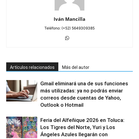
Iván Mancilla
Teléfono: (+52) 5649309385
Artículos relacionados
Más del autor
Gmail eliminará una de sus funciones
más utilizadas: ya no podrás enviar
correos desde cuentas de Yahoo,
Outlook o Hotmail
Feria del Alfeñique 2026 en Toluca:
Los Tigres del Norte, Yuri y Los
Ángeles Azules llegarán con