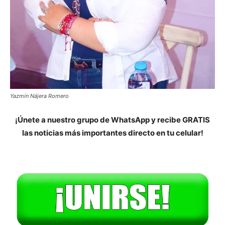
Yazmín Nájera Romero
¡Únete a nuestro grupo de WhatsApp y recibe GRATIS
las noticias más importantes directo en tu celular!