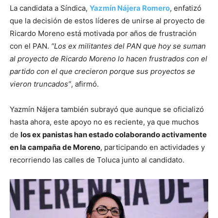
La candidata a Síndica,
Yazmín Nájera Romero
, enfatizó
que la decisión de estos líderes de unirse al proyecto de
Ricardo Moreno está motivada por años de frustración
con el PAN.
“Los ex militantes del PAN que hoy se suman
al proyecto de Ricardo Moreno lo hacen frustrados con el
partido con el que crecieron porque sus proyectos se
vieron truncados”
, afirmó.
Yazmín Nájera también subrayó que aunque se oficializó
hasta ahora, este apoyo no es reciente, ya que muchos
de
los ex panistas han estado colaborando activamente
en la campaña de Moreno
, participando en actividades y
recorriendo las calles de Toluca junto al candidato.