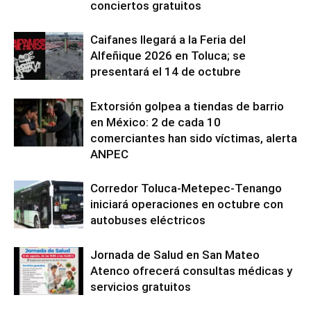
conciertos gratuitos
Caifanes llegará a la Feria del
Alfeñique 2026 en Toluca; se
presentará el 14 de octubre
Extorsión golpea a tiendas de barrio
en México: 2 de cada 10
comerciantes han sido víctimas, alerta
ANPEC
Corredor Toluca-Metepec-Tenango
iniciará operaciones en octubre con
autobuses eléctricos
Jornada de Salud en San Mateo
Atenco ofrecerá consultas médicas y
servicios gratuitos