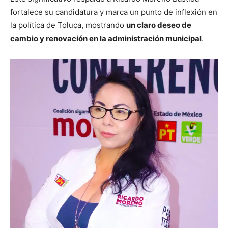
fortalece su candidatura y marca un punto de inflexión en
la política de Toluca, mostrando
un claro deseo de
cambio y renovación en la administración municipal
.