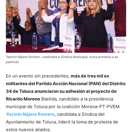
Yazmín Nájera Romero, candidata a Síndica Municipal, toma protesta a ex
panistas
En un evento sin precedentes,
más de tres mil ex
militantes del Partido Acción Nacional (PAN) del Distrito
34 de Toluca anunciaron su adhesión al proyecto de
Ricardo Moreno
Bastida, candidato a la presidencia
municipal de Toluca por la coalición Morena-PT-PVEM.
Yazmín Nájera Romero
, candidata a Síndica del
Ayuntamiento de Toluca, lideró la toma de protesta de
estos nuevos aliados.