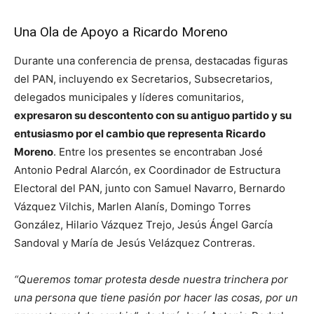
Una Ola de Apoyo a Ricardo Moreno
Durante una conferencia de prensa, destacadas figuras
del PAN, incluyendo ex Secretarios, Subsecretarios,
delegados municipales y líderes comunitarios,
expresaron su descontento con su antiguo partido y su
entusiasmo por el cambio que representa Ricardo
Moreno
. Entre los presentes se encontraban José
Antonio Pedral Alarcón, ex Coordinador de Estructura
Electoral del PAN, junto con Samuel Navarro, Bernardo
Vázquez Vilchis, Marlen Alanís, Domingo Torres
González, Hilario Vázquez Trejo, Jesús Ángel García
Sandoval y María de Jesús Velázquez Contreras.
“Queremos tomar protesta desde nuestra trinchera por
una persona que tiene pasión por hacer las cosas, por un