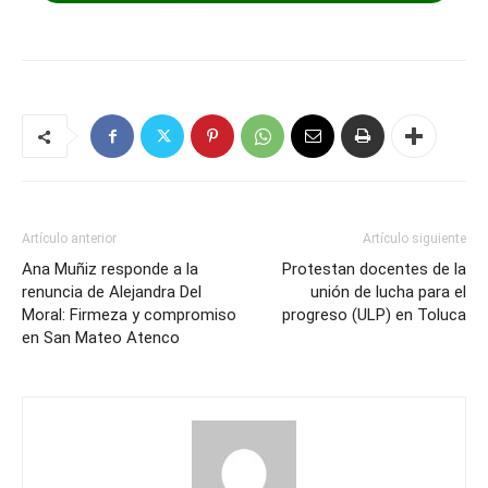
Artículo anterior
Artículo siguiente
Ana Muñiz responde a la
Protestan docentes de la
renuncia de Alejandra Del
unión de lucha para el
Moral: Firmeza y compromiso
progreso (ULP) en Toluca
en San Mateo Atenco