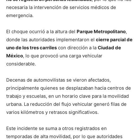
necesaria la intervención de servicios médicos de
emergencia.
El choque ocurrió a la altura del
Parque Metropolitano
,
donde las autoridades implementaron el
cierre parcial de
uno de los tres carriles
con dirección a la
Ciudad de
México
, lo que provocó una carga vehicular
considerable.
Decenas de automovilistas se vieron afectados,
principalmente quienes se desplazaban hacia centros de
trabajo y escuelas, en un horario clave para la movilidad
urbana. La reducción del flujo vehicular generó filas de
varios kilómetros y retrasos significativos.
Este incidente se suma a otros registrados en
temporadas de alta movilidad, por lo que autoridades