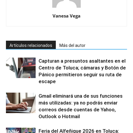
Vanesa Vega
Artículos relacionados
Más del autor
Capturan a presuntos asaltantes en el
Centro de Toluca; cámaras y Botón de
Pánico permitieron seguir su ruta de
escape
Gmail eliminará una de sus funciones
más utilizadas: ya no podrás enviar
correos desde cuentas de Yahoo,
Outlook o Hotmail
Feria del Alfeñique 2026 en Toluca: