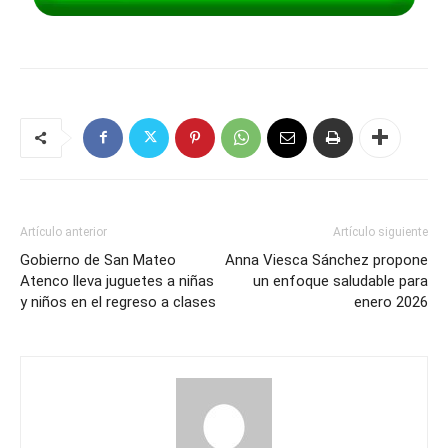
Artículo anterior
Artículo siguiente
Gobierno de San Mateo
Anna Viesca Sánchez propone
Atenco lleva juguetes a niñas
un enfoque saludable para
y niños en el regreso a clases
enero 2026