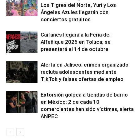
Los Tigres del Norte, Yuri y Los
Ángeles Azules llegarán con
conciertos gratuitos
Caifanes llegará a la Feria del
Alfeñique 2026 en Toluca; se
presentará el 14 de octubre
Alerta en Jalisco: crimen organizado
recluta adolescentes mediante
TikTok y falsas ofertas de empleo
Extorsión golpea a tiendas de barrio
en México: 2 de cada 10
comerciantes han sido víctimas, alerta
ANPEC