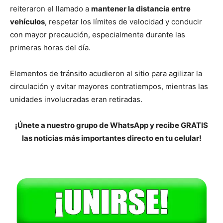
reiteraron el llamado a
mantener la distancia entre
vehículos
, respetar los límites de velocidad y conducir
con mayor precaución, especialmente durante las
primeras horas del día.
Elementos de tránsito acudieron al sitio para agilizar la
circulación y evitar mayores contratiempos, mientras las
unidades involucradas eran retiradas.
¡Únete a nuestro grupo de WhatsApp y recibe GRATIS
las noticias más importantes directo en tu celular!