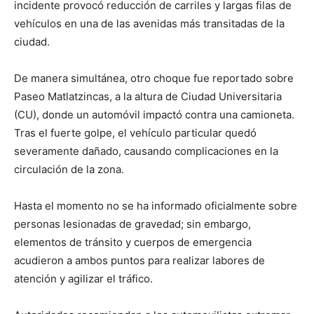
incidente provocó reducción de carriles y largas filas de
vehículos en una de las avenidas más transitadas de la
ciudad.
De manera simultánea, otro choque fue reportado sobre
Paseo Matlatzincas, a la altura de Ciudad Universitaria
(CU), donde un automóvil impactó contra una camioneta.
Tras el fuerte golpe, el vehículo particular quedó
severamente dañado, causando complicaciones en la
circulación de la zona.
Hasta el momento no se ha informado oficialmente sobre
personas lesionadas de gravedad; sin embargo,
elementos de tránsito y cuerpos de emergencia
acudieron a ambos puntos para realizar labores de
atención y agilizar el tráfico.