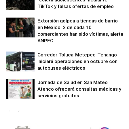
TikTok y falsas ofertas de empleo
Extorsión golpea a tiendas de barrio
en México: 2 de cada 10
comerciantes han sido víctimas, alerta
ANPEC
Corredor Toluca-Metepec-Tenango
iniciará operaciones en octubre con
autobuses eléctricos
Jornada de Salud en San Mateo
Atenco ofrecerá consultas médicas y
servicios gratuitos