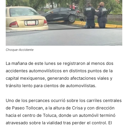
Choque-Accidente
La mañana de este lunes se registraron al menos dos
accidentes automovilísticos en distintos puntos de la
capital mexiquense, generando afectaciones viales y
tránsito lento para cientos de automovilistas.
Uno de los percances ocurrió sobre los carriles centrales
de Paseo Tollocan, a la altura de Crisa y con dirección
hacia el centro de Toluca, donde un automóvil terminó
atravesado sobre la vialidad tras perder el control. El