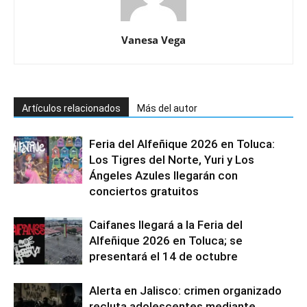
Vanesa Vega
Artículos relacionados
Más del autor
Feria del Alfeñique 2026 en Toluca:
Los Tigres del Norte, Yuri y Los
Ángeles Azules llegarán con
conciertos gratuitos
Caifanes llegará a la Feria del
Alfeñique 2026 en Toluca; se
presentará el 14 de octubre
Alerta en Jalisco: crimen organizado
recluta adolescentes mediante