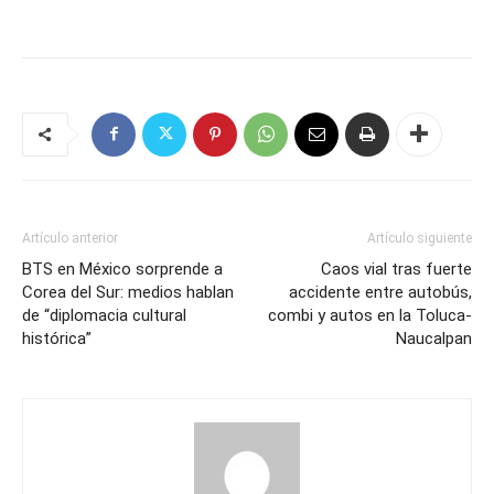
Artículo anterior
Artículo siguiente
BTS en México sorprende a
Caos vial tras fuerte
Corea del Sur: medios hablan
accidente entre autobús,
de “diplomacia cultural
combi y autos en la Toluca-
histórica”
Naucalpan