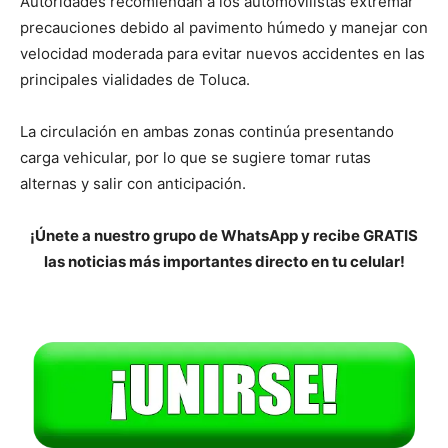
Autoridades recomiendan a los automovilistas extremar
precauciones debido al pavimento húmedo y manejar con
velocidad moderada para evitar nuevos accidentes en las
principales vialidades de Toluca.
La circulación en ambas zonas continúa presentando
carga vehicular, por lo que se sugiere tomar rutas
alternas y salir con anticipación.
¡Únete a nuestro grupo de WhatsApp y recibe GRATIS
las noticias más importantes directo en tu celular!