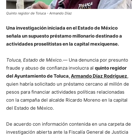
Quinto regidor de Toluca - Armando Díaz
Una investigación iniciada en el Estado de México
señala un supuesto préstamo millonario destinado a
actividades proselitistas en la capital mexiquense.
Toluca, Estado de México.—
Una denuncia por presunto
fraude y abuso de confianza involucra al
quinto regidor
del Ayuntamiento de Toluca,
Armando Díaz Rodríguez
,
quien habría solicitado un préstamo cercano al millón de
pesos para financiar actividades políticas relacionadas
con la campaña del alcalde Ricardo Moreno en la capital
del Estado de México.
De acuerdo con información contenida en una carpeta de
investigación abierta ante la Fiscalía General de Justicia