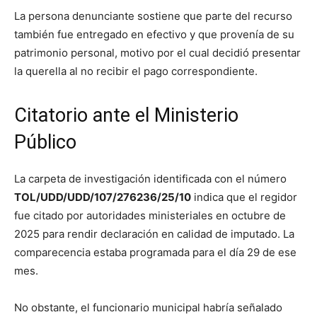
La persona denunciante sostiene que parte del recurso
también fue entregado en efectivo y que provenía de su
patrimonio personal, motivo por el cual decidió presentar
la querella al no recibir el pago correspondiente.
Citatorio ante el Ministerio
Público
La carpeta de investigación identificada con el número
TOL/UDD/UDD/107/276236/25/10
indica que el regidor
fue citado por autoridades ministeriales en octubre de
2025 para rendir declaración en calidad de imputado. La
comparecencia estaba programada para el día 29 de ese
mes.
No obstante, el funcionario municipal habría señalado