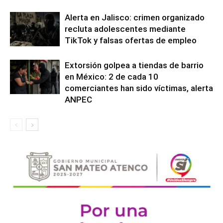
Alerta en Jalisco: crimen organizado
recluta adolescentes mediante
TikTok y falsas ofertas de empleo
Extorsión golpea a tiendas de barrio
en México: 2 de cada 10
comerciantes han sido víctimas, alerta
ANPEC