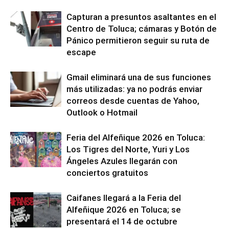
Capturan a presuntos asaltantes en el
Centro de Toluca; cámaras y Botón de
Pánico permitieron seguir su ruta de
escape
Gmail eliminará una de sus funciones
más utilizadas: ya no podrás enviar
correos desde cuentas de Yahoo,
Outlook o Hotmail
Feria del Alfeñique 2026 en Toluca:
Los Tigres del Norte, Yuri y Los
Ángeles Azules llegarán con
conciertos gratuitos
Caifanes llegará a la Feria del
Alfeñique 2026 en Toluca; se
presentará el 14 de octubre