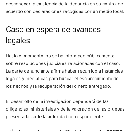
desconocer la existencia de la denuncia en su contra, de
acuerdo con declaraciones recogidas por un medio local.
Caso en espera de avances
legales
Hasta el momento, no se ha informado públicamente
sobre resoluciones judiciales relacionadas con el caso.
La parte denunciante afirma haber recurrido a instancias
legales y mediáticas para buscar el esclarecimiento de
los hechos y la recuperación del dinero entregado.
El desarrollo de la investigación dependerá de las
diligencias ministeriales y de la valoración de las pruebas
presentadas ante la autoridad correspondiente.