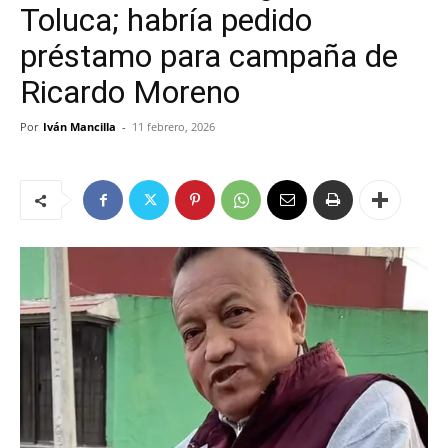
Toluca; habría pedido
préstamo para campaña de
Ricardo Moreno
Por
Iván Mancilla
-
11 febrero, 2026