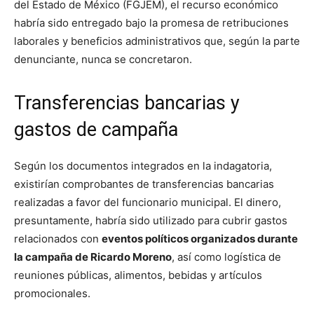
del Estado de México (FGJEM), el recurso económico
habría sido entregado bajo la promesa de retribuciones
laborales y beneficios administrativos que, según la parte
denunciante, nunca se concretaron.
Transferencias bancarias y
gastos de campaña
Según los documentos integrados en la indagatoria,
existirían comprobantes de transferencias bancarias
realizadas a favor del funcionario municipal. El dinero,
presuntamente, habría sido utilizado para cubrir gastos
relacionados con
eventos políticos organizados durante
la campaña de Ricardo Moreno
, así como logística de
reuniones públicas, alimentos, bebidas y artículos
promocionales.