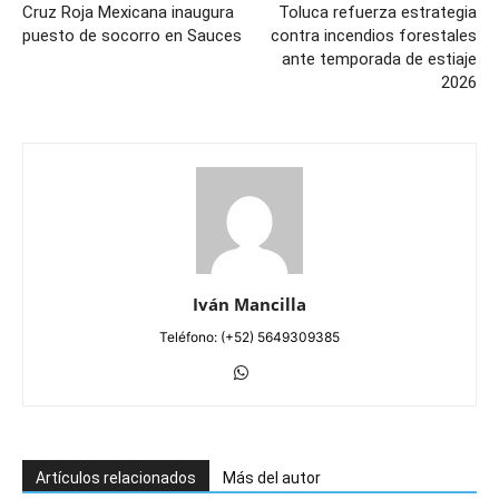
Cruz Roja Mexicana inaugura
Toluca refuerza estrategia
puesto de socorro en Sauces
contra incendios forestales
ante temporada de estiaje
2026
Iván Mancilla
Teléfono: (+52) 5649309385
Artículos relacionados
Más del autor