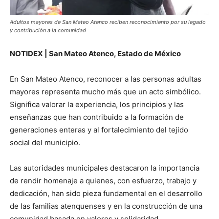
Adultos mayores de San Mateo Atenco reciben reconocimiento por su legado
y contribución a la comunidad
NOTIDEX | San Mateo Atenco, Estado de México
En San Mateo Atenco, reconocer a las personas adultas
mayores representa mucho más que un acto simbólico.
Significa valorar la experiencia, los principios y las
enseñanzas que han contribuido a la formación de
generaciones enteras y al fortalecimiento del tejido
social del municipio.
Las autoridades municipales destacaron la importancia
de rendir homenaje a quienes, con esfuerzo, trabajo y
dedicación, han sido pieza fundamental en el desarrollo
de las familias atenquenses y en la construcción de una
comunidad basada en valores y solidaridad.