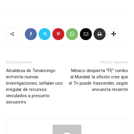
Artículo anterior
Artículo siguiente
Alcaldesa de Tenancingo
México despierta “FE” rumbo
enfrenta nuevas
al Mundial: la afición cree que
investigaciones; señalan uso
el Tri puede trascender, según
irregular de recursos
encuesta reciente
vinculados a presunto
secuestro