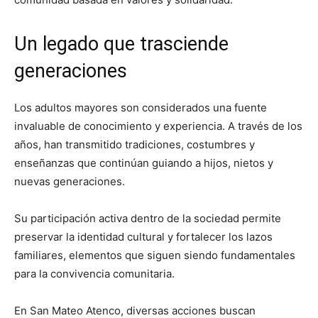
Un legado que trasciende
generaciones
Los adultos mayores son considerados una fuente
invaluable de conocimiento y experiencia. A través de los
años, han transmitido tradiciones, costumbres y
enseñanzas que continúan guiando a hijos, nietos y
nuevas generaciones.
Su participación activa dentro de la sociedad permite
preservar la identidad cultural y fortalecer los lazos
familiares, elementos que siguen siendo fundamentales
para la convivencia comunitaria.
En San Mateo Atenco, diversas acciones buscan