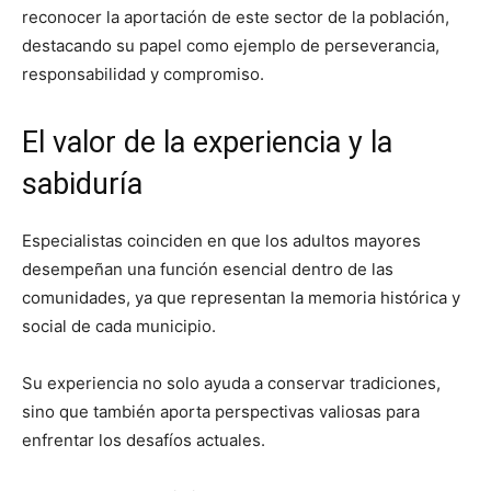
reconocer la aportación de este sector de la población,
destacando su papel como ejemplo de perseverancia,
responsabilidad y compromiso.
El valor de la experiencia y la
sabiduría
Especialistas coinciden en que los adultos mayores
desempeñan una función esencial dentro de las
comunidades, ya que representan la memoria histórica y
social de cada municipio.
Su experiencia no solo ayuda a conservar tradiciones,
sino que también aporta perspectivas valiosas para
enfrentar los desafíos actuales.