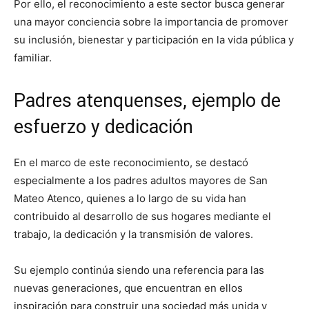
Por ello, el reconocimiento a este sector busca generar
una mayor conciencia sobre la importancia de promover
su inclusión, bienestar y participación en la vida pública y
familiar.
Padres atenquenses, ejemplo de
esfuerzo y dedicación
En el marco de este reconocimiento, se destacó
especialmente a los padres adultos mayores de San
Mateo Atenco, quienes a lo largo de su vida han
contribuido al desarrollo de sus hogares mediante el
trabajo, la dedicación y la transmisión de valores.
Su ejemplo continúa siendo una referencia para las
nuevas generaciones, que encuentran en ellos
inspiración para construir una sociedad más unida y