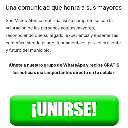
Una comunidad que honra a sus mayores
San Mateo Atenco reafirma así su compromiso con la
valoración de las personas adultas mayores,
reconociendo que su legado, experiencia y enseñanzas
continúan siendo pilares fundamentales para el presente
y futuro del municipio.
¡Únete a nuestro grupo de WhatsApp y recibe GRATIS
las noticias más importantes directo en tu celular!