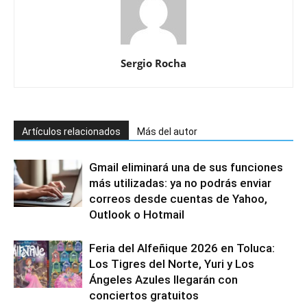
Sergio Rocha
Artículos relacionados
Más del autor
Gmail eliminará una de sus funciones
más utilizadas: ya no podrás enviar
correos desde cuentas de Yahoo,
Outlook o Hotmail
Feria del Alfeñique 2026 en Toluca:
Los Tigres del Norte, Yuri y Los
Ángeles Azules llegarán con
conciertos gratuitos