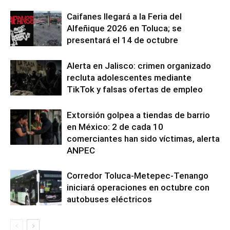
Caifanes llegará a la Feria del
Alfeñique 2026 en Toluca; se
presentará el 14 de octubre
Alerta en Jalisco: crimen organizado
recluta adolescentes mediante
TikTok y falsas ofertas de empleo
Extorsión golpea a tiendas de barrio
en México: 2 de cada 10
comerciantes han sido víctimas, alerta
ANPEC
Corredor Toluca-Metepec-Tenango
iniciará operaciones en octubre con
autobuses eléctricos