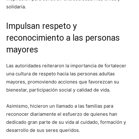
solidaria.
Impulsan respeto y
reconocimiento a las personas
mayores
Las autoridades reiteraron la importancia de fortalecer
una cultura de respeto hacia las personas adultas
mayores, promoviendo acciones que favorezcan su
bienestar, participación social y calidad de vida.
Asimismo, hicieron un llamado a las familias para
reconocer diariamente el esfuerzo de quienes han
dedicado gran parte de su vida al cuidado, formación y
desarrollo de sus seres queridos.