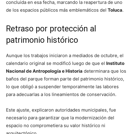
concluida en esa fecha, marcando la reapertura de uno
de los espacios públicos más emblemáticos del
Toluca
.
Retraso por protección al
patrimonio histórico
Aunque los trabajos iniciaron a mediados de octubre, el
calendario original se modificó luego de que el
Instituto
Nacional de Antropología e Historia
determinara que los
baños del parque forman parte del patrimonio histórico,
lo que obligó a suspender temporalmente las labores
para adecuarlas a los lineamientos de conservación.
Este ajuste, explicaron autoridades municipales, fue
necesario para garantizar que la modernización del
espacio no comprometiera su valor histórico ni
arquitectónico.