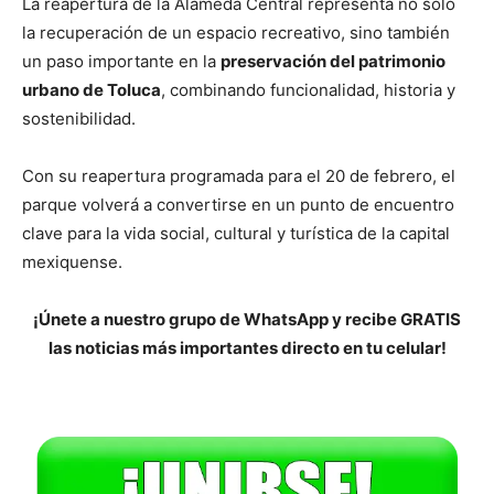
La reapertura de la Alameda Central representa no solo
la recuperación de un espacio recreativo, sino también
un paso importante en la
preservación del patrimonio
urbano de Toluca
, combinando funcionalidad, historia y
sostenibilidad.
Con su reapertura programada para el 20 de febrero, el
parque volverá a convertirse en un punto de encuentro
clave para la vida social, cultural y turística de la capital
mexiquense.
¡Únete a nuestro grupo de WhatsApp y recibe GRATIS
las noticias más importantes directo en tu celular!