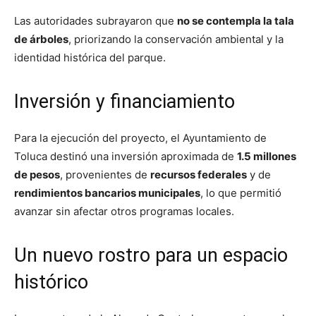
Las autoridades subrayaron que
no se contempla la tala
de árboles
, priorizando la conservación ambiental y la
identidad histórica del parque.
Inversión y financiamiento
Para la ejecución del proyecto, el Ayuntamiento de
Toluca destinó una inversión aproximada de
1.5 millones
de pesos
, provenientes de
recursos federales
y de
rendimientos bancarios municipales
, lo que permitió
avanzar sin afectar otros programas locales.
Un nuevo rostro para un espacio
histórico