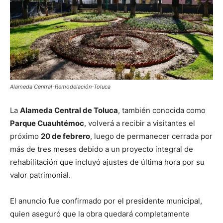
Alameda Central-Remodelación-Toluca
La
Alameda Central de Toluca
, también conocida como
Parque Cuauhtémoc
, volverá a recibir a visitantes el
próximo
20 de febrero
, luego de permanecer cerrada por
más de tres meses debido a un proyecto integral de
rehabilitación que incluyó ajustes de última hora por su
valor patrimonial.
El anuncio fue confirmado por el presidente municipal,
quien aseguró que la obra quedará completamente