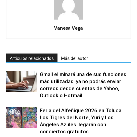
Vanesa Vega
Artículos relacionados
Más del autor
Gmail eliminará una de sus funciones
más utilizadas: ya no podrás enviar
correos desde cuentas de Yahoo,
Outlook o Hotmail
Feria del Alfeñique 2026 en Toluca:
Los Tigres del Norte, Yuri y Los
Ángeles Azules llegarán con
conciertos gratuitos