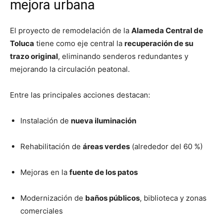
mejora urbana
El proyecto de remodelación de la
Alameda Central de
Toluca
tiene como eje central la
recuperación de su
trazo original
, eliminando senderos redundantes y
mejorando la circulación peatonal.
Entre las principales acciones destacan:
Instalación de
nueva iluminación
Rehabilitación de
áreas verdes
(alrededor del 60 %)
Mejoras en la
fuente de los patos
Modernización de
baños públicos
, biblioteca y zonas
comerciales