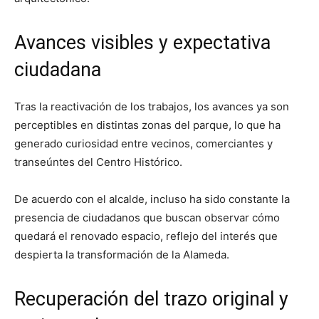
Avances visibles y expectativa
ciudadana
Tras la reactivación de los trabajos, los avances ya son
perceptibles en distintas zonas del parque, lo que ha
generado curiosidad entre vecinos, comerciantes y
transeúntes del Centro Histórico.
De acuerdo con el alcalde, incluso ha sido constante la
presencia de ciudadanos que buscan observar cómo
quedará el renovado espacio, reflejo del interés que
despierta la transformación de la Alameda.
Recuperación del trazo original y