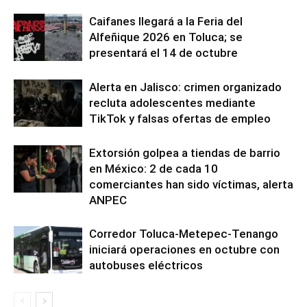
Caifanes llegará a la Feria del
Alfeñique 2026 en Toluca; se
presentará el 14 de octubre
Alerta en Jalisco: crimen organizado
recluta adolescentes mediante
TikTok y falsas ofertas de empleo
Extorsión golpea a tiendas de barrio
en México: 2 de cada 10
comerciantes han sido víctimas, alerta
ANPEC
Corredor Toluca-Metepec-Tenango
iniciará operaciones en octubre con
autobuses eléctricos