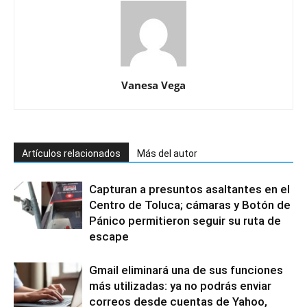
Vanesa Vega
Artículos relacionados
Más del autor
Capturan a presuntos asaltantes en el
Centro de Toluca; cámaras y Botón de
Pánico permitieron seguir su ruta de
escape
Gmail eliminará una de sus funciones
más utilizadas: ya no podrás enviar
correos desde cuentas de Yahoo,