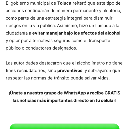
El gobierno municipal de
Toluca
reiteró que este tipo de
acciones continuarán de manera permanente y aleatoria,
como parte de una estrategia integral para disminuir
riesgos en la vía pública. Asimismo, hizo un llamado a la
ciudadanía a
evitar manejar bajo los efectos del alcohol
y optar por alternativas seguras como el transporte
público o conductores designados.
Las autoridades destacaron que el alcoholímetro no tiene
fines recaudatorios, sino
preventivos
, y subrayaron que
respetar las normas de tránsito puede salvar vidas.
¡Únete a nuestro grupo de WhatsApp y recibe GRATIS
las noticias más importantes directo en tu celular!