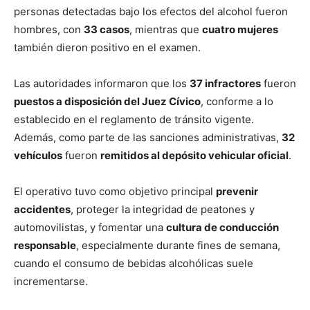
personas detectadas bajo los efectos del alcohol fueron
hombres, con
33 casos
, mientras que
cuatro mujeres
también dieron positivo en el examen.
Las autoridades informaron que los
37 infractores
fueron
puestos a disposición del Juez Cívico
, conforme a lo
establecido en el reglamento de tránsito vigente.
Además, como parte de las sanciones administrativas,
32
vehículos
fueron
remitidos al depósito vehicular oficial
.
El operativo tuvo como objetivo principal
prevenir
accidentes
, proteger la integridad de peatones y
automovilistas, y fomentar una
cultura de conducción
responsable
, especialmente durante fines de semana,
cuando el consumo de bebidas alcohólicas suele
incrementarse.