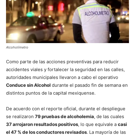
Alcoholímetro
Como parte de las acciones preventivas para reducir
accidentes viales y fortalecer la seguridad en las calles,
autoridades municipales llevaron a cabo el operativo
Conduce sin Alcohol
durante el pasado fin de semana en
distintos puntos de la capital mexiquense.
De acuerdo con el reporte oficial, durante el despliegue
se realizaron
79 pruebas de alcoholemia
, de las cuales
37 arrojaron resultados positivos
, lo que equivale a
casi
el 47 % de los conductores revisados
. La mayoría de las