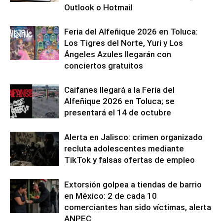
Outlook o Hotmail
Feria del Alfeñique 2026 en Toluca:
Los Tigres del Norte, Yuri y Los
Ángeles Azules llegarán con
conciertos gratuitos
Caifanes llegará a la Feria del
Alfeñique 2026 en Toluca; se
presentará el 14 de octubre
Alerta en Jalisco: crimen organizado
recluta adolescentes mediante
TikTok y falsas ofertas de empleo
Extorsión golpea a tiendas de barrio
en México: 2 de cada 10
comerciantes han sido víctimas, alerta
ANPEC