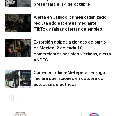
presentará el 14 de octubre
Alerta en Jalisco: crimen organizado
recluta adolescentes mediante
TikTok y falsas ofertas de empleo
Extorsión golpea a tiendas de barrio
en México: 2 de cada 10
comerciantes han sido víctimas, alerta
ANPEC
Corredor Toluca-Metepec-Tenango
iniciará operaciones en octubre con
autobuses eléctricos