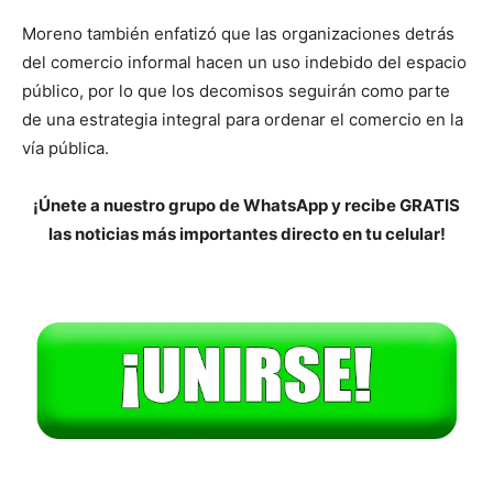
Moreno también enfatizó que las organizaciones detrás
del comercio informal hacen un uso indebido del espacio
público, por lo que los decomisos seguirán como parte
de una estrategia integral para ordenar el comercio en la
vía pública.
¡Únete a nuestro grupo de WhatsApp y recibe GRATIS
las noticias más importantes directo en tu celular!