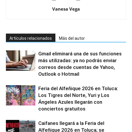
Vanesa Vega
Artículos relacionados
Más del autor
Gmail eliminará una de sus funciones
más utilizadas: ya no podrás enviar
correos desde cuentas de Yahoo,
Outlook o Hotmail
Feria del Alfeñique 2026 en Toluca:
Los Tigres del Norte, Yuri y Los
Ángeles Azules llegarán con
conciertos gratuitos
Caifanes llegará a la Feria del
Alfeñique 2026 en Toluca; se