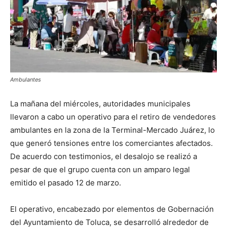
Ambulantes
La mañana del miércoles, autoridades municipales
llevaron a cabo un operativo para el retiro de vendedores
ambulantes en la zona de la Terminal-Mercado Juárez, lo
que generó tensiones entre los comerciantes afectados.
De acuerdo con testimonios, el desalojo se realizó a
pesar de que el grupo cuenta con un amparo legal
emitido el pasado 12 de marzo.
El operativo, encabezado por elementos de Gobernación
del Ayuntamiento de Toluca, se desarrolló alrededor de