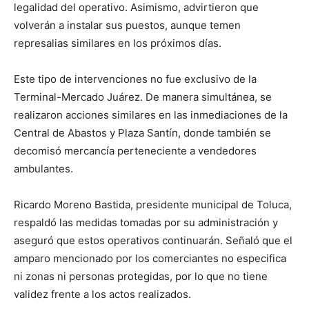
legalidad del operativo. Asimismo, advirtieron que
volverán a instalar sus puestos, aunque temen
represalias similares en los próximos días.
Este tipo de intervenciones no fue exclusivo de la
Terminal-Mercado Juárez. De manera simultánea, se
realizaron acciones similares en las inmediaciones de la
Central de Abastos y Plaza Santín, donde también se
decomisó mercancía perteneciente a vendedores
ambulantes.
Ricardo Moreno Bastida, presidente municipal de Toluca,
respaldó las medidas tomadas por su administración y
aseguró que estos operativos continuarán. Señaló que el
amparo mencionado por los comerciantes no especifica
ni zonas ni personas protegidas, por lo que no tiene
validez frente a los actos realizados.