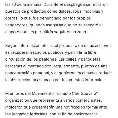
las 10 de la mañana. Durante el despliegue se retiraron
puestos de productos como dulces, ropa, mochilas y
gorras, lo cual fue denunciado por los propios
vendedores, quienes aseguran que no se respetó el
amparo que les permitiría seguir en la zona.
Según información oficial, el propósito de estas acciones
es recuperar espacios públicos y permitir la libre
circulación de los peatones. Las calles y banquetas
cercanas al mercado son, regularmente, puntos de alta
concentración peatonal, y el gobierno local busca reducir
la obstrucción ocasionada por los puestos informales.
Miembros del Movimiento “Ernesto Che Guevara”,
organización que representa a varios comerciantes,
indicaron que presentarán una notificación formal ante
los juzgados federales, con el fin de esclarecer la