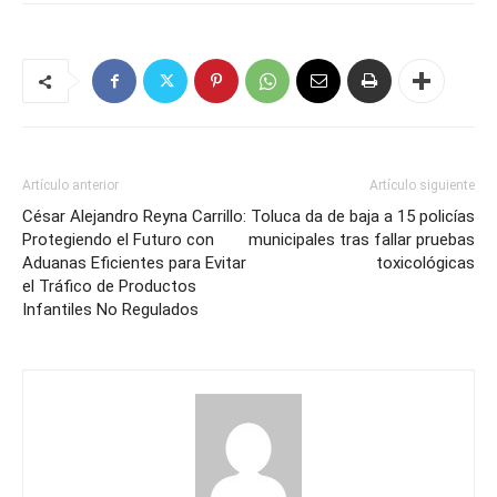
Artículo anterior
Artículo siguiente
César Alejandro Reyna Carrillo:
Toluca da de baja a 15 policías
Protegiendo el Futuro con
municipales tras fallar pruebas
Aduanas Eficientes para Evitar
toxicológicas
el Tráfico de Productos
Infantiles No Regulados