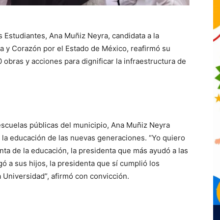
os Estudiantes, Ana Muñiz Neyra, candidata a la
za y Corazón por el Estado de México, reafirmó su
obras y acciones para dignificar la infraestructura de
escuelas públicas del municipio, Ana Muñiz Neyra
la educación de las nuevas generaciones. “Yo quiero
a de la educación, la presidenta que más ayudó a las
ó a sus hijos, la presidenta que sí cumplió los
 Universidad”, afirmó con convicción.