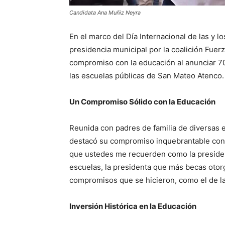
Candidata Ana Muñiz Neyra
En el marco del Día Internacional de las y l
presidencia municipal por la coalición Fuer
compromiso con la educación al anunciar 70 
las escuelas públicas de San Mateo Atenco.
Un Compromiso Sólido con la Educación
Reunida con padres de familia de diversas 
destacó su compromiso inquebrantable con 
que ustedes me recuerden como la president
escuelas, la presidenta que más becas otorg
compromisos que se hicieron, como el de la
Inversión Histórica en la Educación