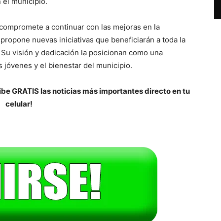
 el municipio.
compromete a continuar con las mejoras en la
 propone nuevas iniciativas que beneficiarán a toda la
Su visión y dedicación la posicionan como una
 jóvenes y el bienestar del municipio.
be GRATIS las noticias más importantes directo en tu
celular!