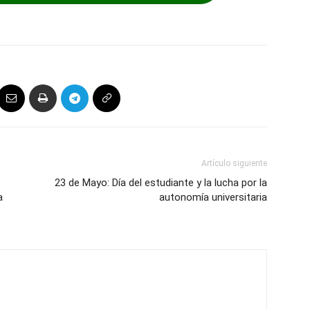
Artículo siguiente
23 de Mayo: Día del estudiante y la lucha por la
a
autonomía universitaria