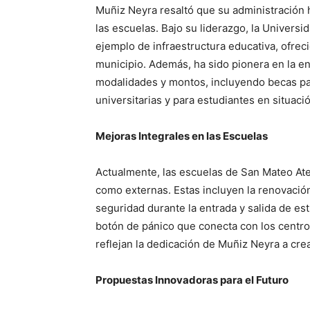
Muñiz Neyra resaltó que su administración 
las escuelas. Bajo su liderazgo, la Univers
ejemplo de infraestructura educativa, ofrec
municipio. Además, ha sido pionera en la e
modalidades y montos, incluyendo becas par
universitarias y para estudiantes en situaci
Mejoras Integrales en las Escuelas
Actualmente, las escuelas de San Mateo Ate
como externas. Estas incluyen la renovación
seguridad durante la entrada y salida de est
botón de pánico que conecta con los centros
reflejan la dedicación de Muñiz Neyra a cre
Propuestas Innovadoras para el Futuro