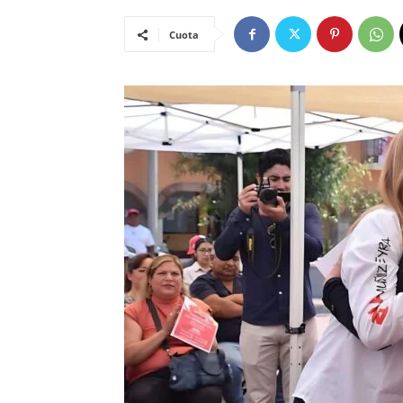
Cuota