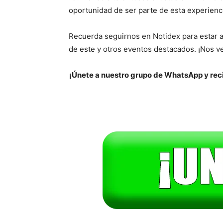
oportunidad de ser parte de esta experienci
Recuerda seguirnos en Notidex para estar a
de este y otros eventos destacados. ¡Nos v
¡Únete a nuestro grupo de WhatsApp y reci