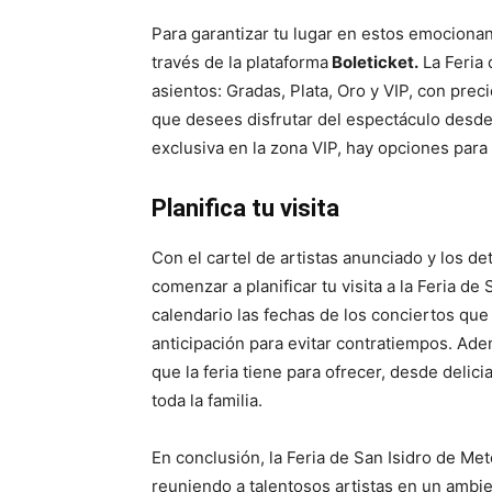
Para garantizar tu lugar en estos emocionan
través de la plataforma
Boleticket.
La Feria 
asientos: Gradas, Plata, Oro y VIP, con prec
que desees disfrutar del espectáculo desde
exclusiva en la zona VIP, hay opciones para
Planifica tu visita
Con el cartel de artistas anunciado y los de
comenzar a planificar tu visita a la Feria d
calendario las fechas de los conciertos que
anticipación para evitar contratiempos. Ade
que la feria tiene para ofrecer, desde delic
toda la familia.
En conclusión, la Feria de San Isidro de Me
reuniendo a talentosos artistas en un ambien