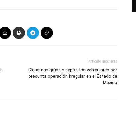
Artículo siguiente
 a
Clausuran grúas y depósitos vehiculares por
presunta operación irregular en el Estado de
México