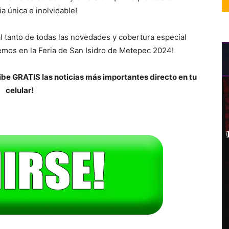
a única e inolvidable!
l tanto de todas las novedades y cobertura especial
emos en la Feria de San Isidro de Metepec 2024!
be GRATIS las noticias más importantes directo en tu
celular!