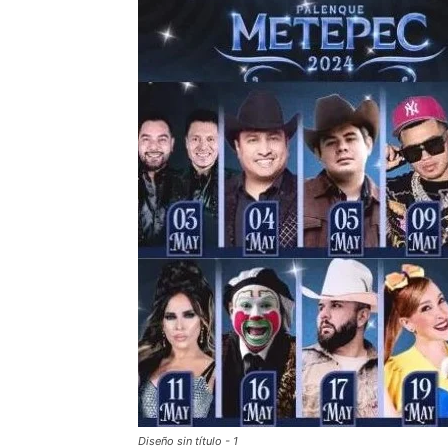
Diseño sin título - 1