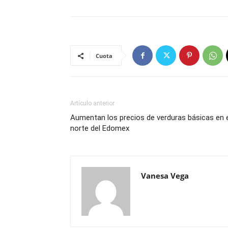
Cuota
Artículo anterior
Aumentan los precios de verduras básicas en 
norte del Edomex
Vanesa Vega