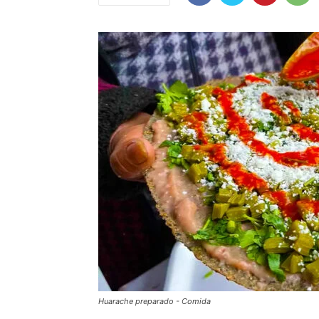
Huarache preparado - Comida