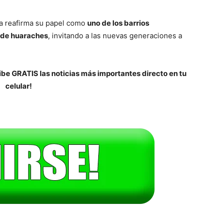
na reafirma su papel como
uno de los barrios
 de huaraches
, invitando a las nuevas generaciones a
.
be GRATIS las noticias más importantes directo en tu
celular!