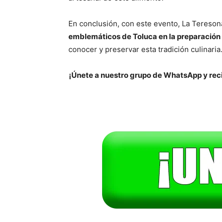
En conclusión, con este evento, La Tereso
emblemáticos de Toluca en la preparación
conocer y preservar esta tradición culinaria
¡Únete a nuestro grupo de WhatsApp y reci