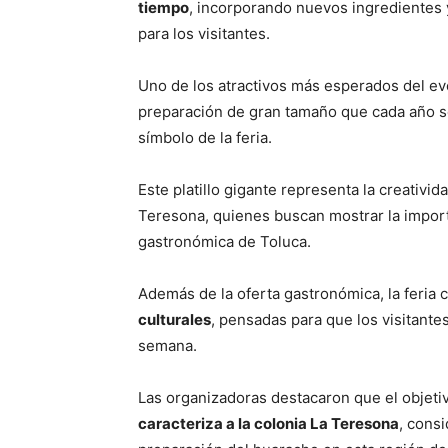
tiempo
, incorporando nuevos ingredientes 
para los visitantes.
Uno de los atractivos más esperados del ev
preparación de gran tamaño que cada año so
símbolo de la feria.
Este platillo gigante representa la creativid
Teresona, quienes buscan mostrar la import
gastronómica de Toluca.
Además de la oferta gastronómica, la feria 
culturales
, pensadas para que los visitantes
semana.
Las organizadoras destacaron que el objeti
caracteriza a la colonia La Teresona
, consi