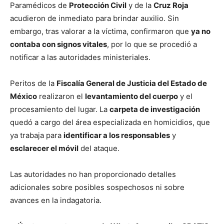
Paramédicos de
Protección Civil
y de la
Cruz Roja
acudieron de inmediato para brindar auxilio. Sin
embargo, tras valorar a la víctima, confirmaron que
ya no
contaba con signos vitales
, por lo que se procedió a
notificar a las autoridades ministeriales.
Peritos de la
Fiscalía General de Justicia del Estado de
México
realizaron el
levantamiento del cuerpo
y el
procesamiento del lugar. La
carpeta de investigación
quedó a cargo del área especializada en homicidios, que
ya trabaja para
identificar a los responsables
y
esclarecer el móvil
del ataque.
Las autoridades no han proporcionado detalles
adicionales sobre posibles sospechosos ni sobre
avances en la indagatoria.