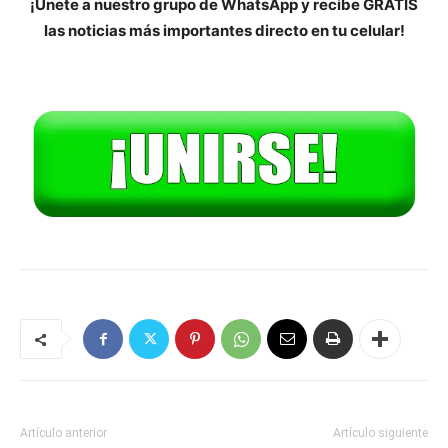
¡Únete a nuestro grupo de WhatsApp y recibe GRATIS
las noticias más importantes directo en tu celular!
Artículo anterior
Artículo siguiente