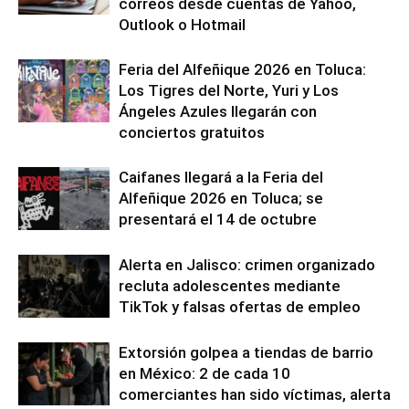
correos desde cuentas de Yahoo,
Outlook o Hotmail
Feria del Alfeñique 2026 en Toluca:
Los Tigres del Norte, Yuri y Los
Ángeles Azules llegarán con
conciertos gratuitos
Caifanes llegará a la Feria del
Alfeñique 2026 en Toluca; se
presentará el 14 de octubre
Alerta en Jalisco: crimen organizado
recluta adolescentes mediante
TikTok y falsas ofertas de empleo
Extorsión golpea a tiendas de barrio
en México: 2 de cada 10
comerciantes han sido víctimas, alerta