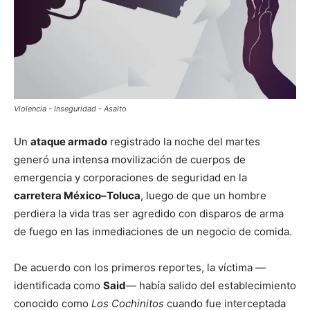
Violencia - Inseguridad - Asalto
Un
ataque armado
registrado la noche del martes
generó una intensa movilización de cuerpos de
emergencia y corporaciones de seguridad en la
carretera México–Toluca
, luego de que un hombre
perdiera la vida tras ser agredido con disparos de arma
de fuego en las inmediaciones de un negocio de comida.
De acuerdo con los primeros reportes, la víctima —
identificada como
Said
— había salido del establecimiento
conocido como
Los Cochinitos
cuando fue interceptada