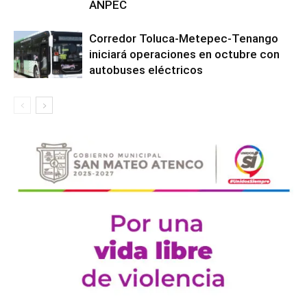
ANPEC
Corredor Toluca-Metepec-Tenango
iniciará operaciones en octubre con
autobuses eléctricos