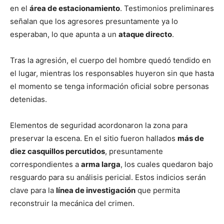
en el
área de estacionamiento
. Testimonios preliminares
señalan que los agresores presuntamente ya lo
esperaban, lo que apunta a un
ataque directo
.
Tras la agresión, el cuerpo del hombre quedó tendido en
el lugar, mientras los responsables huyeron sin que hasta
el momento se tenga información oficial sobre personas
detenidas.
Elementos de seguridad acordonaron la zona para
preservar la escena. En el sitio fueron hallados
más de
diez casquillos percutidos
, presuntamente
correspondientes a
arma larga
, los cuales quedaron bajo
resguardo para su análisis pericial. Estos indicios serán
clave para la
línea de investigación
que permita
reconstruir la mecánica del crimen.