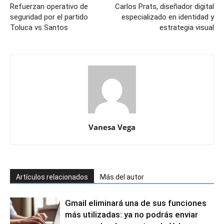
Refuerzan operativo de
Carlos Prats, diseñador digital
seguridad por el partido
especializado en identidad y
Toluca vs Santos
estrategia visual
Vanesa Vega
Artículos relacionados
Más del autor
Gmail eliminará una de sus funciones
más utilizadas: ya no podrás enviar