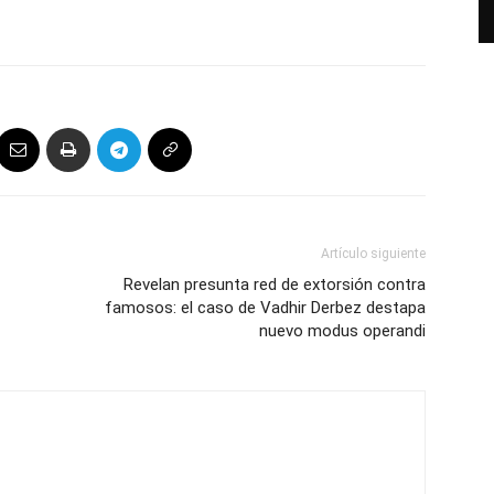
Artículo siguiente
Revelan presunta red de extorsión contra
famosos: el caso de Vadhir Derbez destapa
nuevo modus operandi