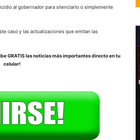
cidio al gobernador para silenciarlo o simplemente
e caso y las actualizaciones que emitan las
be GRATIS las noticias más importantes directo en tu
celular!