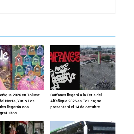
feñique 2026 en Toluca:
Caifanes llegará a la Feria del
el Norte, Yuri y Los
Alfeñique 2026 en Toluca; se
les llegarán con
presentará el 14 de octubre
gratuitos