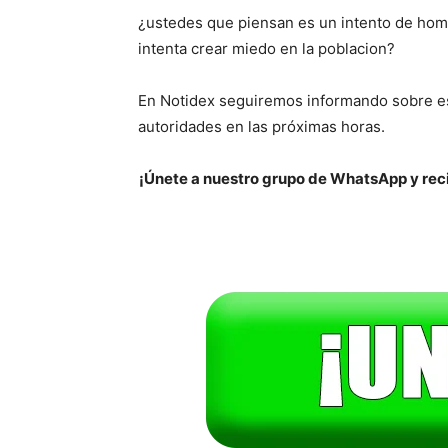
¿ustedes que piensan es un intento de homi
intenta crear miedo en la poblacion?
En Notidex seguiremos informando sobre est
autoridades en las próximas horas.
¡Únete a nuestro grupo de WhatsApp y reci