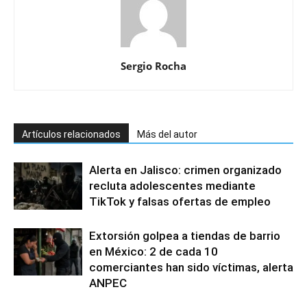
Sergio Rocha
Artículos relacionados
Más del autor
Alerta en Jalisco: crimen organizado
recluta adolescentes mediante
TikTok y falsas ofertas de empleo
Extorsión golpea a tiendas de barrio
en México: 2 de cada 10
comerciantes han sido víctimas, alerta
ANPEC