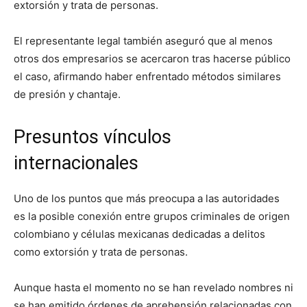
extorsión y trata de personas.
El representante legal también aseguró que al menos
otros dos empresarios se acercaron tras hacerse público
el caso, afirmando haber enfrentado métodos similares
de presión y chantaje.
Presuntos vínculos
internacionales
Uno de los puntos que más preocupa a las autoridades
es la posible conexión entre grupos criminales de origen
colombiano y células mexicanas dedicadas a delitos
como extorsión y trata de personas.
Aunque hasta el momento no se han revelado nombres ni
se han emitido órdenes de aprehensión relacionadas con