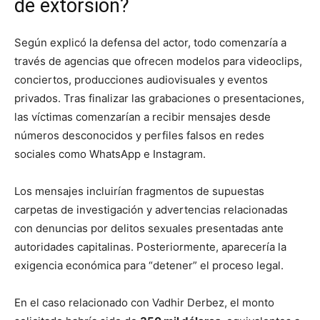
de extorsión?
Según explicó la defensa del actor, todo comenzaría a
través de agencias que ofrecen modelos para videoclips,
conciertos, producciones audiovisuales y eventos
privados. Tras finalizar las grabaciones o presentaciones,
las víctimas comenzarían a recibir mensajes desde
números desconocidos y perfiles falsos en redes
sociales como WhatsApp e Instagram.
Los mensajes incluirían fragmentos de supuestas
carpetas de investigación y advertencias relacionadas
con denuncias por delitos sexuales presentadas ante
autoridades capitalinas. Posteriormente, aparecería la
exigencia económica para “detener” el proceso legal.
En el caso relacionado con Vadhir Derbez, el monto