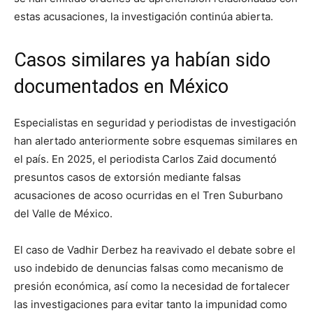
estas acusaciones, la investigación continúa abierta.
Casos similares ya habían sido
documentados en México
Especialistas en seguridad y periodistas de investigación
han alertado anteriormente sobre esquemas similares en
el país. En 2025, el periodista
Carlos Zaid
documentó
presuntos casos de extorsión mediante falsas
acusaciones de acoso ocurridas en el Tren Suburbano
del Valle de México.
El caso de Vadhir Derbez ha reavivado el debate sobre el
uso indebido de denuncias falsas como mecanismo de
presión económica, así como la necesidad de fortalecer
las investigaciones para evitar tanto la impunidad como