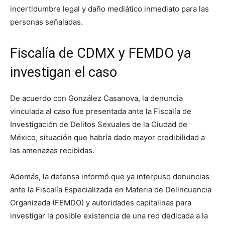
incertidumbre legal y daño mediático inmediato para las
personas señaladas.
Fiscalía de CDMX y FEMDO ya
investigan el caso
De acuerdo con González Casanova, la denuncia
vinculada al caso fue presentada ante la Fiscalía de
Investigación de Delitos Sexuales de la Ciudad de
México, situación que habría dado mayor credibilidad a
las amenazas recibidas.
Además, la defensa informó que ya interpuso denuncias
ante la
Fiscalía Especializada en Materia de Delincuencia
Organizada
(FEMDO) y autoridades capitalinas para
investigar la posible existencia de una red dedicada a la