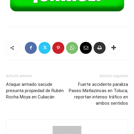
Artículo anterior
Artículo siguiente
Ataque armado sacude
Fuerte accidente paraliza
presunta propiedad de Rubén
Paseo Matlazincas en Toluca;
Rocha Moya en Culiacán
reportan intenso tráfico en
ambos sentidos