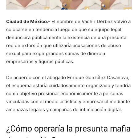
Ciudad de México.-
El nombre de
Vadhir Derbez
volvió a
colocarse en tendencia luego de que su equipo legal
denunciara públicamente la existencia de una presunta
red de extorsión que utilizaría acusaciones de abuso
sexual para exigir grandes sumas de dinero a
empresarios y figuras públicas.
De acuerdo con el abogado Enrique González Casanova,
el esquema estaría cuidadosamente organizado y tendría
como objetivo presionar económicamente a personas
vinculadas con el medio artístico y empresarial mediante
amenazas legales y campañas de intimidación digital.
¿Cómo operaría la presunta mafia