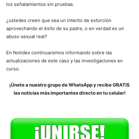
los señalamientos sin pruebas.
¿ustedes creen que sea un intento de extorción
aprovechando el éxito de su padre, o en verdad es un
abuso sexual real?
En Notidex continuaremos informando sobre las
actualizaciones de este caso y las investigaciones en
curso.
¡Únete a nuestro grupo de WhatsApp y recibe GRATIS
las noticias más importantes directo en tu celular!