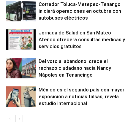
Corredor Toluca-Metepec-Tenango
iniciará operaciones en octubre con
autobuses eléctricos
Jornada de Salud en San Mateo
Atenco ofrecerá consultas médicas y
servicios gratuitos
Del voto al abandono: crece el
rechazo ciudadano hacia Nancy
Nápoles en Tenancingo
México es el segundo país con mayor
exposición a noticias falsas, revela
estudio internacional