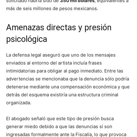
solicitado habría sido de
350 mil dólares
, equivalentes a
más de seis millones de pesos mexicanos.
Amenazas directas y presión
psicológica
La defensa legal aseguró que uno de los mensajes
enviados al entorno del artista incluía frases
intimidatorias para obligar al pago inmediato. Entre las
advertencias se mencionaba que la denuncia sólo podría
detenerse mediante una compensación económica y que
detrás del esquema existiría una estructura criminal
organizada.
El abogado señaló que este tipo de presión busca
generar miedo debido a que las denuncias sí son
ingresadas formalmente ante la Fiscalía, lo que provoca