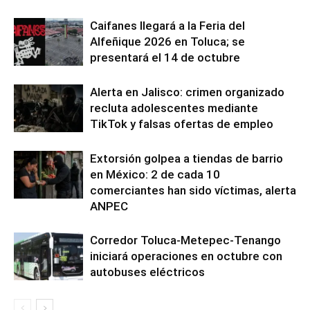
Caifanes llegará a la Feria del
Alfeñique 2026 en Toluca; se
presentará el 14 de octubre
Alerta en Jalisco: crimen organizado
recluta adolescentes mediante
TikTok y falsas ofertas de empleo
Extorsión golpea a tiendas de barrio
en México: 2 de cada 10
comerciantes han sido víctimas, alerta
ANPEC
Corredor Toluca-Metepec-Tenango
iniciará operaciones en octubre con
autobuses eléctricos