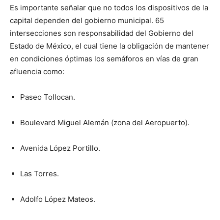
Es importante señalar que no todos los dispositivos de la
capital dependen del gobierno municipal. 65
intersecciones son responsabilidad del Gobierno del
Estado de México, el cual tiene la obligación de mantener
en condiciones óptimas los semáforos en vías de gran
afluencia como:
Paseo Tollocan.
Boulevard Miguel Alemán (zona del Aeropuerto).
Avenida López Portillo.
Las Torres.
Adolfo López Mateos.