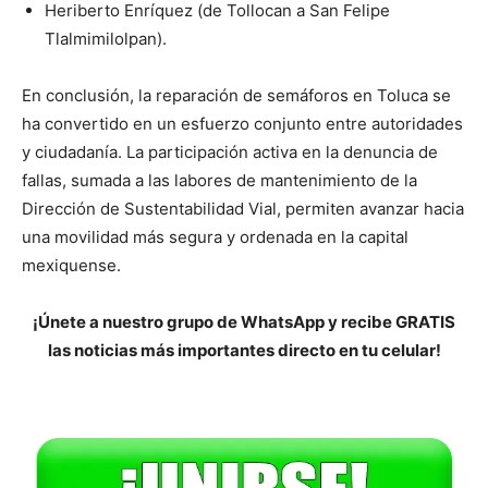
Heriberto Enríquez (de Tollocan a San Felipe
Tlalmimilolpan).
En conclusión, la reparación de semáforos en Toluca se
ha convertido en un esfuerzo conjunto entre autoridades
y ciudadanía. La participación activa en la denuncia de
fallas, sumada a las labores de mantenimiento de la
Dirección de Sustentabilidad Vial, permiten avanzar hacia
una movilidad más segura y ordenada en la capital
mexiquense.
¡Únete a nuestro grupo de WhatsApp y recibe GRATIS
las noticias más importantes directo en tu celular!