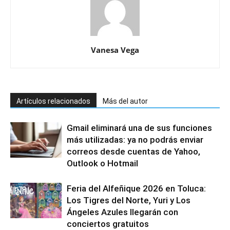
Vanesa Vega
Artículos relacionados
Más del autor
Gmail eliminará una de sus funciones
más utilizadas: ya no podrás enviar
correos desde cuentas de Yahoo,
Outlook o Hotmail
Feria del Alfeñique 2026 en Toluca:
Los Tigres del Norte, Yuri y Los
Ángeles Azules llegarán con
conciertos gratuitos