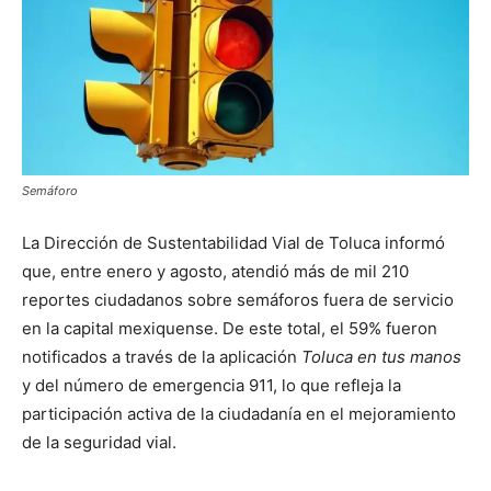
Semáforo
La Dirección de Sustentabilidad Vial de Toluca informó
que, entre enero y agosto, atendió más de mil 210
reportes ciudadanos sobre semáforos fuera de servicio
en la capital mexiquense. De este total, el 59% fueron
notificados a través de la aplicación
Toluca en tus manos
y del número de emergencia 911, lo que refleja la
participación activa de la ciudadanía en el mejoramiento
de la seguridad vial.