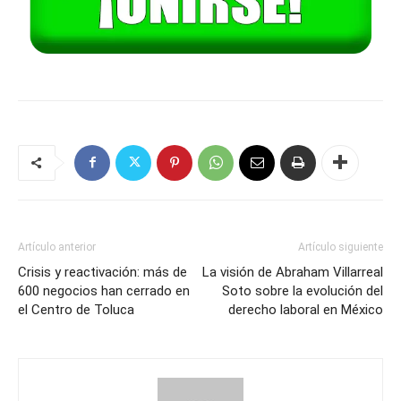
Artículo anterior
Artículo siguiente
Crisis y reactivación: más de
La visión de Abraham Villarreal
600 negocios han cerrado en
Soto sobre la evolución del
el Centro de Toluca
derecho laboral en México