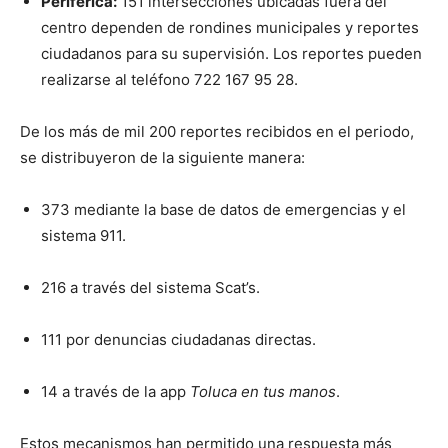
Periférica:
151 intersecciones ubicadas fuera del
centro dependen de rondines municipales y reportes
ciudadanos para su supervisión. Los reportes pueden
realizarse al teléfono 722 167 95 28.
De los más de mil 200 reportes recibidos en el periodo,
se distribuyeron de la siguiente manera:
373 mediante la base de datos de emergencias y el
sistema 911.
216 a través del sistema Scat’s.
111 por denuncias ciudadanas directas.
14 a través de la app
Toluca en tus manos
.
Estos mecanismos han permitido una respuesta más