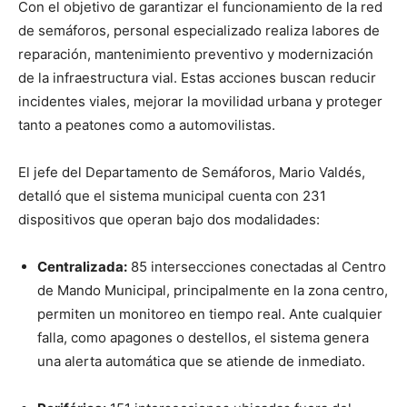
Con el objetivo de garantizar el funcionamiento de la red
de semáforos, personal especializado realiza labores de
reparación, mantenimiento preventivo y modernización
de la infraestructura vial. Estas acciones buscan reducir
incidentes viales, mejorar la movilidad urbana y proteger
tanto a peatones como a automovilistas.
El jefe del Departamento de Semáforos, Mario Valdés,
detalló que el sistema municipal cuenta con 231
dispositivos que operan bajo dos modalidades:
Centralizada:
85 intersecciones conectadas al Centro
de Mando Municipal, principalmente en la zona centro,
permiten un monitoreo en tiempo real. Ante cualquier
falla, como apagones o destellos, el sistema genera
una alerta automática que se atiende de inmediato.