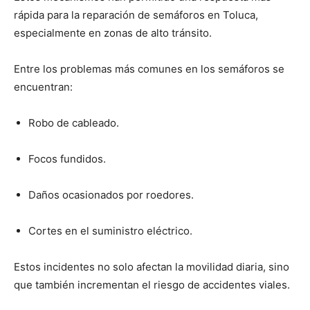
rápida para la reparación de semáforos en Toluca,
especialmente en zonas de alto tránsito.
Entre los problemas más comunes en los semáforos se
encuentran:
Robo de cableado.
Focos fundidos.
Daños ocasionados por roedores.
Cortes en el suministro eléctrico.
Estos incidentes no solo afectan la movilidad diaria, sino
que también incrementan el riesgo de accidentes viales.