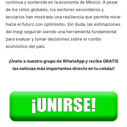
continua y sostenida en la economía de México. A pesar
de los retos globales, los sectores secundarios y
terciarios han mostrado una resiliencia que permite mirar
hacia el futuro con optimismo. Sin duda, las estimaciones
del Inegi seguirán siendo una herramienta fundamental
para evaluar y tomar decisiones sobre el rumbo
económico del país.
¡Únete a nuestro grupo de WhatsApp y recibe GRATIS
las noticias más importantes directo en tu celular!