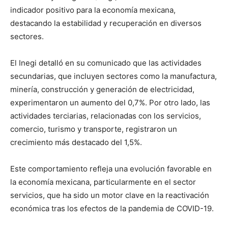
indicador positivo para la economía mexicana,
destacando la estabilidad y recuperación en diversos
sectores.
El Inegi detalló en su comunicado que las actividades
secundarias, que incluyen sectores como la manufactura,
minería, construcción y generación de electricidad,
experimentaron un aumento del 0,7%. Por otro lado, las
actividades terciarias, relacionadas con los servicios,
comercio, turismo y transporte, registraron un
crecimiento más destacado del 1,5%.
Este comportamiento refleja una evolución favorable en
la economía mexicana, particularmente en el sector
servicios, que ha sido un motor clave en la reactivación
económica tras los efectos de la pandemia de COVID-19.