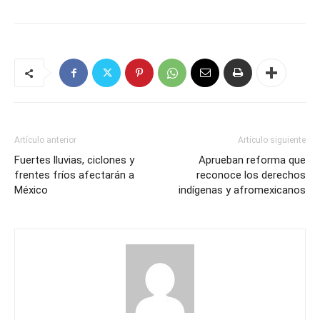
Artículo anterior
Artículo siguiente
Fuertes lluvias, ciclones y
Aprueban reforma que
frentes fríos afectarán a
reconoce los derechos
México
indígenas y afromexicanos