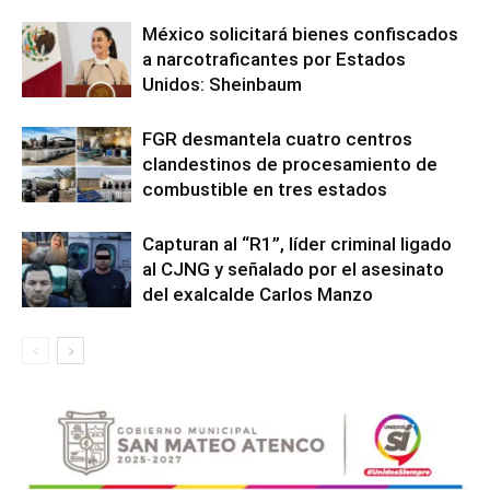
México solicitará bienes confiscados
a narcotraficantes por Estados
Unidos: Sheinbaum
FGR desmantela cuatro centros
clandestinos de procesamiento de
combustible en tres estados
Capturan al “R1”, líder criminal ligado
al CJNG y señalado por el asesinato
del exalcalde Carlos Manzo