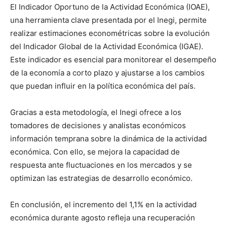
El Indicador Oportuno de la Actividad Económica (IOAE),
una herramienta clave presentada por el Inegi, permite
realizar estimaciones econométricas sobre la evolución
del Indicador Global de la Actividad Económica (IGAE).
Este indicador es esencial para monitorear el desempeño
de la economía a corto plazo y ajustarse a los cambios
que puedan influir en la política económica del país.
Gracias a esta metodología, el Inegi ofrece a los
tomadores de decisiones y analistas económicos
información temprana sobre la dinámica de la actividad
económica. Con ello, se mejora la capacidad de
respuesta ante fluctuaciones en los mercados y se
optimizan las estrategias de desarrollo económico.
En conclusión, el incremento del 1,1% en la actividad
económica durante agosto refleja una recuperación