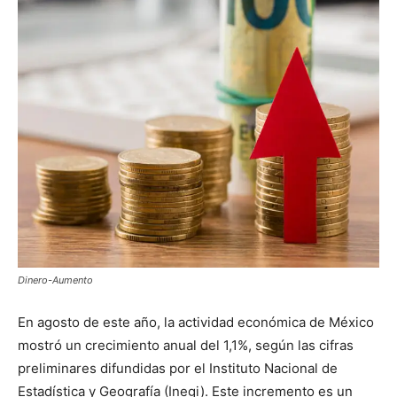
Dinero-Aumento
En agosto de este año, la actividad económica de México
mostró un crecimiento anual del 1,1%, según las cifras
preliminares difundidas por el Instituto Nacional de
Estadística y Geografía (Inegi). Este incremento es un