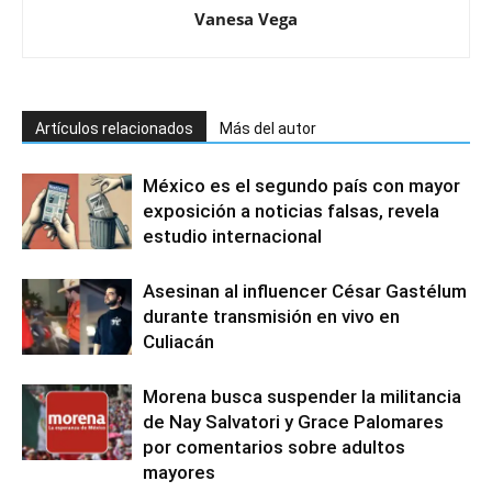
Vanesa Vega
Artículos relacionados
Más del autor
México es el segundo país con mayor
exposición a noticias falsas, revela
estudio internacional
Asesinan al influencer César Gastélum
durante transmisión en vivo en
Culiacán
Morena busca suspender la militancia
de Nay Salvatori y Grace Palomares
por comentarios sobre adultos
mayores