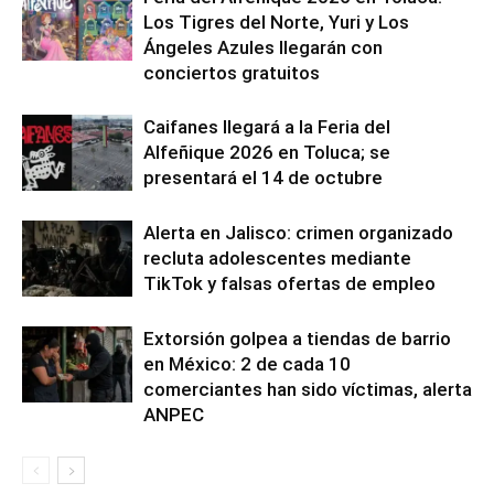
Los Tigres del Norte, Yuri y Los
Ángeles Azules llegarán con
conciertos gratuitos
Caifanes llegará a la Feria del
Alfeñique 2026 en Toluca; se
presentará el 14 de octubre
Alerta en Jalisco: crimen organizado
recluta adolescentes mediante
TikTok y falsas ofertas de empleo
Extorsión golpea a tiendas de barrio
en México: 2 de cada 10
comerciantes han sido víctimas, alerta
ANPEC