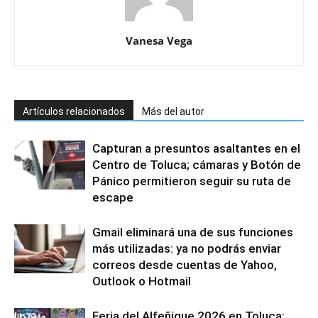
Vanesa Vega
Artículos relacionados
Más del autor
Capturan a presuntos asaltantes en el
Centro de Toluca; cámaras y Botón de
Pánico permitieron seguir su ruta de
escape
Gmail eliminará una de sus funciones
más utilizadas: ya no podrás enviar
correos desde cuentas de Yahoo,
Outlook o Hotmail
Feria del Alfeñique 2026 en Toluca: