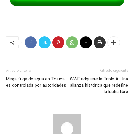
Artículo anterior
Artículo siguiente
Mega fuga de agua en Toluca
WWE adquiere la Triple A: Una
es controlada por autoridades
alianza histórica que redefine
la lucha libre