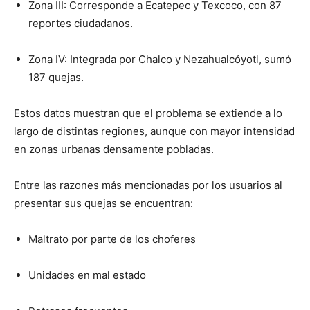
Zona III: Corresponde a Ecatepec y Texcoco, con 87
reportes ciudadanos.
Zona IV: Integrada por Chalco y Nezahualcóyotl, sumó
187 quejas.
Estos datos muestran que el problema se extiende a lo
largo de distintas regiones, aunque con mayor intensidad
en zonas urbanas densamente pobladas.
Entre las razones más mencionadas por los usuarios al
presentar sus quejas se encuentran:
Maltrato por parte de los choferes
Unidades en mal estado