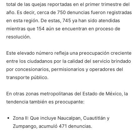
total de las quejas reportadas en el primer trimestre del
año. Es decir, cerca de 750 denuncias fueron registradas
en esta región. De estas, 745 ya han sido atendidas
mientras que 154 aún se encuentran en proceso de
resolución.
Este elevado número refleja una preocupación creciente
entre los ciudadanos por la calidad del servicio brindado
por concesionarios, permisionarios y operadores del
transporte público.
En otras zonas metropolitanas del Estado de México, la
tendencia también es preocupante:
Zona II: Que incluye Naucalpan, Cuautitlán y
Zumpango, acumuló 471 denuncias.