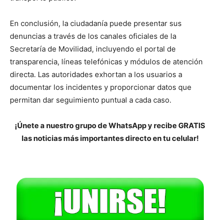
En conclusión, la ciudadanía puede presentar sus
denuncias a través de los canales oficiales de la
Secretaría de Movilidad, incluyendo el portal de
transparencia, líneas telefónicas y módulos de atención
directa. Las autoridades exhortan a los usuarios a
documentar los incidentes y proporcionar datos que
permitan dar seguimiento puntual a cada caso.
¡Únete a nuestro grupo de WhatsApp y recibe GRATIS
las noticias más importantes directo en tu celular!