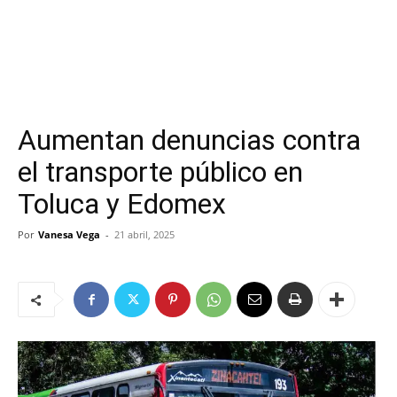
Aumentan denuncias contra
el transporte público en
Toluca y Edomex
Por
Vanesa Vega
-
21 abril, 2025