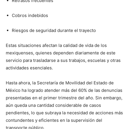
Retrasos frecuentes
Cobros indebidos
Riesgos de seguridad durante el trayecto
Estas situaciones afectan la calidad de vida de los
mexiquenses, quienes dependen diariamente de este
servicio para trasladarse a sus trabajos, escuelas y otras
actividades esenciales.
Hasta ahora, la Secretaría de Movilidad del Estado de
México ha logrado atender más del 60% de las denuncias
presentadas en el primer trimestre del año. Sin embargo,
aún queda una cantidad considerable de casos
pendientes, lo que subraya la necesidad de acciones más
contundentes y eficientes en la supervisión del
transporte público.