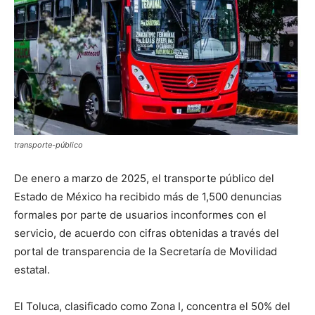
transporte-público
De enero a marzo de 2025, el transporte público del
Estado de México ha recibido más de 1,500 denuncias
formales por parte de usuarios inconformes con el
servicio, de acuerdo con cifras obtenidas a través del
portal de transparencia de la Secretaría de Movilidad
estatal.
El Toluca, clasificado como Zona I, concentra el 50% del