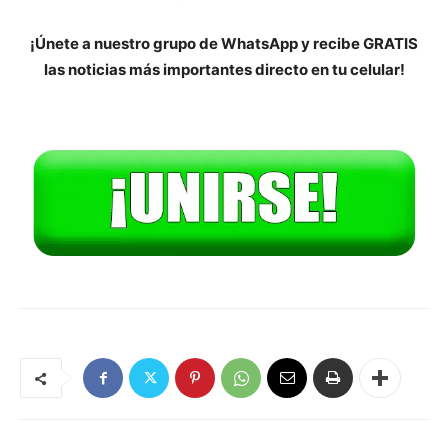
¡Únete a nuestro grupo de WhatsApp y recibe GRATIS
las noticias más importantes directo en tu celular!