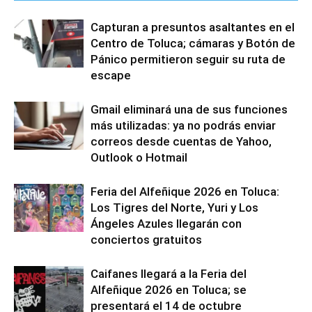
Capturan a presuntos asaltantes en el
Centro de Toluca; cámaras y Botón de
Pánico permitieron seguir su ruta de
escape
Gmail eliminará una de sus funciones
más utilizadas: ya no podrás enviar
correos desde cuentas de Yahoo,
Outlook o Hotmail
Feria del Alfeñique 2026 en Toluca:
Los Tigres del Norte, Yuri y Los
Ángeles Azules llegarán con
conciertos gratuitos
Caifanes llegará a la Feria del
Alfeñique 2026 en Toluca; se
presentará el 14 de octubre