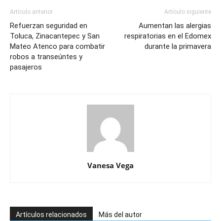
Artículo anterior
Artículo siguiente
Refuerzan seguridad en
Aumentan las alergias
Toluca, Zinacantepec y San
respiratorias en el Edomex
Mateo Atenco para combatir
durante la primavera
robos a transeúntes y
pasajeros
Vanesa Vega
Artículos relacionados
Más del autor