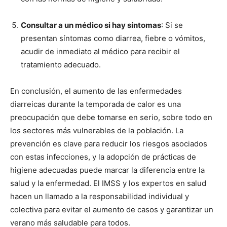
Consultar a un médico si hay síntomas
: Si se
presentan síntomas como diarrea, fiebre o vómitos,
acudir de inmediato al médico para recibir el
tratamiento adecuado.
En conclusión, el aumento de las enfermedades
diarreicas durante la temporada de calor es una
preocupación que debe tomarse en serio, sobre todo en
los sectores más vulnerables de la población. La
prevención es clave para reducir los riesgos asociados
con estas infecciones, y la adopción de prácticas de
higiene adecuadas puede marcar la diferencia entre la
salud y la enfermedad. El IMSS y los expertos en salud
hacen un llamado a la responsabilidad individual y
colectiva para evitar el aumento de casos y garantizar un
verano más saludable para todos.