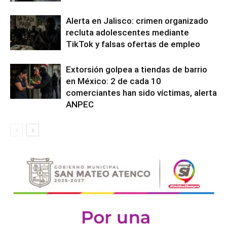
Alerta en Jalisco: crimen organizado
recluta adolescentes mediante
TikTok y falsas ofertas de empleo
Extorsión golpea a tiendas de barrio
en México: 2 de cada 10
comerciantes han sido víctimas, alerta
ANPEC