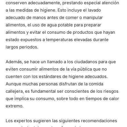
conserven adecuadamente, prestando especial atención
a las medidas de higiene. Esto incluye el lavado
adecuado de manos antes de comer o manipular
alimentos, el uso de agua potable para preparar
alimentos y evitar el consumo de productos que hayan
estado expuestos a temperaturas elevadas durante
largos periodos.
Además, se hace un llamado a los ciudadanos para que
eviten consumir alimentos de la vía pública que no
cuenten con los estándares de higiene adecuados.
Aunque muchas personas disfrutan de la comida
callejera, es fundamental ser conscientes de los riesgos
que implica su consumo, sobre todo en tiempos de calor
extremo.
Los expertos sugieren las siguientes recomendaciones