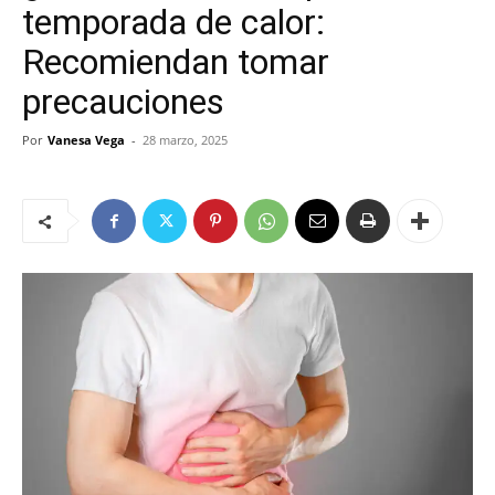
temporada de calor:
Recomiendan tomar
precauciones
Por
Vanesa Vega
-
28 marzo, 2025