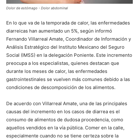
Dolor de estómago - Dolor abdominal
En lo que va de la temporada de calor, las enfermedades
diarreicas han aumentado un 5%, según informó
Fernando Villarreal Amate, Coordinador de Información y
Análisis Estratégico del Instituto Mexicano del Seguro
Social (IMSS) en la delegación Poniente. Este incremento
preocupa a los especialistas, quienes destacan que
durante los meses de calor, las enfermedades
gastrointestinales se vuelven más comunes debido a las
condiciones de descomposición de los alimentos.
De acuerdo con Villarreal Amate, una de las principales
causas del incremento en los casos de diarrea es el
consumo de alimentos de dudosa procedencia, como
aquellos vendidos en la vía pública. Comer en la calle,
especialmente cuando no se tiene certeza sobre la