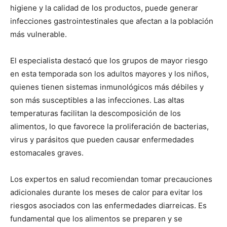
higiene y la calidad de los productos, puede generar
infecciones gastrointestinales que afectan a la población
más vulnerable.
El especialista destacó que los grupos de mayor riesgo
en esta temporada son los adultos mayores y los niños,
quienes tienen sistemas inmunológicos más débiles y
son más susceptibles a las infecciones. Las altas
temperaturas facilitan la descomposición de los
alimentos, lo que favorece la proliferación de bacterias,
virus y parásitos que pueden causar enfermedades
estomacales graves.
Los expertos en salud recomiendan tomar precauciones
adicionales durante los meses de calor para evitar los
riesgos asociados con las enfermedades diarreicas. Es
fundamental que los alimentos se preparen y se