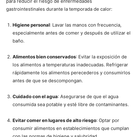
para reducir el riesgo de enfermedades
gastrointestinales durante la temporada de calor:
Higiene personal
: Lavar las manos con frecuencia,
especialmente antes de comer y después de utilizar el
baño.
Alimentos bien conservados
: Evitar la exposición de
los alimentos a temperaturas inadecuadas. Refrigerar
rápidamente los alimentos perecederos y consumirlos
antes de que se descompongan.
Cuidado con el agua
: Asegurarse de que el agua
consumida sea potable y esté libre de contaminantes.
Evitar comer en lugares de alto riesgo
: Optar por
consumir alimentos en establecimientos que cumplan
con las normas de higiene y salubridad.