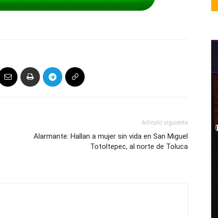
Artículo siguiente
Alarmante: Hallan a mujer sin vida en San Miguel
Totoltepec, al norte de Toluca