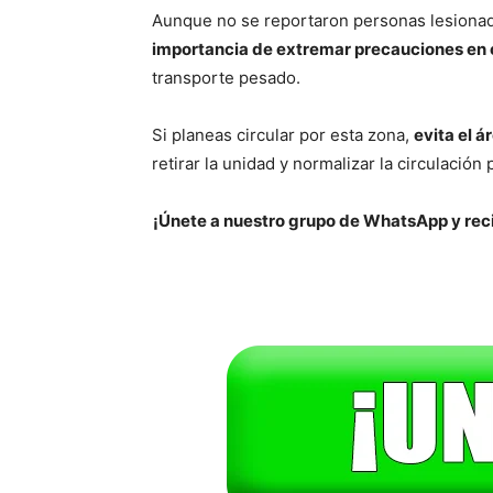
Aunque no se reportaron personas lesionad
importancia de extremar precauciones en c
transporte pesado.
Si planeas circular por esta zona,
evita el á
retirar la unidad y normalizar la circulación
¡Únete a nuestro grupo de WhatsApp y reci