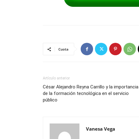
Cuota
Artículo anterior
César Alejandro Reyna Carrillo y la importancia
de la formación tecnológica en el servicio
público
Vanesa Vega