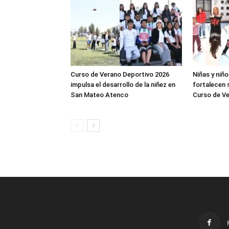
Curso de Verano Deportivo 2026
Niñas y niñ
impulsa el desarrollo de la niñez en
fortalecen s
San Mateo Atenco
Curso de Ve