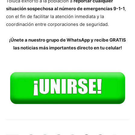
Toluca exhortó a la población a
reportar cualquier
situación sospechosa al número de emergencias 9-1-1
,
con el fin de facilitar la atención inmediata y la
coordinación entre corporaciones de seguridad.
¡Únete a nuestro grupo de WhatsApp y recibe GRATIS
las noticias más importantes directo en tu celular!