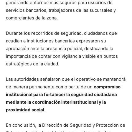
generando entornos más seguros para usuarios de
servicios bancarios, trabajadores de las sucursales y
comerciantes de la zona.
Durante los recorridos de seguridad, ciudadanos que
acudían a instituciones bancarias expresaron su
aprobación ante la presencia policial, destacando la
importancia de contar con vigilancia visible en puntos
estratégicos de la ciudad.
Las autoridades señalaron que el operativo se mantendrá
de manera permanente como parte de un
compromiso
institucional para fortalecer la seguridad ciudadana
mediante la coordinación interinstitucional y la
proximidad social
.
En conclusión, la Dirección de Seguridad y Protección de