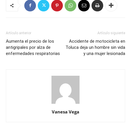
Artículo anterior
Artículo siguiente
Aumenta el precio de los
Accidente de motocicleta en
antigripales por alza de
Toluca deja un hombre sin vida
enfermedades respiratorias
y una mujer lesionada
Vanesa Vega