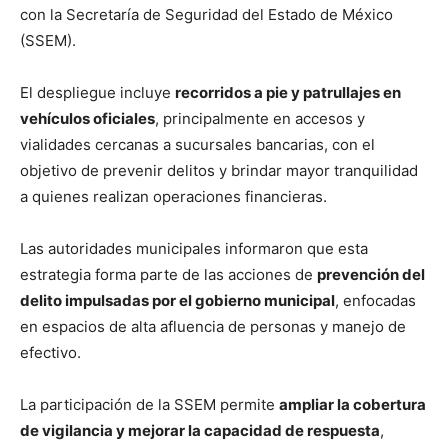
con la Secretaría de Seguridad del Estado de México
(SSEM).
El despliegue incluye
recorridos a pie y patrullajes en
vehículos oficiales
, principalmente en accesos y
vialidades cercanas a sucursales bancarias, con el
objetivo de prevenir delitos y brindar mayor tranquilidad
a quienes realizan operaciones financieras.
Las autoridades municipales informaron que esta
estrategia forma parte de las acciones de
prevención del
delito impulsadas por el gobierno municipal
, enfocadas
en espacios de alta afluencia de personas y manejo de
efectivo.
La participación de la SSEM permite
ampliar la cobertura
de vigilancia y mejorar la capacidad de respuesta
,