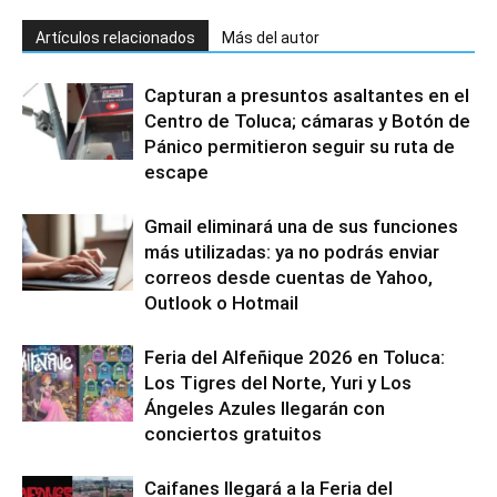
Artículos relacionados
Más del autor
Capturan a presuntos asaltantes en el
Centro de Toluca; cámaras y Botón de
Pánico permitieron seguir su ruta de
escape
Gmail eliminará una de sus funciones
más utilizadas: ya no podrás enviar
correos desde cuentas de Yahoo,
Outlook o Hotmail
Feria del Alfeñique 2026 en Toluca:
Los Tigres del Norte, Yuri y Los
Ángeles Azules llegarán con
conciertos gratuitos
Caifanes llegará a la Feria del