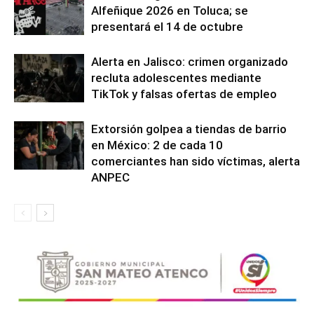
Alfeñique 2026 en Toluca; se
presentará el 14 de octubre
Alerta en Jalisco: crimen organizado
recluta adolescentes mediante
TikTok y falsas ofertas de empleo
Extorsión golpea a tiendas de barrio
en México: 2 de cada 10
comerciantes han sido víctimas, alerta
ANPEC