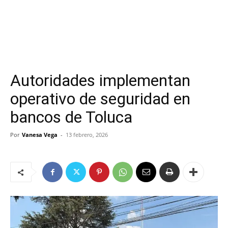
Autoridades implementan
operativo de seguridad en
bancos de Toluca
Por
Vanesa Vega
-
13 febrero, 2026