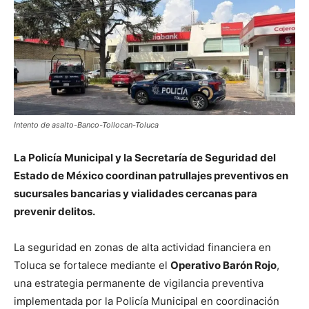
Intento de asalto-Banco-Tollocan-Toluca
La Policía Municipal y la Secretaría de Seguridad del
Estado de México coordinan patrullajes preventivos en
sucursales bancarias y vialidades cercanas para
prevenir delitos.
La seguridad en zonas de alta actividad financiera en
Toluca se fortalece mediante el
Operativo Barón Rojo
,
una estrategia permanente de vigilancia preventiva
implementada por la Policía Municipal en coordinación